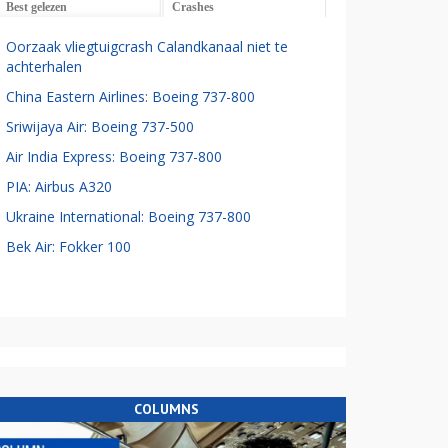
Best gelezen
Crashes
Oorzaak vliegtuigcrash Calandkanaal niet te
achterhalen
China Eastern Airlines: Boeing 737-800
Sriwijaya Air: Boeing 737-500
Air India Express: Boeing 737-800
PIA: Airbus A320
Ukraine International: Boeing 737-800
Bek Air: Fokker 100
COLUMNS