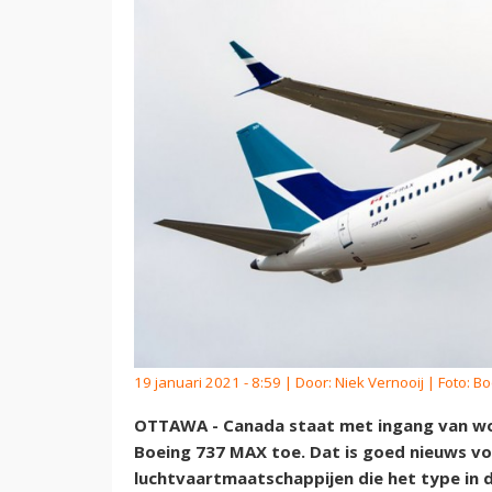
19 januari 2021 - 8:59 | Door:
Niek Vernooij
| Foto: B
OTTAWA - Canada staat met ingang van w
Boeing 737 MAX toe. Dat is goed nieuws vo
luchtvaartmaatschappijen die het type in 