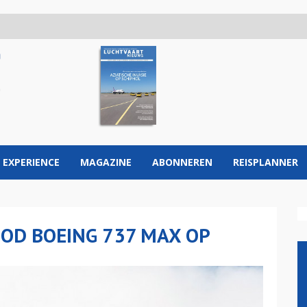
 EXPERIENCE
MAGAZINE
ABONNEREN
REISPLANNER
OD BOEING 737 MAX OP