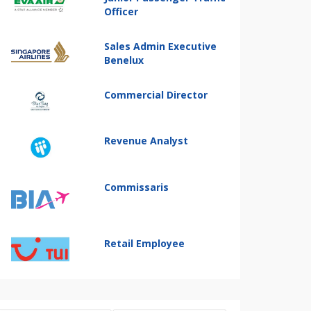
Officer
Sales Admin Executive
Benelux
Commercial Director
Revenue Analyst
Commissaris
Retail Employee