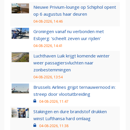
Nieuwe Privium-lounge op Schiphol opent
op 6 augustus haar deuren
04-08-2026, 14:46
Groningen vanaf nu verbonden met
Esbjerg: 'scheelt zeven uur rijden'
04-08-2026, 14:41
Luchthaven Luik krijgt komende winter
weer passagiersvluchten naar
zonbestemmingen
04-08-2026, 13:54
Brussels Airlines grijpt ternauwernood in:
streep door vlootuitbreiding
04-08-2026, 11:47
Stakingen en dure brandstof drukken
winst Lufthansa hard omlaag
04-08-2026, 11:38