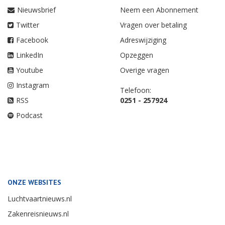
Nieuwsbrief
Neem een Abonnement
Twitter
Vragen over betaling
Facebook
Adreswijziging
LinkedIn
Opzeggen
Youtube
Overige vragen
Instagram
Telefoon:
RSS
0251 - 257924
Podcast
ONZE WEBSITES
Luchtvaartnieuws.nl
Zakenreisnieuws.nl