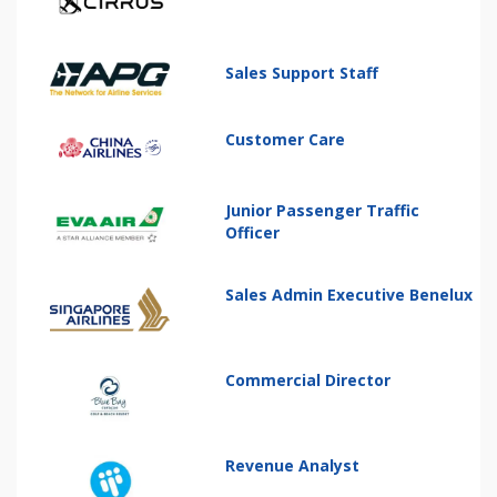
Sales Support Staff
Customer Care
Junior Passenger Traffic
Officer
Sales Admin Executive Benelux
Commercial Director
Revenue Analyst