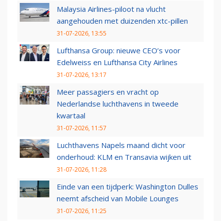
Malaysia Airlines-piloot na vlucht
aangehouden met duizenden xtc-pillen
31-07-2026, 13:55
Lufthansa Group: nieuwe CEO’s voor
Edelweiss en Lufthansa City Airlines
31-07-2026, 13:17
Meer passagiers en vracht op
Nederlandse luchthavens in tweede
kwartaal
31-07-2026, 11:57
Luchthavens Napels maand dicht voor
onderhoud: KLM en Transavia wijken uit
31-07-2026, 11:28
Einde van een tijdperk: Washington Dulles
neemt afscheid van Mobile Lounges
31-07-2026, 11:25