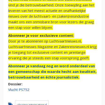
vind je die betrouwbaarheid. Onze toewijding aan het
leveren van het meest actuele en onafhankelijke
nieuws over de luchtvaart- en (zaken)reisindustrie
maakt ons een onmisbare bron voor lezers die graag
een stap voor willen blijven.
Abonneer je voor exclusieve content:
Door je te abonneren op Luchtvaartnieuws.nl,
Luchtvaartnieuws Magazine en Zakenreisnieuws.nl krijg
je toegang tot exclusieve content en jarenlange
ervaring die je steeds een stap voorsprong geeft.
Abonneer je vandaag nog en word onderdeel van
een gemeenschap die waarde hecht aan kwaliteit,
betrouwbaarheid en échte journalistiek.
Dossier:
Vlucht PS752
ukraine international