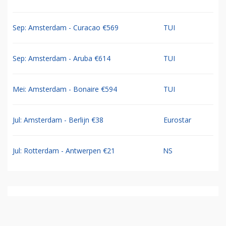
Sep: Amsterdam - Curacao €569
TUI
Sep: Amsterdam - Aruba €614
TUI
Mei: Amsterdam - Bonaire €594
TUI
Jul: Amsterdam - Berlijn €38
Eurostar
Jul: Rotterdam - Antwerpen €21
NS