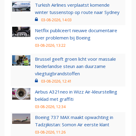
Turkish Airlines verplaatst komende
winter tussenstop op route naar Sydney
03-08-2026, 14:03
Netflix publiceert nieuwe documentaire
over problemen bij Boeing
03-08-2026, 13:22
Brussel geeft groen licht voor massale
Nederlandse steun aan duurzame
vliegtuigbrandstoffen
03-08-2026, 12:41
Airbus A321neo in Wizz Air-kleurstelling
beklad met graffiti
03-08-2026, 12:34
Boeing 737 MAX maakt opwachting in
Tadzjikistan: Somon Air eerste klant
03-08-2026, 11:26