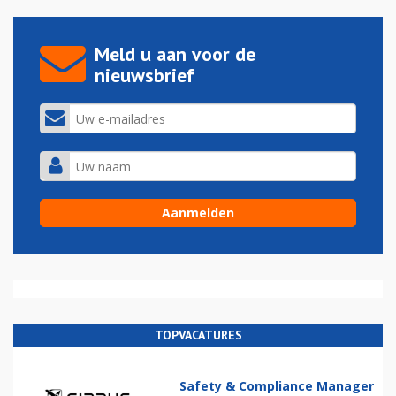
Meld u aan voor de
nieuwsbrief
TOPVACATURES
Safety & Compliance Manager