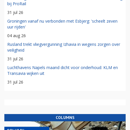
bij ProRail
31 jul 26
Groningen vanaf nu verbonden met Esbjerg: 'scheelt zeven
uur rijden'
04 aug 26
Rusland trekt vliegvergunning Izhavia in wegens zorgen over
veiligheid
31 jul 26
Luchthavens Napels maand dicht voor onderhoud: KLM en
Transavia wijken uit
31 jul 26
COLUMNS