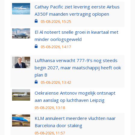
Cathay Pacific ziet levering eerste Airbus
A350F maanden vertraging oplopen
05-08-2026, 15:25
El Al noteert snelle groei in kwartaal met
minder oorlogsgeweld
05-08-2026, 14:17
Lufthansa verwacht 777-9’s nog steeds
begin 2027, maar maatschappij heeft ook
plan B
05-08-2026, 13:42
Oekraïense Antonov mogelijk ontsnapt
aan aanslag op luchthaven Leipzig
05-08-2026, 13:18
KLM annuleert meerdere vluchten naar
Barcelona door staking
05-08-2026, 11:57