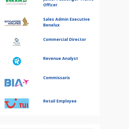
Officer
Sales Admin Executive
Benelux
Commercial Director
Revenue Analyst
Commissaris
Retail Employee