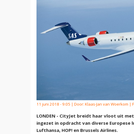
11 juni 2018 - 9:05 | Door:
Klaas-Jan van Woerkom
| 
LONDEN - CityJet breidt haar vloot uit me
ingezet in opdracht van diverse Europese
Lufthansa, HOP! en Brussels Airlines.