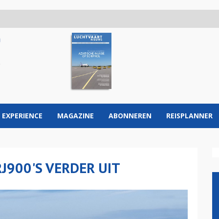
 EXPERIENCE
MAGAZINE
ABONNEREN
REISPLANNER
RJ900'S VERDER UIT