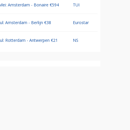
Mei: Amsterdam - Bonaire €594
TUI
Jul: Amsterdam - Berlijn €38
Eurostar
Jul: Rotterdam - Antwerpen €21
NS