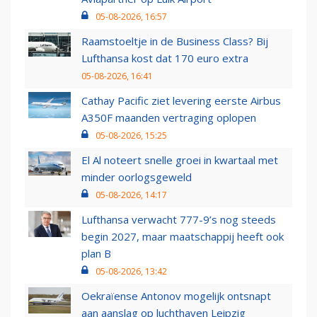
05-08-2026, 16:57
Raamstoeltje in de Business Class? Bij
Lufthansa kost dat 170 euro extra
05-08-2026, 16:41
Cathay Pacific ziet levering eerste Airbus
A350F maanden vertraging oplopen
05-08-2026, 15:25
El Al noteert snelle groei in kwartaal met
minder oorlogsgeweld
05-08-2026, 14:17
Lufthansa verwacht 777-9’s nog steeds
begin 2027, maar maatschappij heeft ook
plan B
05-08-2026, 13:42
Oekraïense Antonov mogelijk ontsnapt
aan aanslag op luchthaven Leipzig