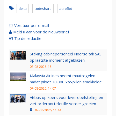
delta
codeshare
aeroflot
Verstuur per e-mail
Meld u aan voor de nieuwsbrief
Tip de redactie
Staking cabinepersoneel Noorse tak SAS
op laatste moment afgeblazen
07-08-2026, 15:11
Malaysia Airlines neemt maatregelen
nadat piloot 70.000 xtc-pillen smokkelde
07-08-2026, 14:07
Airbus op koers voor leverdoelstelling en
ziet orderportefeuille verder groeien
07-08-2026, 11:44