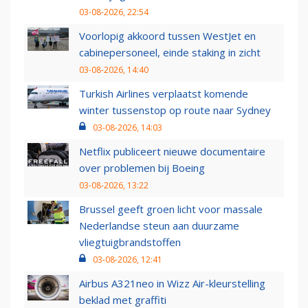
03-08-2026, 22:54
Voorlopig akkoord tussen WestJet en
cabinepersoneel, einde staking in zicht
03-08-2026, 14:40
Turkish Airlines verplaatst komende
winter tussenstop op route naar Sydney
03-08-2026, 14:03
Netflix publiceert nieuwe documentaire
over problemen bij Boeing
03-08-2026, 13:22
Brussel geeft groen licht voor massale
Nederlandse steun aan duurzame
vliegtuigbrandstoffen
03-08-2026, 12:41
Airbus A321neo in Wizz Air-kleurstelling
beklad met graffiti