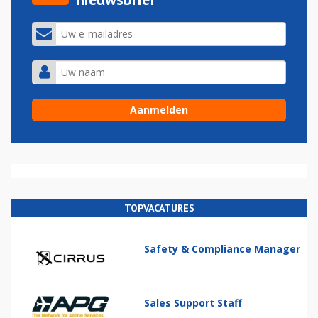
TOPVACATURES
Safety & Compliance Manager
Sales Support Staff