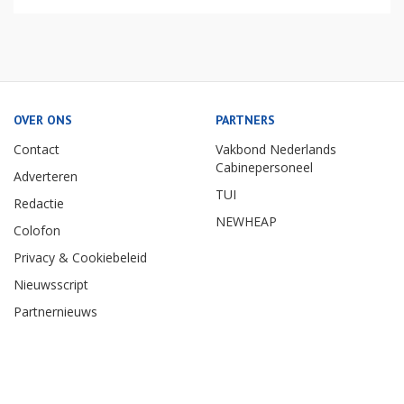
OVER ONS
PARTNERS
Contact
Vakbond Nederlands
Cabinepersoneel
Adverteren
TUI
Redactie
NEWHEAP
Colofon
Privacy & Cookiebeleid
Nieuwsscript
Partnernieuws