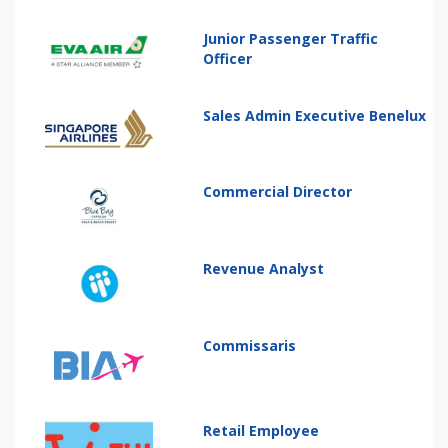
Junior Passenger Traffic
Officer
Sales Admin Executive Benelux
Commercial Director
Revenue Analyst
Commissaris
Retail Employee