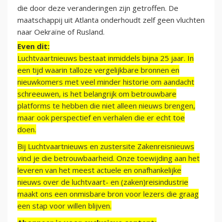
die door deze veranderingen zijn getroffen. De
maatschappij uit Atlanta onderhoudt zelf geen vluchten
naar Oekraïne of Rusland.
Even dit:
Luchtvaartnieuws bestaat inmiddels bijna 25 jaar. In
een tijd waarin talloze vergelijkbare bronnen en
nieuwkomers met veel minder historie om aandacht
schreeuwen, is het belangrijk om betrouwbare
platforms te hebben die niet alleen nieuws brengen,
maar ook perspectief en verhalen die er echt toe
doen.
Bij Luchtvaartnieuws en zustersite Zakenreisnieuws
vind je die betrouwbaarheid. Onze toewijding aan het
leveren van het meest actuele en onafhankelijke
nieuws over de luchtvaart- en (zaken)reisindustrie
maakt ons een onmisbare bron voor lezers die graag
een stap voor willen blijven.