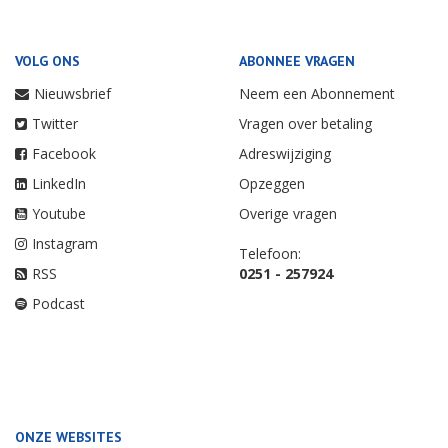
VOLG ONS
ABONNEE VRAGEN
Nieuwsbrief
Neem een Abonnement
Twitter
Vragen over betaling
Facebook
Adreswijziging
LinkedIn
Opzeggen
Youtube
Overige vragen
Instagram
Telefoon:
RSS
0251 - 257924
Podcast
ONZE WEBSITES