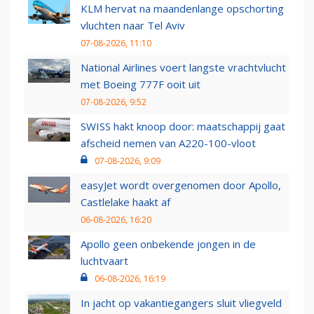
KLM hervat na maandenlange opschorting
vluchten naar Tel Aviv
07-08-2026, 11:10
National Airlines voert langste vrachtvlucht
met Boeing 777F ooit uit
07-08-2026, 9:52
SWISS hakt knoop door: maatschappij gaat
afscheid nemen van A220-100-vloot
07-08-2026, 9:09
easyJet wordt overgenomen door Apollo,
Castlelake haakt af
06-08-2026, 16:20
Apollo geen onbekende jongen in de
luchtvaart
06-08-2026, 16:19
In jacht op vakantiegangers sluit vliegveld