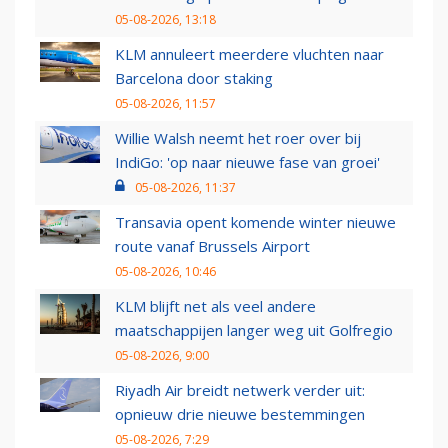
05-08-2026, 13:18
KLM annuleert meerdere vluchten naar
Barcelona door staking
05-08-2026, 11:57
Willie Walsh neemt het roer over bij
IndiGo: 'op naar nieuwe fase van groei'
05-08-2026, 11:37
Transavia opent komende winter nieuwe
route vanaf Brussels Airport
05-08-2026, 10:46
KLM blijft net als veel andere
maatschappijen langer weg uit Golfregio
05-08-2026, 9:00
Riyadh Air breidt netwerk verder uit:
opnieuw drie nieuwe bestemmingen
05-08-2026, 7:29