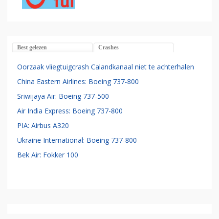
Best gelezen
Crashes
Oorzaak vliegtuigcrash Calandkanaal niet te achterhalen
China Eastern Airlines: Boeing 737-800
Sriwijaya Air: Boeing 737-500
Air India Express: Boeing 737-800
PIA: Airbus A320
Ukraine International: Boeing 737-800
Bek Air: Fokker 100