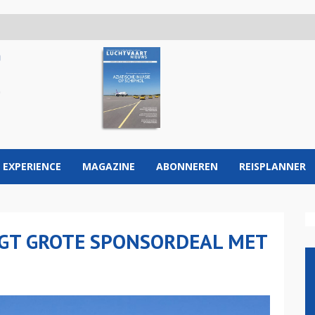
 EXPERIENCE
MAGAZINE
ABONNEREN
REISPLANNER
GT GROTE SPONSORDEAL MET