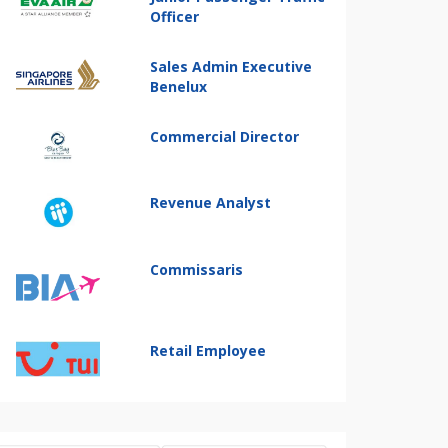
Officer
Sales Admin Executive
Benelux
Commercial Director
Revenue Analyst
Commissaris
Retail Employee