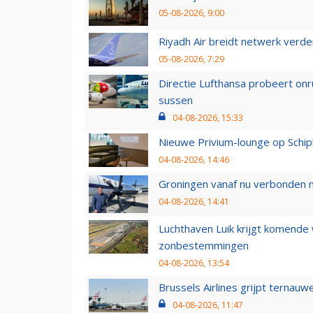
05-08-2026, 9:00
Riyadh Air breidt netwerk verd
05-08-2026, 7:29
Directie Lufthansa probeert on
sussen
04-08-2026, 15:33
Nieuwe Privium-lounge op Schip
04-08-2026, 14:46
Groningen vanaf nu verbonden me
04-08-2026, 14:41
Luchthaven Luik krijgt komende
zonbestemmingen
04-08-2026, 13:54
Brussels Airlines grijpt ternauw
04-08-2026, 11:47