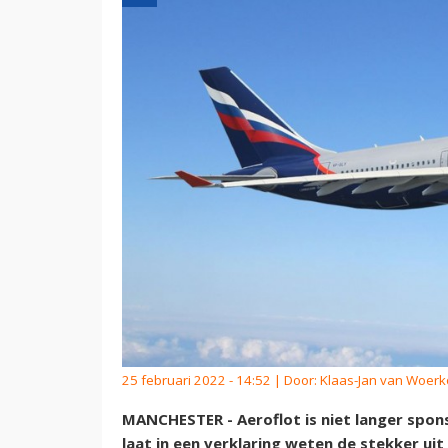
25 februari 2022 - 14:52 | Door:
Klaas-Jan van Woer
MANCHESTER - Aeroflot is niet langer spon
laat in een verklaring weten de stekker 