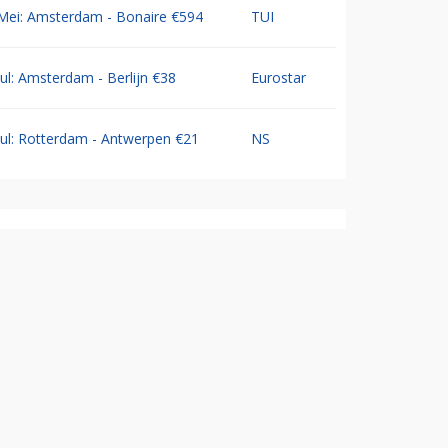
Mei: Amsterdam - Bonaire €594
TUI
Jul: Amsterdam - Berlijn €38
Eurostar
Jul: Rotterdam - Antwerpen €21
NS