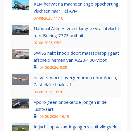
KLM hervat na maandenlange opschorting
vluchten naar Tel Aviv
07-08-2026, 11:10
National Airlines voert langste vrachtvlucht
met Boeing 777F ooit uit
07-08-2026, 9:52
SWISS hakt knoop door: maatschappij gaat
afscheid nemen van A220-100-vloot
07-08-2026, 9:09
easyJet wordt overgenomen door Apollo,
Castlelake haakt af
06-08-2026, 16:20
Apollo geen onbekende jongen in de
luchtvaart
06-08-2026, 16:19
In jacht op vakantiegangers sluit vliegveld