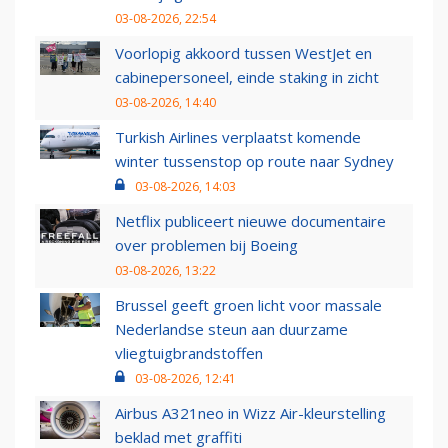
03-08-2026, 22:54
Voorlopig akkoord tussen WestJet en
cabinepersoneel, einde staking in zicht
03-08-2026, 14:40
Turkish Airlines verplaatst komende
winter tussenstop op route naar Sydney
03-08-2026, 14:03
Netflix publiceert nieuwe documentaire
over problemen bij Boeing
03-08-2026, 13:22
Brussel geeft groen licht voor massale
Nederlandse steun aan duurzame
vliegtuigbrandstoffen
03-08-2026, 12:41
Airbus A321neo in Wizz Air-kleurstelling
beklad met graffiti