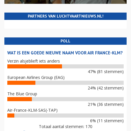
PARTNERS VAN LUCHTVAARTNIEUWS.NL!
POLL
WAT IS EEN GOEDE NIEUWE NAAM VOOR AIR FRANCE-KLM?
Verzin alsjeblieft iets anders
47% (81 stemmen)
European Airlines Group (EAG)
24% (42 stemmen)
The Blue Group
21% (36 stemmen)
Air-France-KLM-SAS(-TAP)
6% (11 stemmen)
Totaal aantal stemmen: 170