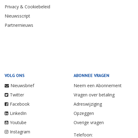
Privacy & Cookiebeleid
Nieuwsscript
Partnernieuws
VOLG ONS
ABONNEE VRAGEN
Nieuwsbrief
Neem een Abonnement
Twitter
Vragen over betaling
Facebook
Adreswijziging
LinkedIn
Opzeggen
Youtube
Overige vragen
Instagram
Telefoon: