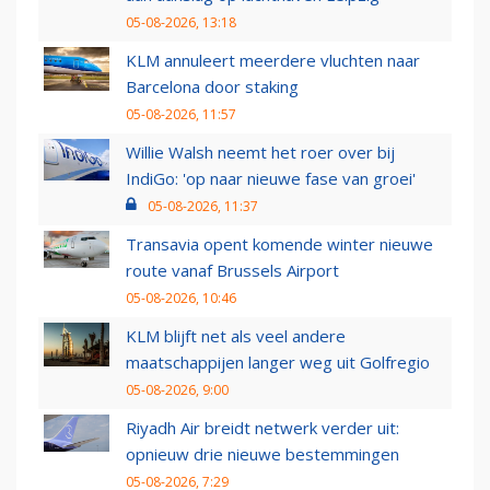
05-08-2026, 13:18
KLM annuleert meerdere vluchten naar
Barcelona door staking
05-08-2026, 11:57
Willie Walsh neemt het roer over bij
IndiGo: 'op naar nieuwe fase van groei'
05-08-2026, 11:37
Transavia opent komende winter nieuwe
route vanaf Brussels Airport
05-08-2026, 10:46
KLM blijft net als veel andere
maatschappijen langer weg uit Golfregio
05-08-2026, 9:00
Riyadh Air breidt netwerk verder uit:
opnieuw drie nieuwe bestemmingen
05-08-2026, 7:29