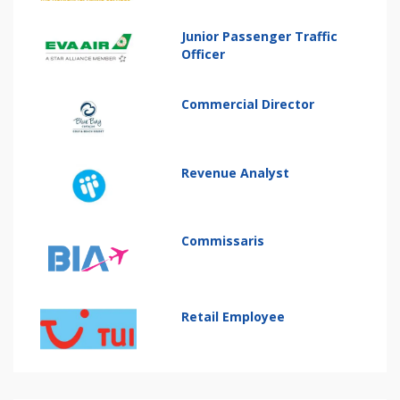
Junior Passenger Traffic
Officer
Commercial Director
Revenue Analyst
Commissaris
Retail Employee