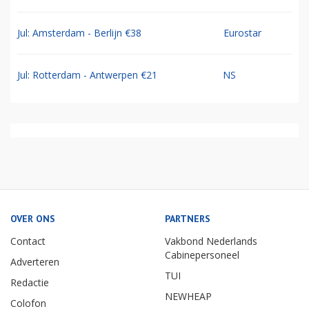
Jul: Amsterdam - Berlijn €38
Eurostar
Jul: Rotterdam - Antwerpen €21
NS
OVER ONS
PARTNERS
Contact
Vakbond Nederlands
Cabinepersoneel
Adverteren
TUI
Redactie
NEWHEAP
Colofon