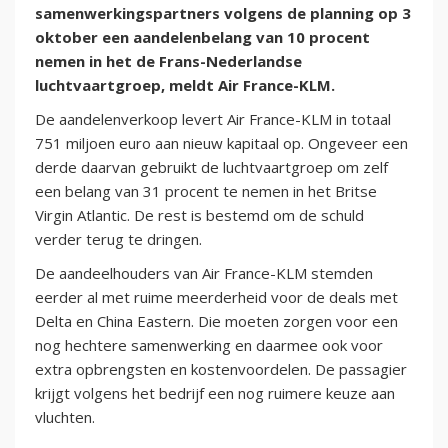
samenwerkingspartners volgens de planning op 3
oktober een aandelenbelang van 10 procent
nemen in het de Frans-Nederlandse
luchtvaartgroep, meldt Air France-KLM.
De aandelenverkoop levert Air France-KLM in totaal
751 miljoen euro aan nieuw kapitaal op. Ongeveer een
derde daarvan gebruikt de luchtvaartgroep om zelf
een belang van 31 procent te nemen in het Britse
Virgin Atlantic. De rest is bestemd om de schuld
verder terug te dringen.
De aandeelhouders van Air France-KLM stemden
eerder al met ruime meerderheid voor de deals met
Delta en China Eastern. Die moeten zorgen voor een
nog hechtere samenwerking en daarmee ook voor
extra opbrengsten en kostenvoordelen. De passagier
krijgt volgens het bedrijf een nog ruimere keuze aan
vluchten.