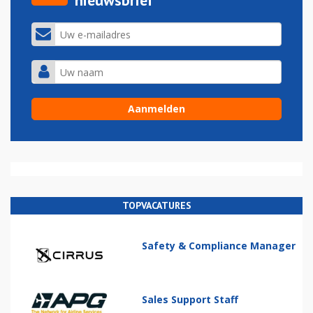
nieuwsbrief
TOPVACATURES
Safety & Compliance Manager
Sales Support Staff