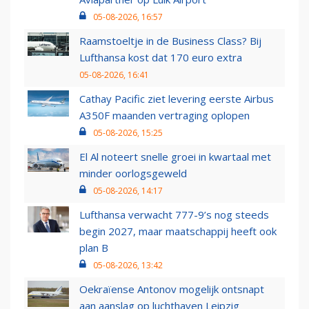
05-08-2026, 16:57
Raamstoeltje in de Business Class? Bij
Lufthansa kost dat 170 euro extra
05-08-2026, 16:41
Cathay Pacific ziet levering eerste Airbus
A350F maanden vertraging oplopen
05-08-2026, 15:25
El Al noteert snelle groei in kwartaal met
minder oorlogsgeweld
05-08-2026, 14:17
Lufthansa verwacht 777-9’s nog steeds
begin 2027, maar maatschappij heeft ook
plan B
05-08-2026, 13:42
Oekraïense Antonov mogelijk ontsnapt
aan aanslag op luchthaven Leipzig