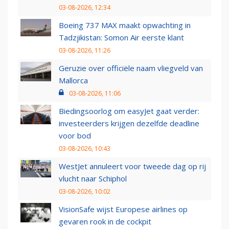
03-08-2026, 12:34
Boeing 737 MAX maakt opwachting in
Tadzjikistan: Somon Air eerste klant
03-08-2026, 11:26
Geruzie over officiële naam vliegveld van
Mallorca
03-08-2026, 11:06
Biedingsoorlog om easyJet gaat verder:
investeerders krijgen dezelfde deadline
voor bod
03-08-2026, 10:43
WestJet annuleert voor tweede dag op rij
vlucht naar Schiphol
03-08-2026, 10:02
VisionSafe wijst Europese airlines op
gevaren rook in de cockpit