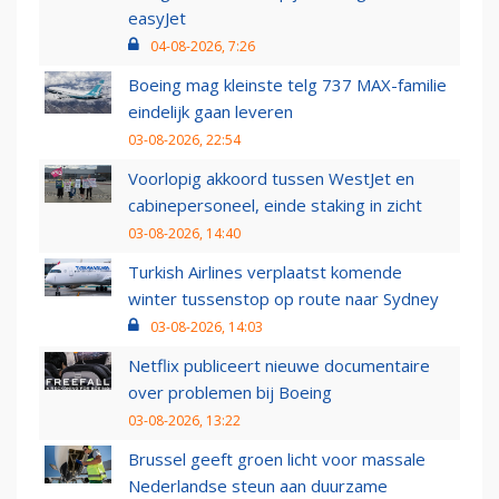
easyJet
04-08-2026, 7:26
Boeing mag kleinste telg 737 MAX-familie
eindelijk gaan leveren
03-08-2026, 22:54
Voorlopig akkoord tussen WestJet en
cabinepersoneel, einde staking in zicht
03-08-2026, 14:40
Turkish Airlines verplaatst komende
winter tussenstop op route naar Sydney
03-08-2026, 14:03
Netflix publiceert nieuwe documentaire
over problemen bij Boeing
03-08-2026, 13:22
Brussel geeft groen licht voor massale
Nederlandse steun aan duurzame