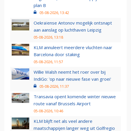
plan B
05-08-2026, 13:42
Oekraïense Antonov mogelijk ontsnapt
aan aanslag op luchthaven Leipzig
05-08-2026, 13:18
KLM annuleert meerdere vluchten naar
Barcelona door staking
05-08-2026, 11:57
Willie Walsh neemt het roer over bij
IndiGo: 'op naar nieuwe fase van groei'
05-08-2026, 11:37
Transavia opent komende winter nieuwe
route vanaf Brussels Airport
05-08-2026, 10:46
KLM blijft net als veel andere
maatschappijen langer weg uit Golfregio