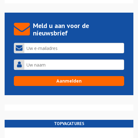
Meld u aan voor de
nieuwsbrief
TOPVACATURES