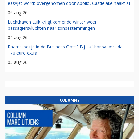
easyJet wordt overgenomen door Apollo, Castlelake haakt af
06 aug 26
Luchthaven Luik krijgt komende winter weer
passagiersvluchten naar zonbestemmingen
04 aug 26
Raamstoeltje in de Business Class? Bij Lufthansa kost dat
170 euro extra
05 aug 26
COLUMNS