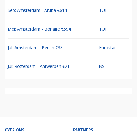
Sep: Amsterdam - Aruba €614
TUI
Mei: Amsterdam - Bonaire €594
TUI
Jul: Amsterdam - Berlijn €38
Eurostar
Jul: Rotterdam - Antwerpen €21
NS
OVER ONS
PARTNERS