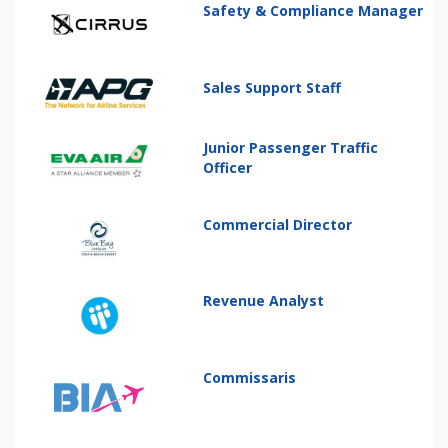
Safety & Compliance Manager
Sales Support Staff
Junior Passenger Traffic
Officer
Commercial Director
Revenue Analyst
Commissaris