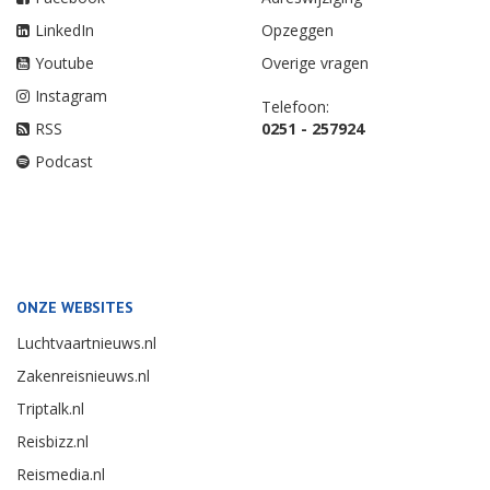
LinkedIn
Opzeggen
Youtube
Overige vragen
Instagram
Telefoon:
RSS
0251 - 257924
Podcast
ONZE WEBSITES
Luchtvaartnieuws.nl
Zakenreisnieuws.nl
Triptalk.nl
Reisbizz.nl
Reismedia.nl