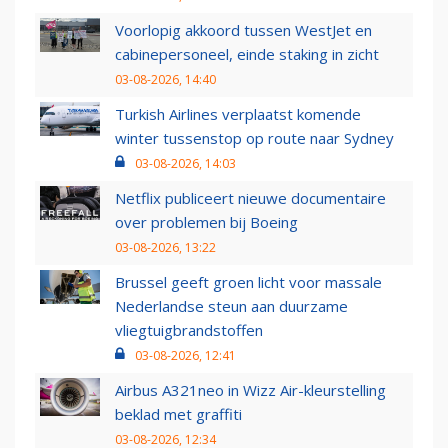
Voorlopig akkoord tussen WestJet en
cabinepersoneel, einde staking in zicht
03-08-2026, 14:40
Turkish Airlines verplaatst komende
winter tussenstop op route naar Sydney
03-08-2026, 14:03
Netflix publiceert nieuwe documentaire
over problemen bij Boeing
03-08-2026, 13:22
Brussel geeft groen licht voor massale
Nederlandse steun aan duurzame
vliegtuigbrandstoffen
03-08-2026, 12:41
Airbus A321neo in Wizz Air-kleurstelling
beklad met graffiti
03-08-2026, 12:34