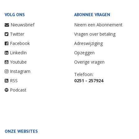
VOLG ONS
ABONNEE VRAGEN
Nieuwsbrief
Neem een Abonnement
Twitter
Vragen over betaling
Facebook
Adreswijziging
LinkedIn
Opzeggen
Youtube
Overige vragen
Instagram
Telefoon:
RSS
0251 - 257924
Podcast
ONZE WEBSITES