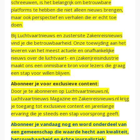
schreeuwen, is het belangrijk om betrouwbare
platforms te hebben die niet alleen nieuws brengen,
maar ook perspectief en verhalen die er echt toe
doen.
Bij Luchtvaartnieuws en zustersite Zakenreisnieuws
vind je die betrouwbaarheid. Onze toewijding aan het
leveren van het meest actuele en onafhankelijke
nieuws over de luchtvaart- en (zaken)reisindustrie
maakt ons een onmisbare bron voor lezers die graag
een stap voor willen blijven.
Abonneer je voor exclusieve content:
Door je te abonneren op Luchtvaartnieuws.nl,
Luchtvaartnieuws Magazine en Zakenreisnieuws.nl krijg
je toegang tot exclusieve content en jarenlange
ervaring die je steeds een stap voorsprong geeft.
Abonneer je vandaag nog en word onderdeel van
een gemeenschap die waarde hecht aan kwaliteit,
betrouwbaarheid en échte journalistiek.