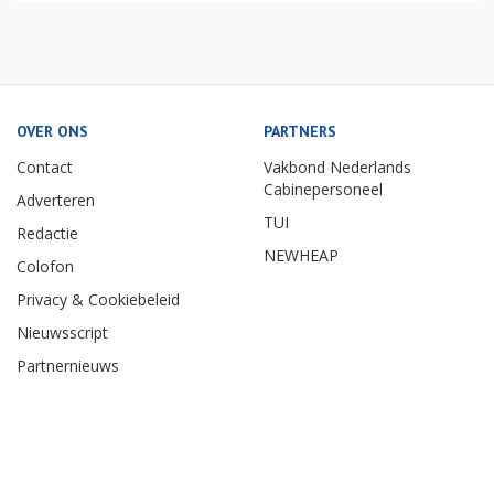
OVER ONS
PARTNERS
Contact
Vakbond Nederlands
Cabinepersoneel
Adverteren
TUI
Redactie
NEWHEAP
Colofon
Privacy & Cookiebeleid
Nieuwsscript
Partnernieuws