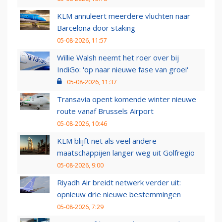
KLM annuleert meerdere vluchten naar
Barcelona door staking
05-08-2026, 11:57
Willie Walsh neemt het roer over bij
IndiGo: 'op naar nieuwe fase van groei'
05-08-2026, 11:37
Transavia opent komende winter nieuwe
route vanaf Brussels Airport
05-08-2026, 10:46
KLM blijft net als veel andere
maatschappijen langer weg uit Golfregio
05-08-2026, 9:00
Riyadh Air breidt netwerk verder uit:
opnieuw drie nieuwe bestemmingen
05-08-2026, 7:29