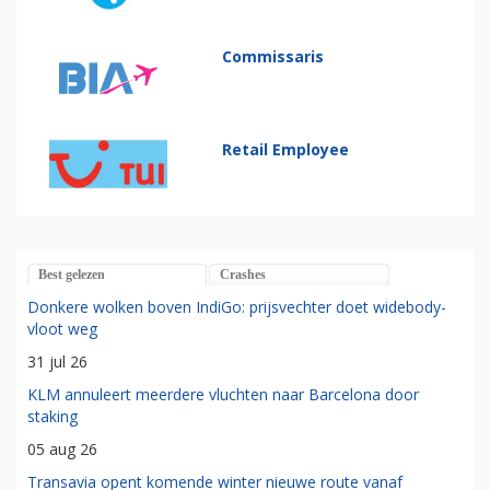
Commissaris
Retail Employee
Best gelezen
Crashes
Donkere wolken boven IndiGo: prijsvechter doet widebody-
vloot weg
31 jul 26
KLM annuleert meerdere vluchten naar Barcelona door
staking
05 aug 26
Transavia opent komende winter nieuwe route vanaf