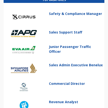
Safety & Compliance Manager
Sales Support Staff
Junior Passenger Traffic
Officer
Sales Admin Executive Benelux
Commercial Director
Revenue Analyst