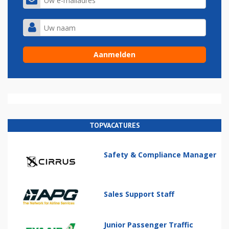
TOPVACATURES
Safety & Compliance Manager
Sales Support Staff
Junior Passenger Traffic