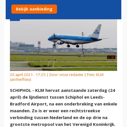
Bekijk aanbieding
20 april 2021 - 17:25 | Door:
onze redactie
| Foto: KLM
(archieffoto)
SCHIPHOL - KLM hervat aanstaande zaterdag (24
april) de lijndienst tussen Schiphol en Leeds-
Bradford Airport, na een onderbreking van enkele
maanden. Zo is er weer een rechtstreekse
verbinding tussen Nederland en de op drie na
grootste metropool van het Verenigd Koninkrijk.