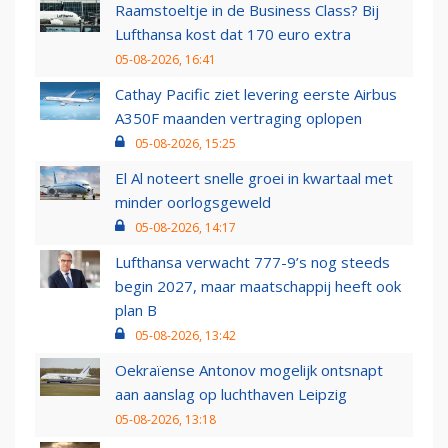
Raamstoeltje in de Business Class? Bij
Lufthansa kost dat 170 euro extra
05-08-2026, 16:41
Cathay Pacific ziet levering eerste Airbus
A350F maanden vertraging oplopen
05-08-2026, 15:25
El Al noteert snelle groei in kwartaal met
minder oorlogsgeweld
05-08-2026, 14:17
Lufthansa verwacht 777-9’s nog steeds
begin 2027, maar maatschappij heeft ook
plan B
05-08-2026, 13:42
Oekraïense Antonov mogelijk ontsnapt
aan aanslag op luchthaven Leipzig
05-08-2026, 13:18