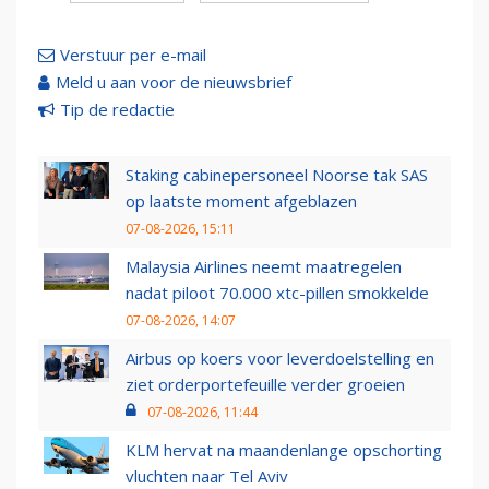
Verstuur per e-mail
Meld u aan voor de nieuwsbrief
Tip de redactie
Staking cabinepersoneel Noorse tak SAS
op laatste moment afgeblazen
07-08-2026, 15:11
Malaysia Airlines neemt maatregelen
nadat piloot 70.000 xtc-pillen smokkelde
07-08-2026, 14:07
Airbus op koers voor leverdoelstelling en
ziet orderportefeuille verder groeien
07-08-2026, 11:44
KLM hervat na maandenlange opschorting
vluchten naar Tel Aviv