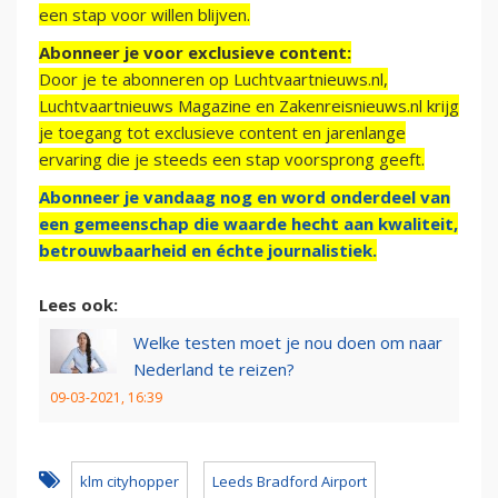
een stap voor willen blijven.
Abonneer je voor exclusieve content:
Door je te abonneren op Luchtvaartnieuws.nl,
Luchtvaartnieuws Magazine en Zakenreisnieuws.nl krijg
je toegang tot exclusieve content en jarenlange
ervaring die je steeds een stap voorsprong geeft.
Abonneer je vandaag nog en word onderdeel van
een gemeenschap die waarde hecht aan kwaliteit,
betrouwbaarheid en échte journalistiek.
Lees ook:
Welke testen moet je nou doen om naar
Nederland te reizen?
09-03-2021, 16:39
klm cityhopper
Leeds Bradford Airport