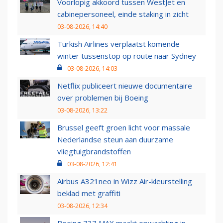
Voorlopig akkoord tussen WestJet en
cabinepersoneel, einde staking in zicht
03-08-2026, 14:40
Turkish Airlines verplaatst komende
winter tussenstop op route naar Sydney
03-08-2026, 14:03
Netflix publiceert nieuwe documentaire
over problemen bij Boeing
03-08-2026, 13:22
Brussel geeft groen licht voor massale
Nederlandse steun aan duurzame
vliegtuigbrandstoffen
03-08-2026, 12:41
Airbus A321neo in Wizz Air-kleurstelling
beklad met graffiti
03-08-2026, 12:34