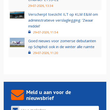
29-07-2026, 13:34
Verscherpt toezicht ILT op KLM E&M om
administratieve verslaglegging: ‘Zwaar
middel’
29-07-2026, 11:54
Goed nieuws voor zomerse debutanten
op Schiphol: ook in de winter alle ruimte
29-07-2026, 11:20
Meld u aan voor de
nieuwsbrief