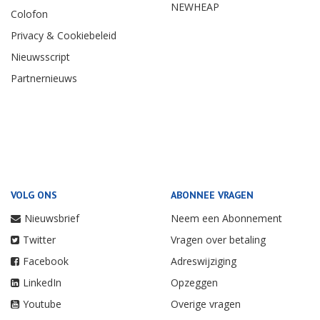
NEWHEAP
Colofon
Privacy & Cookiebeleid
Nieuwsscript
Partnernieuws
VOLG ONS
ABONNEE VRAGEN
Nieuwsbrief
Neem een Abonnement
Twitter
Vragen over betaling
Facebook
Adreswijziging
LinkedIn
Opzeggen
Youtube
Overige vragen