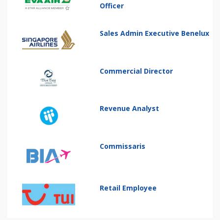
Officer
Sales Admin Executive Benelux
Commercial Director
Revenue Analyst
Commissaris
Retail Employee