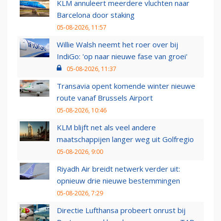
KLM annuleert meerdere vluchten naar
Barcelona door staking
05-08-2026, 11:57
Willie Walsh neemt het roer over bij
IndiGo: 'op naar nieuwe fase van groei'
05-08-2026, 11:37
Transavia opent komende winter nieuwe
route vanaf Brussels Airport
05-08-2026, 10:46
KLM blijft net als veel andere
maatschappijen langer weg uit Golfregio
05-08-2026, 9:00
Riyadh Air breidt netwerk verder uit:
opnieuw drie nieuwe bestemmingen
05-08-2026, 7:29
Directie Lufthansa probeert onrust bij