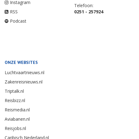
Instagram
Telefoon:
RSS
0251 - 257924
Podcast
ONZE WEBSITES
Luchtvaartnieuws.nl
Zakenreisnieuws.nl
Triptalk.nl
Reisbizz.nl
Reismedia.nl
Aviabanen.nl
Reisjobs.nl
Caribisch Nederland.nl