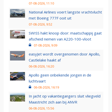
07-08-2026, 11:10
National Airlines voert langste vrachtvlucht
met Boeing 777F ooit uit
07-08-2026, 9:52
SWISS hakt knoop door: maatschappij gaat
afscheid nemen van A220-100-vloot
07-08-2026, 9:09
easyJet wordt overgenomen door Apollo,
Castlelake haakt af
06-08-2026, 16:20
Apollo geen onbekende jongen in de
luchtvaart
06-08-2026, 16:19
In jacht op vakantiegangers sluit vliegveld
Maastricht zich aan bij ANVR
06-08-2026, 15:56