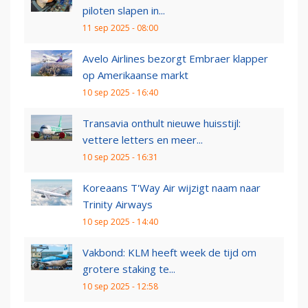
piloten slapen in...
11 sep 2025 - 08:00
Avelo Airlines bezorgt Embraer klapper
op Amerikaanse markt
10 sep 2025 - 16:40
Transavia onthult nieuwe huisstijl:
vettere letters en meer...
10 sep 2025 - 16:31
Koreaans T'Way Air wijzigt naam naar
Trinity Airways
10 sep 2025 - 14:40
Vakbond: KLM heeft week de tijd om
grotere staking te...
10 sep 2025 - 12:58