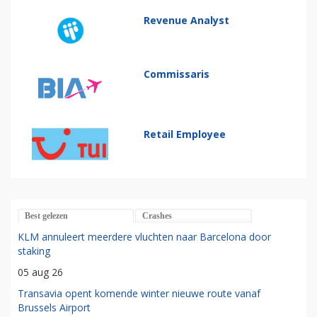
Revenue Analyst
Commissaris
Retail Employee
Best gelezen
Crashes
KLM annuleert meerdere vluchten naar Barcelona door
staking
05 aug 26
Transavia opent komende winter nieuwe route vanaf
Brussels Airport