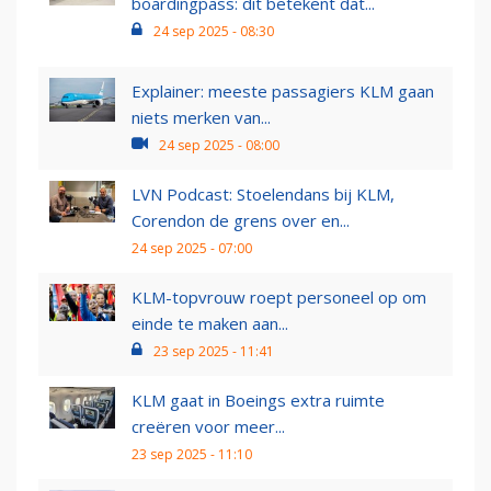
boardingpass: dit betekent dat...
24 sep 2025 - 08:30
Explainer: meeste passagiers KLM gaan
niets merken van...
24 sep 2025 - 08:00
LVN Podcast: Stoelendans bij KLM,
Corendon de grens over en...
24 sep 2025 - 07:00
KLM-topvrouw roept personeel op om
einde te maken aan...
23 sep 2025 - 11:41
KLM gaat in Boeings extra ruimte
creëren voor meer...
23 sep 2025 - 11:10