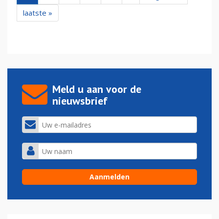
laatste »
Meld u aan voor de
nieuwsbrief