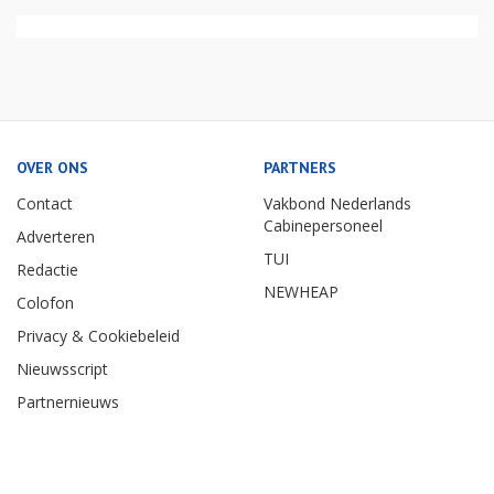
OVER ONS
PARTNERS
Contact
Vakbond Nederlands
Cabinepersoneel
Adverteren
TUI
Redactie
NEWHEAP
Colofon
Privacy & Cookiebeleid
Nieuwsscript
Partnernieuws