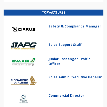
TOPVACATURES
Safety & Compliance Manager
Sales Support Staff
Junior Passenger Traffic
Officer
Sales Admin Executive Benelux
Commercial Director