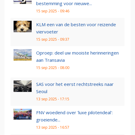
bestemming voor nieuwe...
15 sep 2025 - 09:46
KLM een van de besten voor reizende
viervoeter
15 sep 2025 - 09:37
Oproep: deel uw mooiste herinneringen
aan Transavia
15 sep 2025 - 08:00
SAS voor het eerst rechtstreeks naar
Seoul
13 sep 2025 - 17:15
FNV woedend over 'luxe pilotendeal':
groeiende...
13 sep 2025 - 16:57