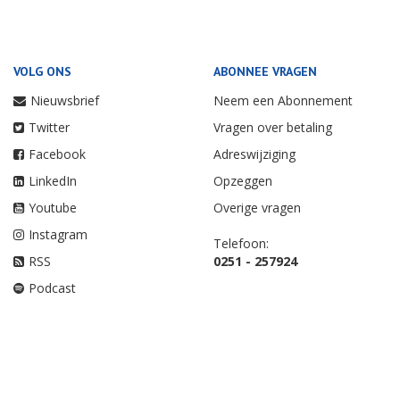
VOLG ONS
ABONNEE VRAGEN
Nieuwsbrief
Neem een Abonnement
Twitter
Vragen over betaling
Facebook
Adreswijziging
LinkedIn
Opzeggen
Youtube
Overige vragen
Instagram
Telefoon:
RSS
0251 - 257924
Podcast