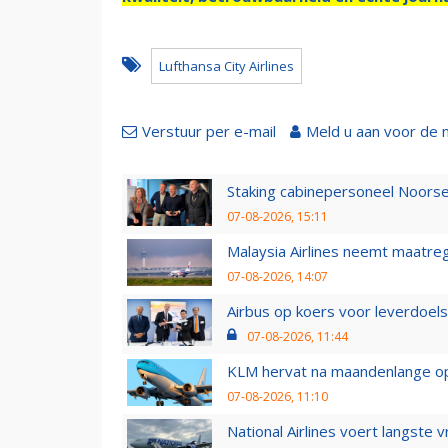
Lufthansa City Airlines
Verstuur per e-mail
Meld u aan voor de 
Staking cabinepersoneel Noorse
07-08-2026, 15:11
Malaysia Airlines neemt maatreg
07-08-2026, 14:07
Airbus op koers voor leverdoelst
07-08-2026, 11:44
KLM hervat na maandenlange ops
07-08-2026, 11:10
National Airlines voert langste 