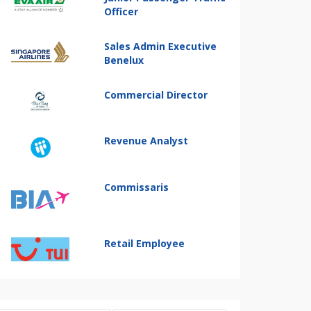
Officer
Sales Admin Executive
Benelux
Commercial Director
Revenue Analyst
Commissaris
Retail Employee