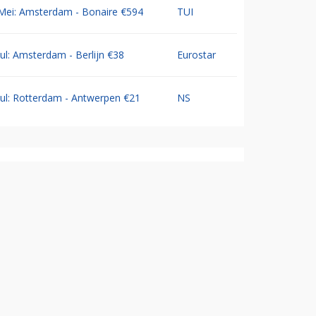
Mei: Amsterdam - Bonaire €594
TUI
Jul: Amsterdam - Berlijn €38
Eurostar
Jul: Rotterdam - Antwerpen €21
NS