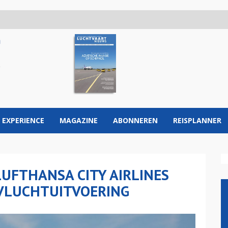
 EXPERIENCE
MAGAZINE
ABONNEREN
REISPLANNER
UFTHANSA CITY AIRLINES
 VLUCHTUITVOERING