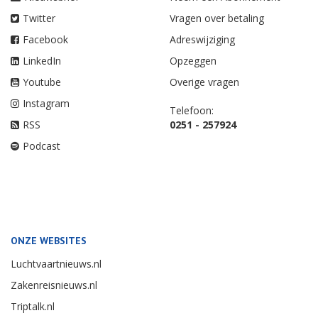
Twitter
Vragen over betaling
Facebook
Adreswijziging
LinkedIn
Opzeggen
Youtube
Overige vragen
Instagram
Telefoon:
RSS
0251 - 257924
Podcast
ONZE WEBSITES
Luchtvaartnieuws.nl
Zakenreisnieuws.nl
Triptalk.nl