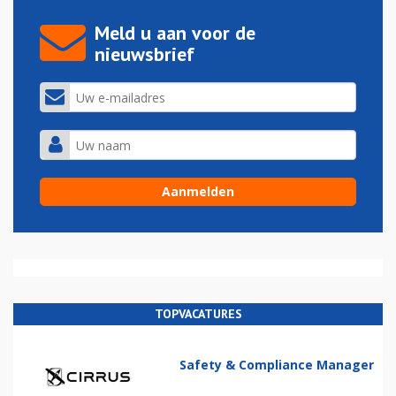
Meld u aan voor de
nieuwsbrief
TOPVACATURES
Safety & Compliance Manager