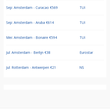
Sep: Amsterdam - Curacao €569
TUI
Sep: Amsterdam - Aruba €614
TUI
Mei: Amsterdam - Bonaire €594
TUI
Jul: Amsterdam - Berlijn €38
Eurostar
Jul: Rotterdam - Antwerpen €21
NS