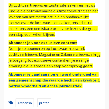
Bij Luchtvaartnieuws en zustersite Zakenreisnieuws
vind je die betrouwbaarheid. Onze toewijding aan het
leveren van het meest actuele en onafhankelijke
nieuws over de luchtvaart- en (zaken)reisindustrie
maakt ons een onmisbare bron voor lezers die graag
een stap voor willen blijven.
Abonneer je voor exclusieve content:
Door je te abonneren op Luchtvaartnieuws.nl,
Luchtvaartnieuws Magazine en Zakenreisnieuws.nl krijg
je toegang tot exclusieve content en jarenlange
ervaring die je steeds een stap voorsprong geeft.
Abonneer je vandaag nog en word onderdeel van
een gemeenschap die waarde hecht aan kwaliteit,
betrouwbaarheid en échte journalistiek.
lufthansa
piloten