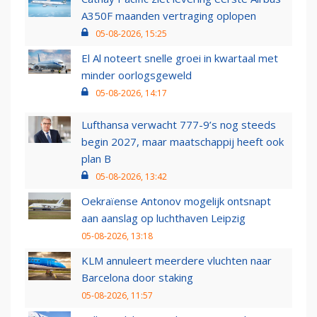
A350F maanden vertraging oplopen
05-08-2026, 15:25
El Al noteert snelle groei in kwartaal met
minder oorlogsgeweld
05-08-2026, 14:17
Lufthansa verwacht 777-9’s nog steeds
begin 2027, maar maatschappij heeft ook
plan B
05-08-2026, 13:42
Oekraïense Antonov mogelijk ontsnapt
aan aanslag op luchthaven Leipzig
05-08-2026, 13:18
KLM annuleert meerdere vluchten naar
Barcelona door staking
05-08-2026, 11:57