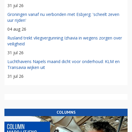
31 jul 26
Groningen vanaf nu verbonden met Esbjerg: 'scheelt zeven
uur rijden'
04 aug 26
Rusland trekt vliegvergunning Izhavia in wegens zorgen over
veiligheid
31 jul 26
Luchthavens Napels maand dicht voor onderhoud: KLM en
Transavia wijken uit
31 jul 26
COLUMNS