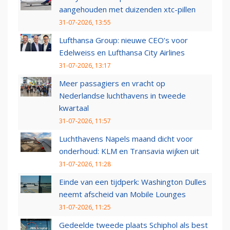
aangehouden met duizenden xtc-pillen
31-07-2026, 13:55
Lufthansa Group: nieuwe CEO’s voor
Edelweiss en Lufthansa City Airlines
31-07-2026, 13:17
Meer passagiers en vracht op
Nederlandse luchthavens in tweede
kwartaal
31-07-2026, 11:57
Luchthavens Napels maand dicht voor
onderhoud: KLM en Transavia wijken uit
31-07-2026, 11:28
Einde van een tijdperk: Washington Dulles
neemt afscheid van Mobile Lounges
31-07-2026, 11:25
Gedeelde tweede plaats Schiphol als best