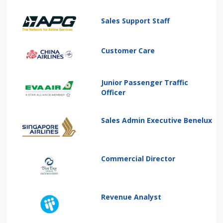
Sales Support Staff
Customer Care
Junior Passenger Traffic
Officer
Sales Admin Executive Benelux
Commercial Director
Revenue Analyst