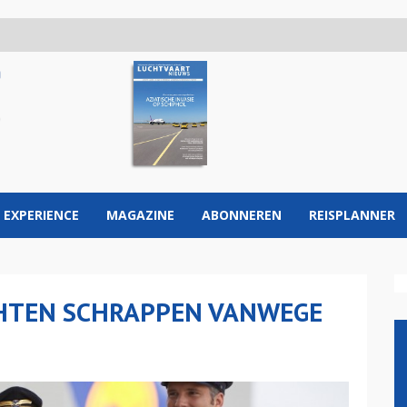
 EXPERIENCE
MAGAZINE
ABONNEREN
REISPLANNER
HTEN SCHRAPPEN VANWEGE