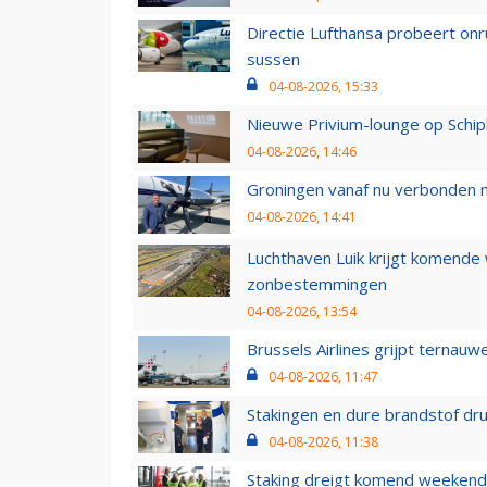
Directie Lufthansa probeert on
sussen
04-08-2026, 15:33
Nieuwe Privium-lounge op Schip
04-08-2026, 14:46
Groningen vanaf nu verbonden me
04-08-2026, 14:41
Luchthaven Luik krijgt komende
zonbestemmingen
04-08-2026, 13:54
Brussels Airlines grijpt ternauw
04-08-2026, 11:47
Stakingen en dure brandstof dr
04-08-2026, 11:38
Staking dreigt komend weekend