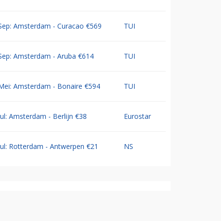
Sep: Amsterdam - Curacao €569
TUI
Sep: Amsterdam - Aruba €614
TUI
Mei: Amsterdam - Bonaire €594
TUI
Jul: Amsterdam - Berlijn €38
Eurostar
Jul: Rotterdam - Antwerpen €21
NS