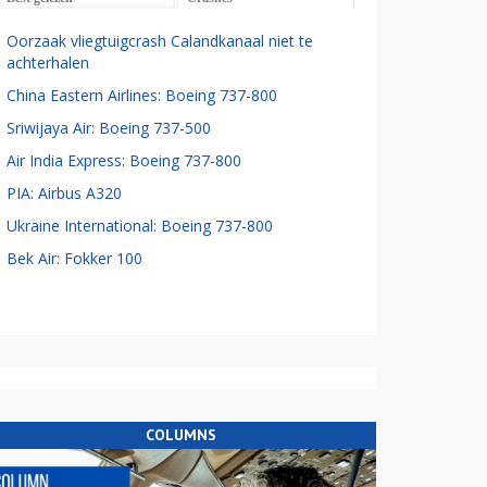
Oorzaak vliegtuigcrash Calandkanaal niet te
achterhalen
China Eastern Airlines: Boeing 737-800
Sriwijaya Air: Boeing 737-500
Air India Express: Boeing 737-800
PIA: Airbus A320
Ukraine International: Boeing 737-800
Bek Air: Fokker 100
COLUMNS