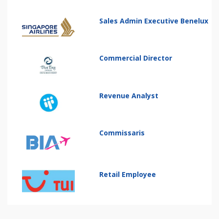
Sales Admin Executive Benelux
Commercial Director
Revenue Analyst
Commissaris
Retail Employee