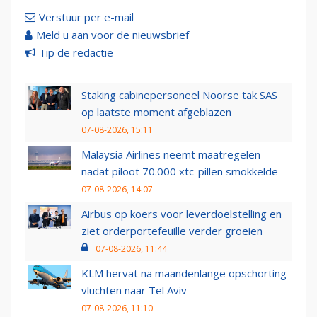
Verstuur per e-mail
Meld u aan voor de nieuwsbrief
Tip de redactie
Staking cabinepersoneel Noorse tak SAS
op laatste moment afgeblazen
07-08-2026, 15:11
Malaysia Airlines neemt maatregelen
nadat piloot 70.000 xtc-pillen smokkelde
07-08-2026, 14:07
Airbus op koers voor leverdoelstelling en
ziet orderportefeuille verder groeien
07-08-2026, 11:44
KLM hervat na maandenlange opschorting
vluchten naar Tel Aviv
07-08-2026, 11:10