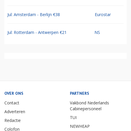
Jul: Amsterdam - Berlijn €38
Eurostar
Jul: Rotterdam - Antwerpen €21
NS
OVER ONS
PARTNERS
Contact
Vakbond Nederlands
Cabinepersoneel
Adverteren
TUI
Redactie
NEWHEAP
Colofon