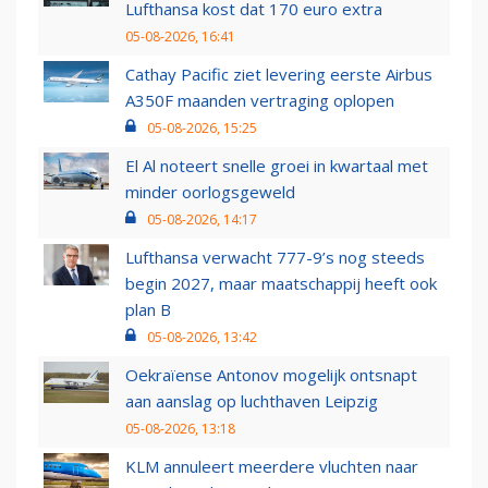
Lufthansa kost dat 170 euro extra
05-08-2026, 16:41
Cathay Pacific ziet levering eerste Airbus
A350F maanden vertraging oplopen
05-08-2026, 15:25
El Al noteert snelle groei in kwartaal met
minder oorlogsgeweld
05-08-2026, 14:17
Lufthansa verwacht 777-9’s nog steeds
begin 2027, maar maatschappij heeft ook
plan B
05-08-2026, 13:42
Oekraïense Antonov mogelijk ontsnapt
aan aanslag op luchthaven Leipzig
05-08-2026, 13:18
KLM annuleert meerdere vluchten naar