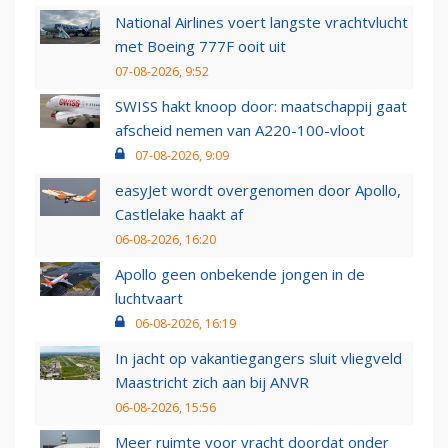
National Airlines voert langste vrachtvlucht
met Boeing 777F ooit uit
07-08-2026, 9:52
SWISS hakt knoop door: maatschappij gaat
afscheid nemen van A220-100-vloot
07-08-2026, 9:09
easyJet wordt overgenomen door Apollo,
Castlelake haakt af
06-08-2026, 16:20
Apollo geen onbekende jongen in de
luchtvaart
06-08-2026, 16:19
In jacht op vakantiegangers sluit vliegveld
Maastricht zich aan bij ANVR
06-08-2026, 15:56
Meer ruimte voor vracht doordat onder