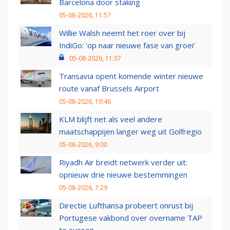
Barcelona door staking
05-08-2026, 11:57
Willie Walsh neemt het roer over bij
IndiGo: 'op naar nieuwe fase van groei'
05-08-2026, 11:37
Transavia opent komende winter nieuwe
route vanaf Brussels Airport
05-08-2026, 10:46
KLM blijft net als veel andere
maatschappijen langer weg uit Golfregio
05-08-2026, 9:00
Riyadh Air breidt netwerk verder uit:
opnieuw drie nieuwe bestemmingen
05-08-2026, 7:29
Directie Lufthansa probeert onrust bij
Portugese vakbond over overname TAP