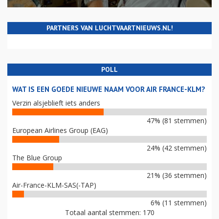
PARTNERS VAN LUCHTVAARTNIEUWS.NL!
POLL
WAT IS EEN GOEDE NIEUWE NAAM VOOR AIR FRANCE-KLM?
Verzin alsjeblieft iets anders
47% (81 stemmen)
European Airlines Group (EAG)
24% (42 stemmen)
The Blue Group
21% (36 stemmen)
Air-France-KLM-SAS(-TAP)
6% (11 stemmen)
Totaal aantal stemmen: 170