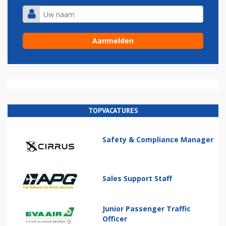
TOPVACATURES
Safety & Compliance Manager
Sales Support Staff
Junior Passenger Traffic
Officer