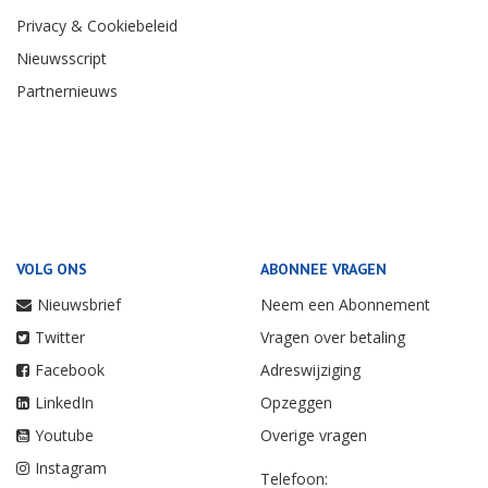
Privacy & Cookiebeleid
Nieuwsscript
Partnernieuws
VOLG ONS
ABONNEE VRAGEN
Nieuwsbrief
Neem een Abonnement
Twitter
Vragen over betaling
Facebook
Adreswijziging
LinkedIn
Opzeggen
Youtube
Overige vragen
Instagram
Telefoon: