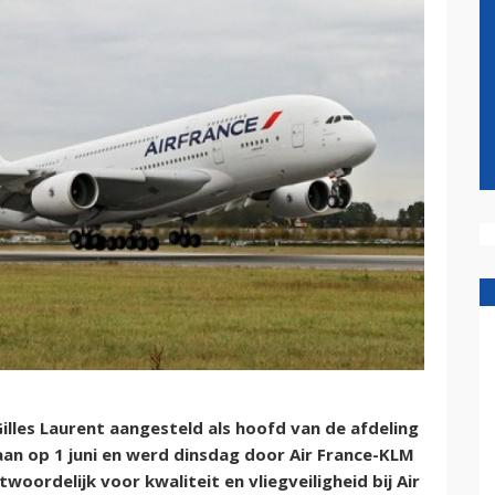
Gilles Laurent aangesteld als hoofd van de afdeling
aan op 1 juni en werd dinsdag door Air France-KLM
oordelijk voor kwaliteit en vliegveiligheid bij Air