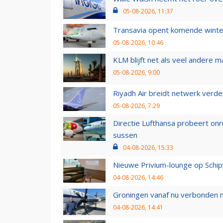
05-08-2026, 11:37
Transavia opent komende winter
05-08-2026, 10:46
KLM blijft net als veel andere m
05-08-2026, 9:00
Riyadh Air breidt netwerk verd
05-08-2026, 7:29
Directie Lufthansa probeert on
sussen
04-08-2026, 15:33
Nieuwe Privium-lounge op Schip
04-08-2026, 14:46
Groningen vanaf nu verbonden me
04-08-2026, 14:41