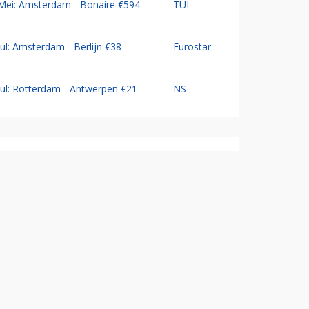
Mei: Amsterdam - Bonaire €594
TUI
Jul: Amsterdam - Berlijn €38
Eurostar
Jul: Rotterdam - Antwerpen €21
NS