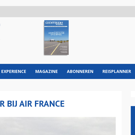
 EXPERIENCE
MAGAZINE
ABONNEREN
REISPLANNER
 BIJ AIR FRANCE