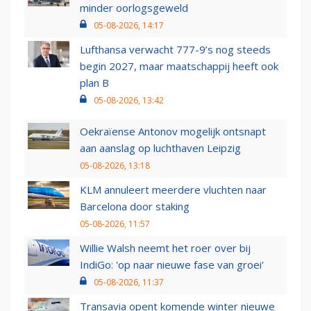
minder oorlogsgeweld
05-08-2026, 14:17
Lufthansa verwacht 777-9’s nog steeds
begin 2027, maar maatschappij heeft ook
plan B
05-08-2026, 13:42
Oekraïense Antonov mogelijk ontsnapt
aan aanslag op luchthaven Leipzig
05-08-2026, 13:18
KLM annuleert meerdere vluchten naar
Barcelona door staking
05-08-2026, 11:57
Willie Walsh neemt het roer over bij
IndiGo: 'op naar nieuwe fase van groei'
05-08-2026, 11:37
Transavia opent komende winter nieuwe