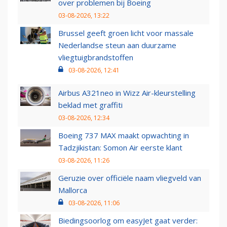
over problemen bij Boeing
03-08-2026, 13:22
Brussel geeft groen licht voor massale
Nederlandse steun aan duurzame
vliegtuigbrandstoffen
03-08-2026, 12:41
Airbus A321neo in Wizz Air-kleurstelling
beklad met graffiti
03-08-2026, 12:34
Boeing 737 MAX maakt opwachting in
Tadzjikistan: Somon Air eerste klant
03-08-2026, 11:26
Geruzie over officiële naam vliegveld van
Mallorca
03-08-2026, 11:06
Biedingsoorlog om easyJet gaat verder: