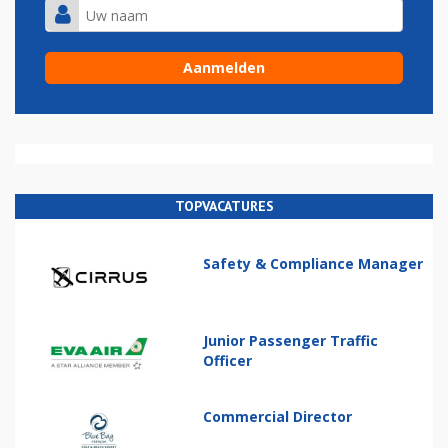
TOPVACATURES
Safety & Compliance Manager
Junior Passenger Traffic
Officer
Commercial Director