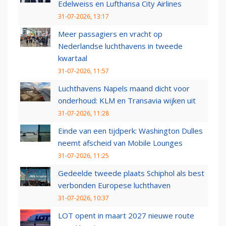
Edelweiss en Lufthansa City Airlines
31-07-2026, 13:17
Meer passagiers en vracht op
Nederlandse luchthavens in tweede
kwartaal
31-07-2026, 11:57
Luchthavens Napels maand dicht voor
onderhoud: KLM en Transavia wijken uit
31-07-2026, 11:28
Einde van een tijdperk: Washington Dulles
neemt afscheid van Mobile Lounges
31-07-2026, 11:25
Gedeelde tweede plaats Schiphol als best
verbonden Europese luchthaven
31-07-2026, 10:37
LOT opent in maart 2027 nieuwe route