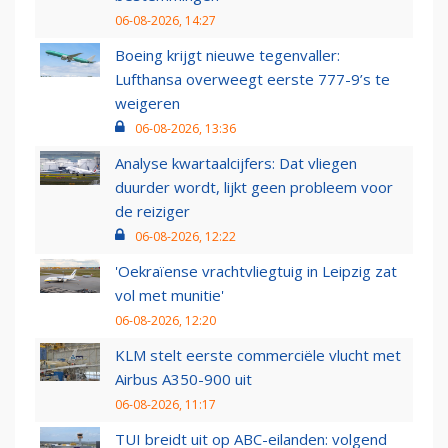
06-08-2026, 14:27
Boeing krijgt nieuwe tegenvaller:
Lufthansa overweegt eerste 777-9’s te
weigeren
06-08-2026, 13:36
Analyse kwartaalcijfers: Dat vliegen
duurder wordt, lijkt geen probleem voor
de reiziger
06-08-2026, 12:22
'Oekraïense vrachtvliegtuig in Leipzig zat
vol met munitie'
06-08-2026, 12:20
KLM stelt eerste commerciële vlucht met
Airbus A350-900 uit
06-08-2026, 11:17
TUI breidt uit op ABC-eilanden: volgend