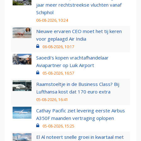
jaar meer rechtstreekse vluchten vanaf
Schiphol
06-08-2026, 10:24
Nieuwe ervaren CEO moet het tij keren
voor geplaagd Air India
06-08-2026, 10:17
Saoedi’s kopen vrachtafhandelaar
Aviapartner op Luik Airport
05-08-2026, 16:57
Raamstoeltje in de Business Class? Bij
Lufthansa kost dat 170 euro extra
05-08-2026, 16:41
Cathay Pacific ziet levering eerste Airbus
A350F maanden vertraging oplopen
05-08-2026, 15:25
El Al noteert snelle groei in kwartaal met