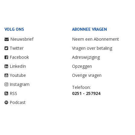
VOLG ONS
ABONNEE VRAGEN
Nieuwsbrief
Neem een Abonnement
Twitter
Vragen over betaling
Facebook
Adreswijziging
LinkedIn
Opzeggen
Youtube
Overige vragen
Instagram
Telefoon:
RSS
0251 - 257924
Podcast