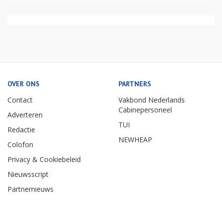
OVER ONS
PARTNERS
Contact
Vakbond Nederlands
Cabinepersoneel
Adverteren
TUI
Redactie
NEWHEAP
Colofon
Privacy & Cookiebeleid
Nieuwsscript
Partnernieuws