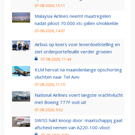
07-08-2026, 15:11
Malaysia Airlines neemt maatregelen
nadat piloot 70.000 xtc-pillen smokkelde
07-08-2026, 14:07
Airbus op koers voor leverdoelstelling en
ziet orderportefeuille verder groeien
07-08-2026, 11:44
KLM hervat na maandenlange opschorting
vluchten naar Tel Aviv
07-08-2026, 11:10
National Airlines voert langste vrachtvlucht
met Boeing 777F ooit uit
07-08-2026, 9:52
SWISS hakt knoop door: maatschappij gaat
afscheid nemen van A220-100-vloot