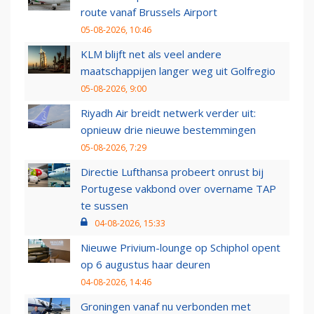
route vanaf Brussels Airport
05-08-2026, 10:46
KLM blijft net als veel andere
maatschappijen langer weg uit Golfregio
05-08-2026, 9:00
Riyadh Air breidt netwerk verder uit:
opnieuw drie nieuwe bestemmingen
05-08-2026, 7:29
Directie Lufthansa probeert onrust bij
Portugese vakbond over overname TAP
te sussen
04-08-2026, 15:33
Nieuwe Privium-lounge op Schiphol opent
op 6 augustus haar deuren
04-08-2026, 14:46
Groningen vanaf nu verbonden met