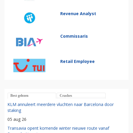
Revenue Analyst
Commissaris
Retail Employee
Best gelezen
Crashes
KLM annuleert meerdere vluchten naar Barcelona door
staking
05 aug 26
Transavia opent komende winter nieuwe route vanaf