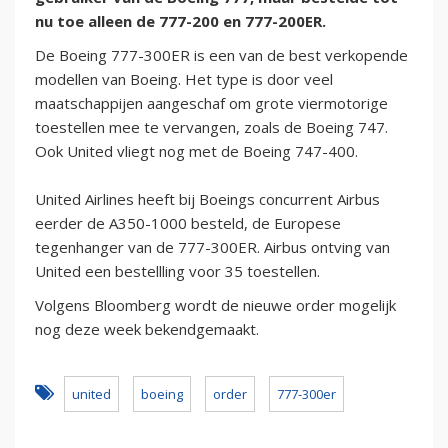
nu toe alleen de 777-200 en 777-200ER.
De Boeing 777-300ER is een van de best verkopende
modellen van Boeing. Het type is door veel
maatschappijen aangeschaf om grote viermotorige
toestellen mee te vervangen, zoals de Boeing 747.
Ook United vliegt nog met de Boeing 747-400.
United Airlines heeft bij Boeings concurrent Airbus
eerder de A350-1000 besteld, de Europese
tegenhanger van de 777-300ER. Airbus ontving van
United een bestellling voor 35 toestellen.
Volgens Bloomberg wordt de nieuwe order mogelijk
nog deze week bekendgemaakt.
united
boeing
order
777-300er