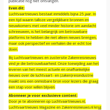
publicatie nog niet ontvangen.
Even dit:
Luchtvaartnieuws bestaat inmiddels bijna 25 jaar. In
een tijd waarin talloze vergelijkbare bronnen en
nieuwkomers met veel minder historie om aandacht
schreeuwen, is het belangrijk om betrouwbare
platforms te hebben die niet alleen nieuws brengen,
maar ook perspectief en verhalen die er echt toe
doen.
Bij Luchtvaartnieuws en zustersite Zakenreisnieuws
vind je die betrouwbaarheid. Onze toewijding aan het
leveren van het meest actuele en onafhankelijke
nieuws over de luchtvaart- en (zaken)reisindustrie
maakt ons een onmisbare bron voor lezers die graag
een stap voor willen blijven.
Abonneer je voor exclusieve content:
Door je te abonneren op Luchtvaartnieuws.nl,
Luchtvaartnieuws Magazine en Zakenreisnieuws.nl krijg