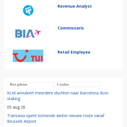
Revenue Analyst
Commissaris
Retail Employee
Best gelezen
Crashes
KLM annuleert meerdere vluchten naar Barcelona door
staking
05 aug 26
Transavia opent komende winter nieuwe route vanaf
Brussels Airport