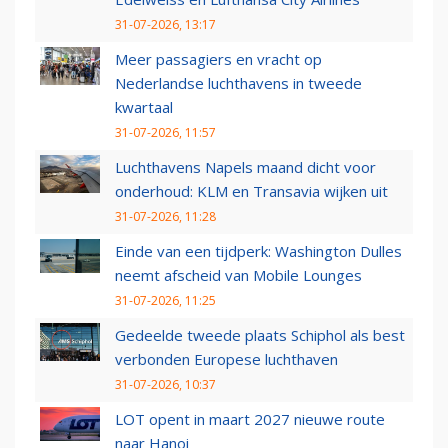
31-07-2026, 13:17
Meer passagiers en vracht op
Nederlandse luchthavens in tweede
kwartaal
31-07-2026, 11:57
Luchthavens Napels maand dicht voor
onderhoud: KLM en Transavia wijken uit
31-07-2026, 11:28
Einde van een tijdperk: Washington Dulles
neemt afscheid van Mobile Lounges
31-07-2026, 11:25
Gedeelde tweede plaats Schiphol als best
verbonden Europese luchthaven
31-07-2026, 10:37
LOT opent in maart 2027 nieuwe route
naar Hanoi