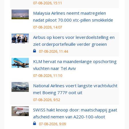
07-08-2026, 15:11
Malaysia Airlines neemt maatregelen
nadat piloot 70.000 xtc-pillen smokkelde
07-08-2026, 14:07
Airbus op koers voor leverdoelstelling en
ziet orderportefeuille verder groeien
07-08-2026, 11:44
KLM hervat na maandenlange opschorting
vluchten naar Tel Aviv
07-08-2026, 11:10
National Airlines voert langste vrachtvlucht
met Boeing 777F ooit uit
07-08-2026, 9:52
SWISS hakt knoop door: maatschappij gaat
afscheid nemen van A220-100-vloot
07-08-2026, 9:09