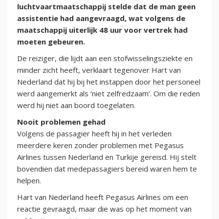
luchtvaartmaatschappij stelde dat de man geen
assistentie had aangevraagd, wat volgens de
maatschappij uiterlijk 48 uur voor vertrek had
moeten gebeuren.
De reiziger, die lijdt aan een stofwisselingsziekte en
minder zicht heeft, verklaart tegenover Hart van
Nederland dat hij bij het instappen door het personeel
werd aangemerkt als ‘niet zelfredzaam’. Om die reden
werd hij niet aan boord toegelaten.
Nooit problemen gehad
Volgens de passagier heeft hij in het verleden
meerdere keren zonder problemen met Pegasus
Airlines tussen Nederland en Turkije gereisd. Hij stelt
bovendien dat medepassagiers bereid waren hem te
helpen.
Hart van Nederland heeft Pegasus Airlines om een
reactie gevraagd, maar die was op het moment van