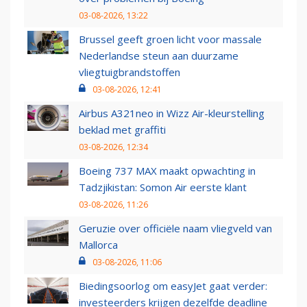
03-08-2026, 13:22
Brussel geeft groen licht voor massale
Nederlandse steun aan duurzame
vliegtuigbrandstoffen
03-08-2026, 12:41
Airbus A321neo in Wizz Air-kleurstelling
beklad met graffiti
03-08-2026, 12:34
Boeing 737 MAX maakt opwachting in
Tadzjikistan: Somon Air eerste klant
03-08-2026, 11:26
Geruzie over officiële naam vliegveld van
Mallorca
03-08-2026, 11:06
Biedingsoorlog om easyJet gaat verder:
investeerders krijgen dezelfde deadline