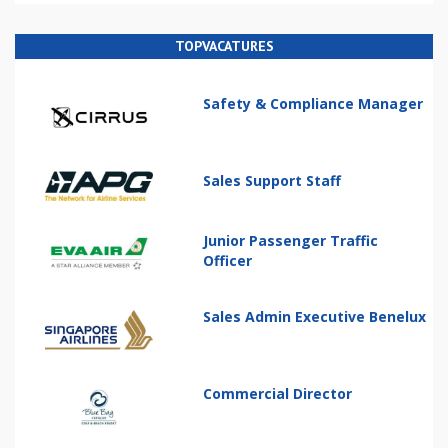
TOPVACATURES
Safety & Compliance Manager
Sales Support Staff
Junior Passenger Traffic
Officer
Sales Admin Executive Benelux
Commercial Director