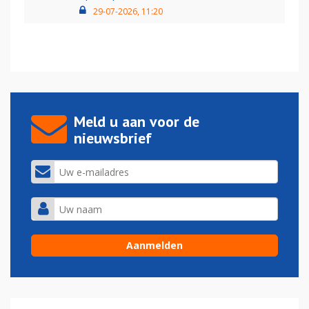
29-07-2026, 11:20
Meld u aan voor de
nieuwsbrief