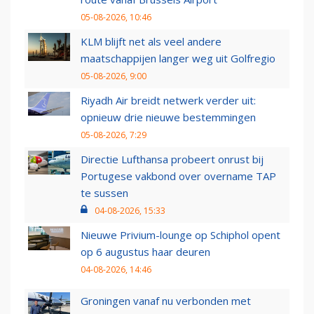
05-08-2026, 10:46
KLM blijft net als veel andere
maatschappijen langer weg uit Golfregio
05-08-2026, 9:00
Riyadh Air breidt netwerk verder uit:
opnieuw drie nieuwe bestemmingen
05-08-2026, 7:29
Directie Lufthansa probeert onrust bij
Portugese vakbond over overname TAP
te sussen
04-08-2026, 15:33
Nieuwe Privium-lounge op Schiphol opent
op 6 augustus haar deuren
04-08-2026, 14:46
Groningen vanaf nu verbonden met