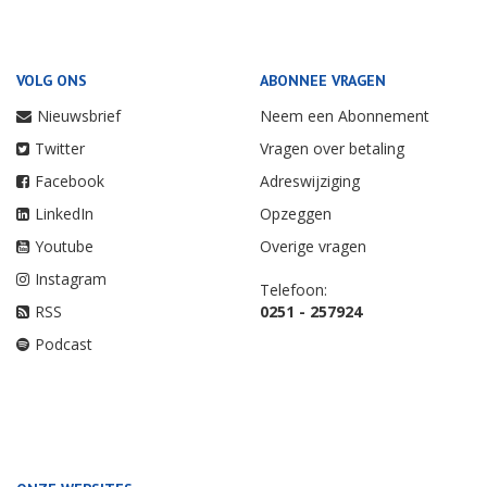
VOLG ONS
ABONNEE VRAGEN
Nieuwsbrief
Neem een Abonnement
Twitter
Vragen over betaling
Facebook
Adreswijziging
LinkedIn
Opzeggen
Youtube
Overige vragen
Instagram
Telefoon:
RSS
0251 - 257924
Podcast