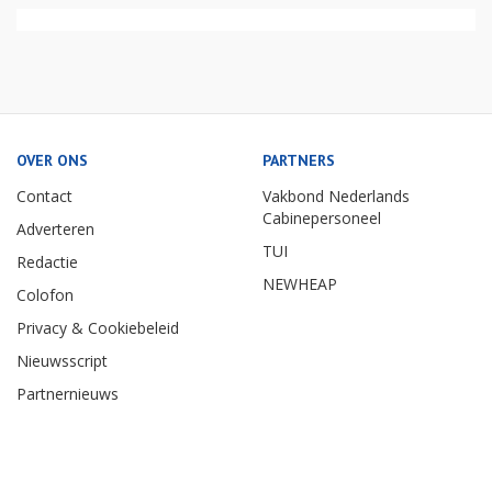
OVER ONS
PARTNERS
Contact
Vakbond Nederlands
Cabinepersoneel
Adverteren
TUI
Redactie
NEWHEAP
Colofon
Privacy & Cookiebeleid
Nieuwsscript
Partnernieuws