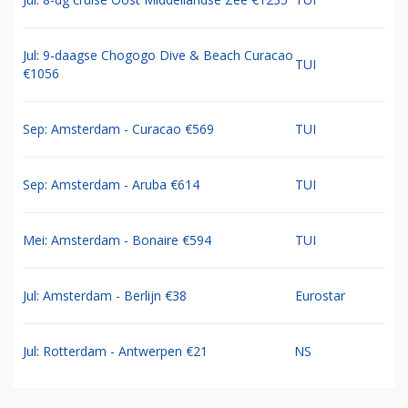
Jul: 9-daagse Chogogo Dive & Beach Curacao
TUI
€1056
Sep: Amsterdam - Curacao €569
TUI
Sep: Amsterdam - Aruba €614
TUI
Mei: Amsterdam - Bonaire €594
TUI
Jul: Amsterdam - Berlijn €38
Eurostar
Jul: Rotterdam - Antwerpen €21
NS