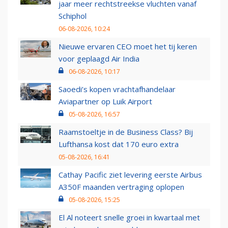
jaar meer rechtstreekse vluchten vanaf
Schiphol
06-08-2026, 10:24
Nieuwe ervaren CEO moet het tij keren
voor geplaagd Air India
06-08-2026, 10:17
Saoedi’s kopen vrachtafhandelaar
Aviapartner op Luik Airport
05-08-2026, 16:57
Raamstoeltje in de Business Class? Bij
Lufthansa kost dat 170 euro extra
05-08-2026, 16:41
Cathay Pacific ziet levering eerste Airbus
A350F maanden vertraging oplopen
05-08-2026, 15:25
El Al noteert snelle groei in kwartaal met