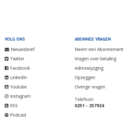
VOLG ONS
ABONNEE VRAGEN
Nieuwsbrief
Neem een Abonnement
Twitter
Vragen over betaling
Facebook
Adreswijziging
LinkedIn
Opzeggen
Youtube
Overige vragen
Instagram
Telefoon:
RSS
0251 - 257924
Podcast