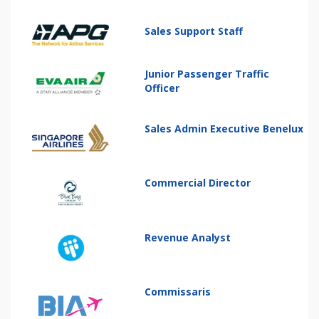
Sales Support Staff
Junior Passenger Traffic
Officer
Sales Admin Executive Benelux
Commercial Director
Revenue Analyst
Commissaris