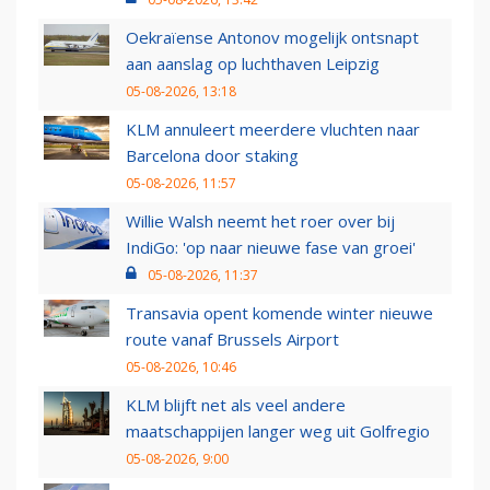
Oekraïense Antonov mogelijk ontsnapt
aan aanslag op luchthaven Leipzig
05-08-2026, 13:18
KLM annuleert meerdere vluchten naar
Barcelona door staking
05-08-2026, 11:57
Willie Walsh neemt het roer over bij
IndiGo: 'op naar nieuwe fase van groei'
05-08-2026, 11:37
Transavia opent komende winter nieuwe
route vanaf Brussels Airport
05-08-2026, 10:46
KLM blijft net als veel andere
maatschappijen langer weg uit Golfregio
05-08-2026, 9:00