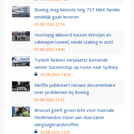
Boeing mag kleinste telg 737 MAX-familie
eindelijk gaan leveren
03-08-2026, 22:54
Voorlopig akkoord tussen WestJet en
cabinepersoneel, einde staking in zicht
03-08-2026, 14:40
Turkish Airlines verplaatst komende
winter tussenstop op route naar Sydney
03-08-2026, 14:03
Netflix publiceert nieuwe documentaire
over problemen bij Boeing
03-08-2026, 13:22
Brussel geeft groen licht voor massale
Nederlandse steun aan duurzame
vliegtuigbrandstoffen
03-08-2026, 12:41