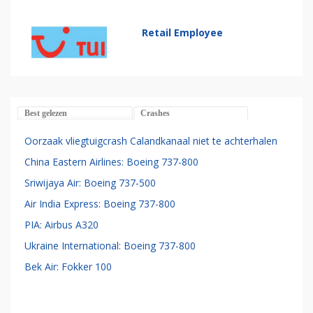
Retail Employee
Best gelezen
Crashes
Oorzaak vliegtuigcrash Calandkanaal niet te achterhalen
China Eastern Airlines: Boeing 737-800
Sriwijaya Air: Boeing 737-500
Air India Express: Boeing 737-800
PIA: Airbus A320
Ukraine International: Boeing 737-800
Bek Air: Fokker 100