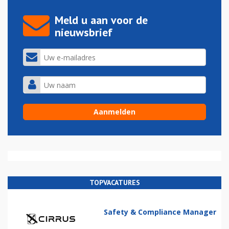
Meld u aan voor de
nieuwsbrief
TOPVACATURES
Safety & Compliance Manager