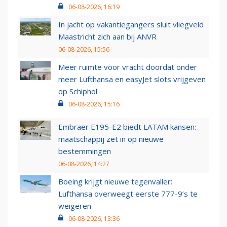
06-08-2026, 16:19
In jacht op vakantiegangers sluit vliegveld
Maastricht zich aan bij ANVR
06-08-2026, 15:56
Meer ruimte voor vracht doordat onder
meer Lufthansa en easyJet slots vrijgeven
op Schiphol
06-08-2026, 15:16
Embraer E195-E2 biedt LATAM kansen:
maatschappij zet in op nieuwe
bestemmingen
06-08-2026, 14:27
Boeing krijgt nieuwe tegenvaller:
Lufthansa overweegt eerste 777-9’s te
weigeren
06-08-2026, 13:36