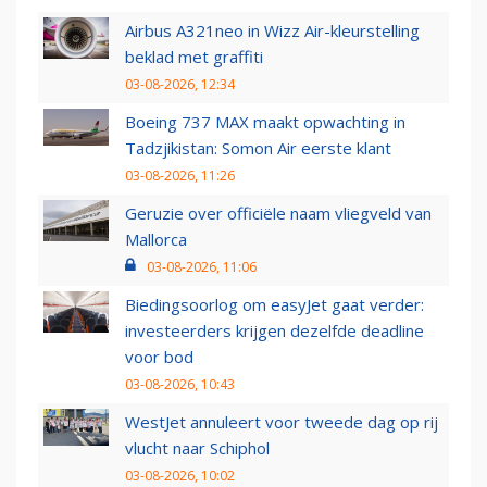
Airbus A321neo in Wizz Air-kleurstelling
beklad met graffiti
03-08-2026, 12:34
Boeing 737 MAX maakt opwachting in
Tadzjikistan: Somon Air eerste klant
03-08-2026, 11:26
Geruzie over officiële naam vliegveld van
Mallorca
03-08-2026, 11:06
Biedingsoorlog om easyJet gaat verder:
investeerders krijgen dezelfde deadline
voor bod
03-08-2026, 10:43
WestJet annuleert voor tweede dag op rij
vlucht naar Schiphol
03-08-2026, 10:02