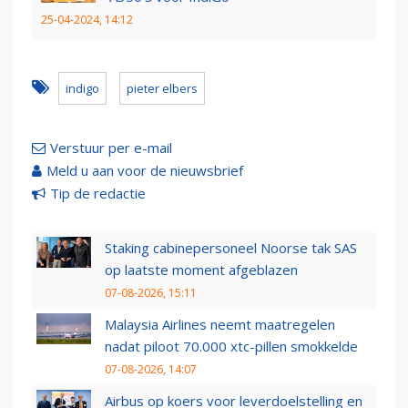
25-04-2024, 14:12
indigo
pieter elbers
Verstuur per e-mail
Meld u aan voor de nieuwsbrief
Tip de redactie
Staking cabinepersoneel Noorse tak SAS
op laatste moment afgeblazen
07-08-2026, 15:11
Malaysia Airlines neemt maatregelen
nadat piloot 70.000 xtc-pillen smokkelde
07-08-2026, 14:07
Airbus op koers voor leverdoelstelling en