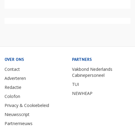
OVER ONS
PARTNERS
Contact
Vakbond Nederlands
Cabinepersoneel
Adverteren
TUI
Redactie
NEWHEAP
Colofon
Privacy & Cookiebeleid
Nieuwsscript
Partnernieuws