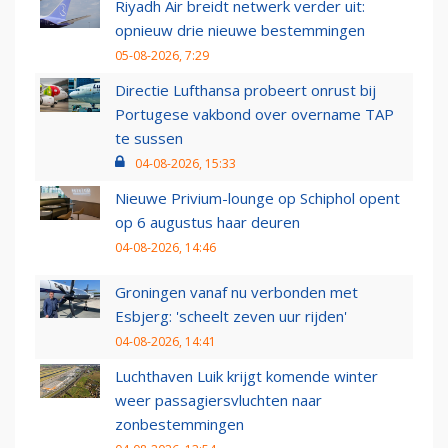
Riyadh Air breidt netwerk verder uit:
opnieuw drie nieuwe bestemmingen
05-08-2026, 7:29
Directie Lufthansa probeert onrust bij
Portugese vakbond over overname TAP
te sussen
04-08-2026, 15:33
Nieuwe Privium-lounge op Schiphol opent
op 6 augustus haar deuren
04-08-2026, 14:46
Groningen vanaf nu verbonden met
Esbjerg: 'scheelt zeven uur rijden'
04-08-2026, 14:41
Luchthaven Luik krijgt komende winter
weer passagiersvluchten naar
zonbestemmingen