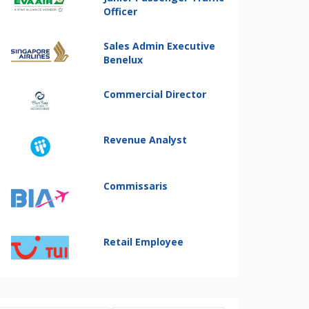
Officer
Sales Admin Executive
Benelux
Commercial Director
Revenue Analyst
Commissaris
Retail Employee