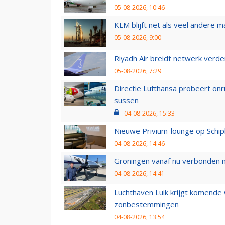
05-08-2026, 10:46
KLM blijft net als veel andere m
05-08-2026, 9:00
Riyadh Air breidt netwerk verd
05-08-2026, 7:29
Directie Lufthansa probeert on
sussen
04-08-2026, 15:33
Nieuwe Privium-lounge op Schip
04-08-2026, 14:46
Groningen vanaf nu verbonden me
04-08-2026, 14:41
Luchthaven Luik krijgt komende
zonbestemmingen
04-08-2026, 13:54