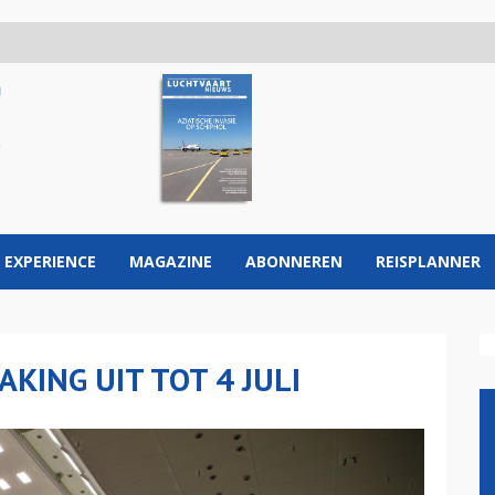
 EXPERIENCE
MAGAZINE
ABONNEREN
REISPLANNER
AKING UIT TOT 4 JULI