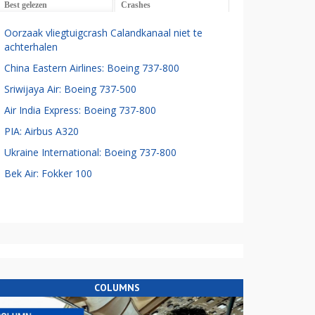
Best gelezen
Crashes
Oorzaak vliegtuigcrash Calandkanaal niet te
achterhalen
China Eastern Airlines: Boeing 737-800
Sriwijaya Air: Boeing 737-500
Air India Express: Boeing 737-800
PIA: Airbus A320
Ukraine International: Boeing 737-800
Bek Air: Fokker 100
COLUMNS