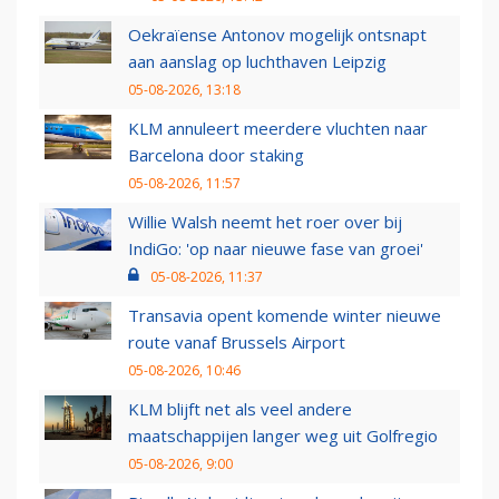
Oekraïense Antonov mogelijk ontsnapt
aan aanslag op luchthaven Leipzig
05-08-2026, 13:18
KLM annuleert meerdere vluchten naar
Barcelona door staking
05-08-2026, 11:57
Willie Walsh neemt het roer over bij
IndiGo: 'op naar nieuwe fase van groei'
05-08-2026, 11:37
Transavia opent komende winter nieuwe
route vanaf Brussels Airport
05-08-2026, 10:46
KLM blijft net als veel andere
maatschappijen langer weg uit Golfregio
05-08-2026, 9:00