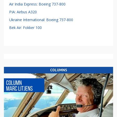
Air India Express: Boeing 737-800
PIA: Airbus A320
Ukraine International: Boeing 737-800
Bek Air: Fokker 100
COLUMNS