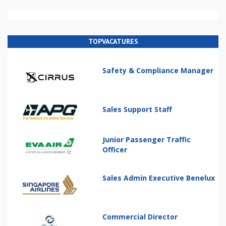
TOPVACATURES
Safety & Compliance Manager
Sales Support Staff
Junior Passenger Traffic
Officer
Sales Admin Executive Benelux
Commercial Director