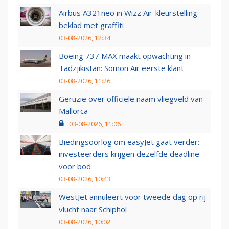
Airbus A321neo in Wizz Air-kleurstelling
beklad met graffiti
03-08-2026, 12:34
Boeing 737 MAX maakt opwachting in
Tadzjikistan: Somon Air eerste klant
03-08-2026, 11:26
Geruzie over officiële naam vliegveld van
Mallorca
03-08-2026, 11:06
Biedingsoorlog om easyJet gaat verder:
investeerders krijgen dezelfde deadline
voor bod
03-08-2026, 10:43
WestJet annuleert voor tweede dag op rij
vlucht naar Schiphol
03-08-2026, 10:02