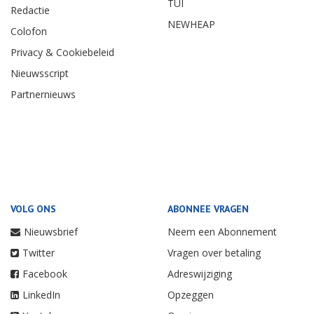
TUI
Redactie
NEWHEAP
Colofon
Privacy & Cookiebeleid
Nieuwsscript
Partnernieuws
VOLG ONS
ABONNEE VRAGEN
Nieuwsbrief
Neem een Abonnement
Twitter
Vragen over betaling
Facebook
Adreswijziging
LinkedIn
Opzeggen