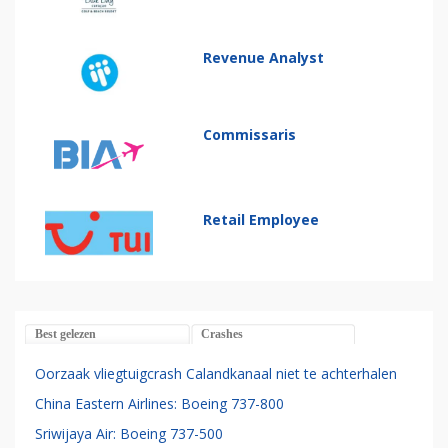
Revenue Analyst
Commissaris
Retail Employee
Best gelezen
Crashes
Oorzaak vliegtuigcrash Calandkanaal niet te achterhalen
China Eastern Airlines: Boeing 737-800
Sriwijaya Air: Boeing 737-500