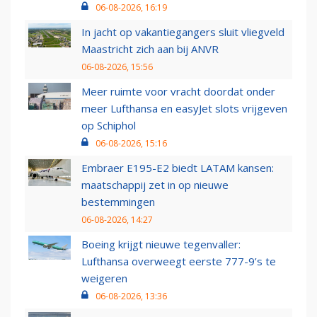
06-08-2026, 16:19
In jacht op vakantiegangers sluit vliegveld
Maastricht zich aan bij ANVR
06-08-2026, 15:56
Meer ruimte voor vracht doordat onder
meer Lufthansa en easyJet slots vrijgeven
op Schiphol
06-08-2026, 15:16
Embraer E195-E2 biedt LATAM kansen:
maatschappij zet in op nieuwe
bestemmingen
06-08-2026, 14:27
Boeing krijgt nieuwe tegenvaller:
Lufthansa overweegt eerste 777-9’s te
weigeren
06-08-2026, 13:36