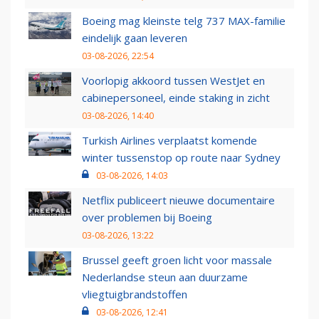
Boeing mag kleinste telg 737 MAX-familie
eindelijk gaan leveren
03-08-2026, 22:54
Voorlopig akkoord tussen WestJet en
cabinepersoneel, einde staking in zicht
03-08-2026, 14:40
Turkish Airlines verplaatst komende
winter tussenstop op route naar Sydney
03-08-2026, 14:03
Netflix publiceert nieuwe documentaire
over problemen bij Boeing
03-08-2026, 13:22
Brussel geeft groen licht voor massale
Nederlandse steun aan duurzame
vliegtuigbrandstoffen
03-08-2026, 12:41