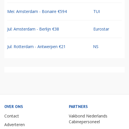
Mei: Amsterdam - Bonaire €594
TUI
Jul: Amsterdam - Berlijn €38
Eurostar
Jul: Rotterdam - Antwerpen €21
NS
OVER ONS
PARTNERS
Contact
Vakbond Nederlands
Cabinepersoneel
Adverteren