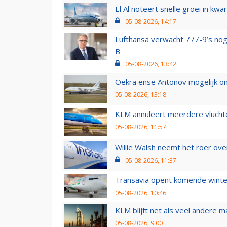
El Al noteert snelle groei in k
05-08-2026, 14:17
Lufthansa verwacht 777-9’s nog
B
05-08-2026, 13:42
Oekraïense Antonov mogelijk on
05-08-2026, 13:18
KLM annuleert meerdere vluchte
05-08-2026, 11:57
Willie Walsh neemt het roer over
05-08-2026, 11:37
Transavia opent komende winter
05-08-2026, 10:46
KLM blijft net als veel andere m
05-08-2026, 9:00