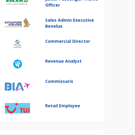
Officer
Sales Admin Executive
Benelux
Commercial Director
Revenue Analyst
Commissaris
Retail Employee