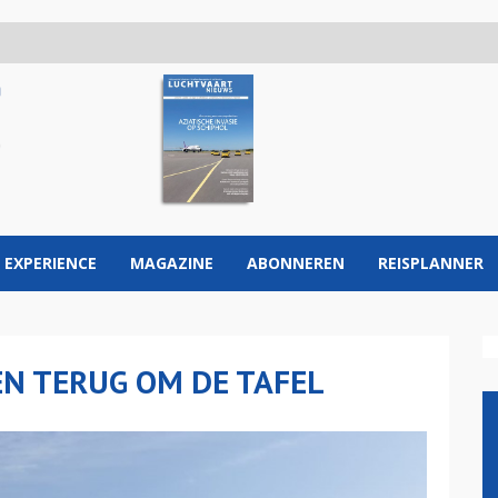
 EXPERIENCE
MAGAZINE
ABONNEREN
REISPLANNER
EN TERUG OM DE TAFEL