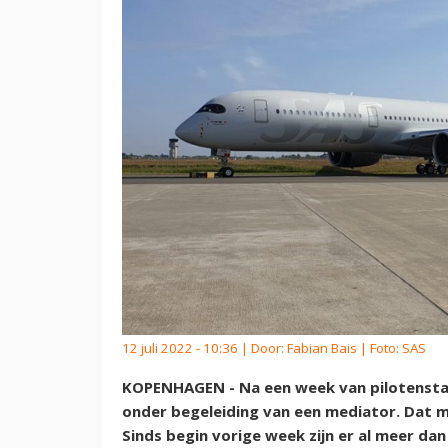
12 juli 2022 - 10:36 | Door:
Fabian Bais
| Foto: SAS
KOPENHAGEN - Na een week van pilotenstak
onder begeleiding van een mediator. Dat m
Sinds begin vorige week zijn er al meer da