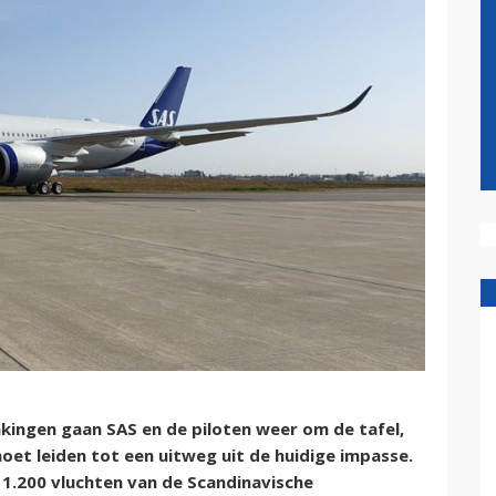
ingen gaan SAS en de piloten weer om de tafel,
oet leiden tot een uitweg uit de huidige impasse.
n 1.200 vluchten van de Scandinavische