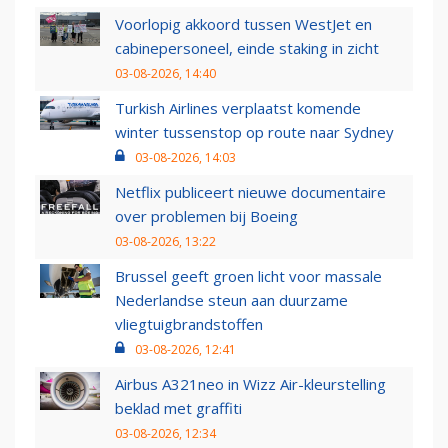
Voorlopig akkoord tussen WestJet en
cabinepersoneel, einde staking in zicht
03-08-2026, 14:40
Turkish Airlines verplaatst komende
winter tussenstop op route naar Sydney
03-08-2026, 14:03
Netflix publiceert nieuwe documentaire
over problemen bij Boeing
03-08-2026, 13:22
Brussel geeft groen licht voor massale
Nederlandse steun aan duurzame
vliegtuigbrandstoffen
03-08-2026, 12:41
Airbus A321neo in Wizz Air-kleurstelling
beklad met graffiti
03-08-2026, 12:34