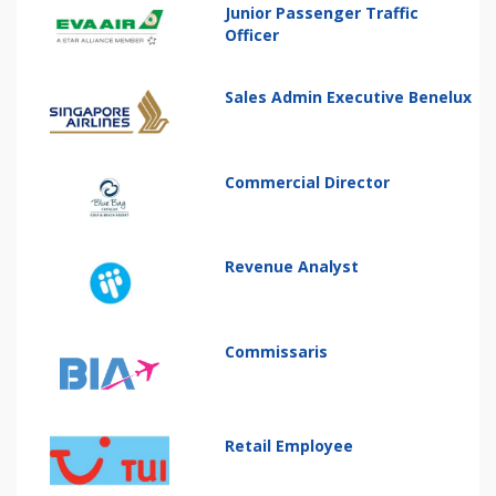
Junior Passenger Traffic
Officer
Sales Admin Executive Benelux
Commercial Director
Revenue Analyst
Commissaris
Retail Employee