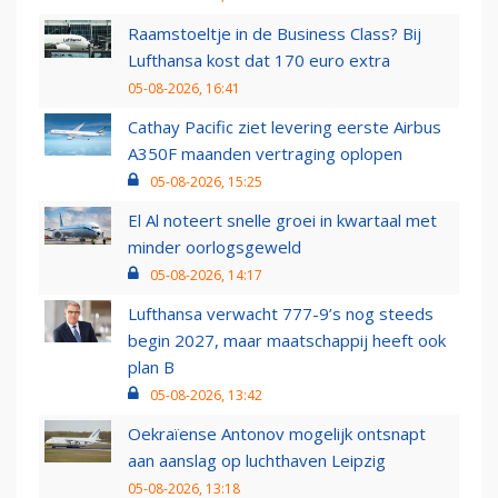
Raamstoeltje in de Business Class? Bij
Lufthansa kost dat 170 euro extra
05-08-2026, 16:41
Cathay Pacific ziet levering eerste Airbus
A350F maanden vertraging oplopen
05-08-2026, 15:25
El Al noteert snelle groei in kwartaal met
minder oorlogsgeweld
05-08-2026, 14:17
Lufthansa verwacht 777-9’s nog steeds
begin 2027, maar maatschappij heeft ook
plan B
05-08-2026, 13:42
Oekraïense Antonov mogelijk ontsnapt
aan aanslag op luchthaven Leipzig
05-08-2026, 13:18