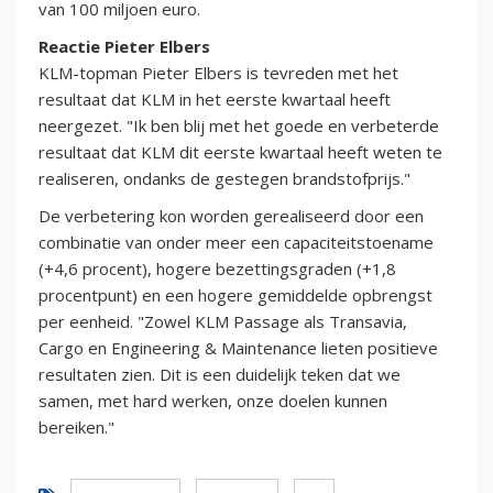
van 100 miljoen euro.
Reactie Pieter Elbers
KLM-topman Pieter Elbers is tevreden met het
resultaat dat KLM in het eerste kwartaal heeft
neergezet. "Ik ben blij met het goede en verbeterde
resultaat dat KLM dit eerste kwartaal heeft weten te
realiseren, ondanks de gestegen brandstofprijs."
De verbetering kon worden gerealiseerd door een
combinatie van onder meer een capaciteitstoename
(+4,6 procent), hogere bezettingsgraden (+1,8
procentpunt) en een hogere gemiddelde opbrengst
per eenheid. "Zowel KLM Passage als Transavia,
Cargo en Engineering & Maintenance lieten positieve
resultaten zien. Dit is een duidelijk teken dat we
samen, met hard werken, onze doelen kunnen
bereiken."