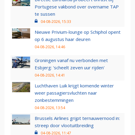
Portugese vakbond over overname TAP
te sussen
04-08-2026, 15:33
Nieuwe Privium-lounge op Schiphol opent
op 6 augustus haar deuren
04-08-2026, 14:46
Groningen vanaf nu verbonden met
Esbjerg: 'scheelt zeven uur rijden'
04-08-2026, 14:41
Luchthaven Luik krijgt komende winter
weer passagiersvluchten naar
zonbestemmingen
04-08-2026, 13:54
Brussels Airlines grijpt ternauwernood in:
streep door vlootuitbreiding
04-08-2026, 11:47