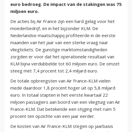
euro bedroeg. De impact van de stakingen was 75
miljoen euro.
De acties bij Air France zijn een hard gelag voor het
moederbedrijf, en in het bijzonder KLM. De
Nederlandse maatschappij profiteerde in de eerste
maanden van het jaar van een sterke vraag naar
vliegtickets. De gunstige marktomstandigheden
zorgden er voor dat het operationele resultaat van
KLM bijna verdubbelde tot 60 miljoen euro. De omzet
steeg met 7,4 procent tot 2,4 miljard euro.
De totale opbrengsten van Air France-KLM vielen
mede daardoor 1,8 procent hoger uit op 5,8 miljard
euro. In totaal stapten in het eerste kwartaal 22
miljoen passagiers aan boord van een vliegtuig van Air
France-KLM. Dat betekende een stijging met ruim 5
procent ten opzichte van een jaar eerder.
De kosten van Air France-KLM stegen op jaarbasis