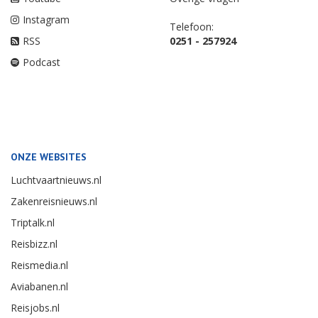
Instagram
Telefoon:
RSS
0251 - 257924
Podcast
ONZE WEBSITES
Luchtvaartnieuws.nl
Zakenreisnieuws.nl
Triptalk.nl
Reisbizz.nl
Reismedia.nl
Aviabanen.nl
Reisjobs.nl