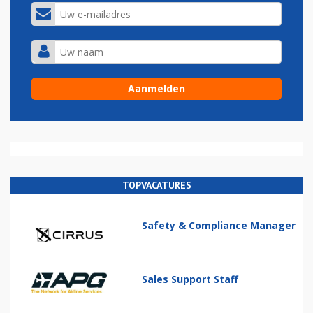
TOPVACATURES
Safety & Compliance Manager
Sales Support Staff