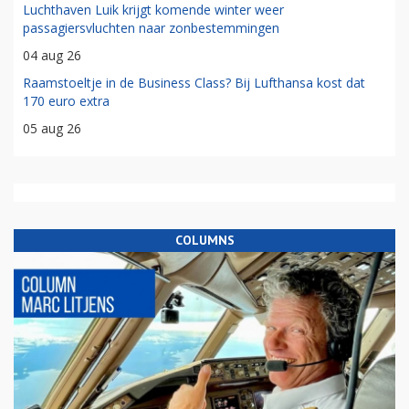
Luchthaven Luik krijgt komende winter weer
passagiersvluchten naar zonbestemmingen
04 aug 26
Raamstoeltje in de Business Class? Bij Lufthansa kost dat
170 euro extra
05 aug 26
COLUMNS