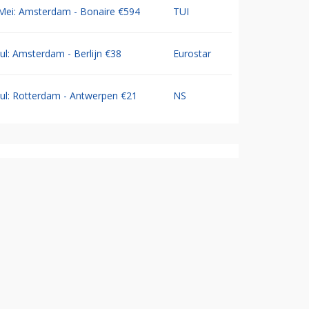
Mei: Amsterdam - Bonaire €594
TUI
Jul: Amsterdam - Berlijn €38
Eurostar
Jul: Rotterdam - Antwerpen €21
NS