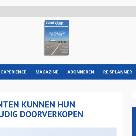
 EXPERIENCE
MAGAZINE
ABONNEREN
REISPLANNER
ANTEN KUNNEN HUN
OUDIG DOORVERKOPEN