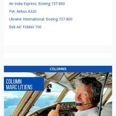
Air India Express: Boeing 737-800
PIA: Airbus A320
Ukraine International: Boeing 737-800
Bek Air: Fokker 100
COLUMNS