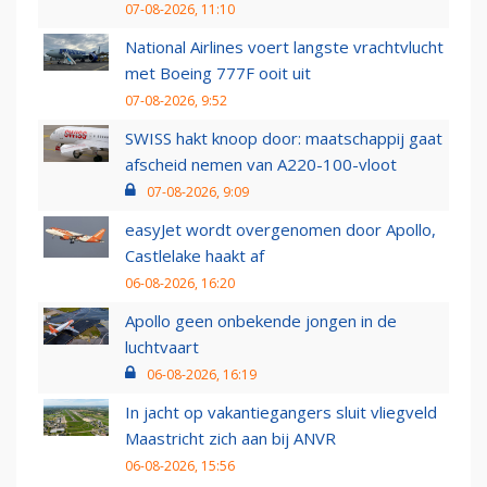
07-08-2026, 11:10
National Airlines voert langste vrachtvlucht
met Boeing 777F ooit uit
07-08-2026, 9:52
SWISS hakt knoop door: maatschappij gaat
afscheid nemen van A220-100-vloot
07-08-2026, 9:09
easyJet wordt overgenomen door Apollo,
Castlelake haakt af
06-08-2026, 16:20
Apollo geen onbekende jongen in de
luchtvaart
06-08-2026, 16:19
In jacht op vakantiegangers sluit vliegveld
Maastricht zich aan bij ANVR
06-08-2026, 15:56