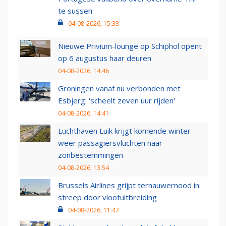
te sussen
04-08-2026, 15:33
Nieuwe Privium-lounge op Schiphol opent
op 6 augustus haar deuren
04-08-2026, 14:46
Groningen vanaf nu verbonden met
Esbjerg: 'scheelt zeven uur rijden'
04-08-2026, 14:41
Luchthaven Luik krijgt komende winter
weer passagiersvluchten naar
zonbestemmingen
04-08-2026, 13:54
Brussels Airlines grijpt ternauwernood in:
streep door vlootuitbreiding
04-08-2026, 11:47