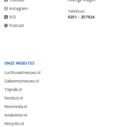
Instagram
Telefoon:
RSS
0251 - 257924
Podcast
ONZE WEBSITES
Luchtvaartnieuws.nl
Zakenreisnieuws.nl
Triptalk.nl
Reisbizz.nl
Reismedia.nl
Aviabanen.nl
Reisjobs.nl