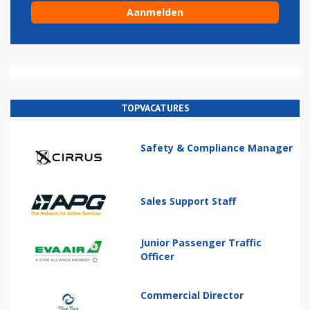
TOPVACATURES
Safety & Compliance Manager
Sales Support Staff
Junior Passenger Traffic
Officer
Commercial Director