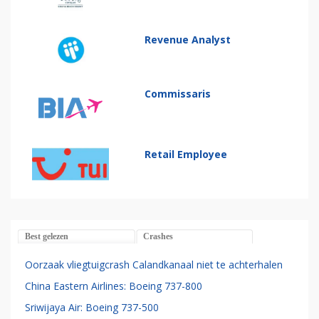
Revenue Analyst
Commissaris
Retail Employee
Best gelezen
Crashes
Oorzaak vliegtuigcrash Calandkanaal niet te achterhalen
China Eastern Airlines: Boeing 737-800
Sriwijaya Air: Boeing 737-500