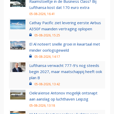
Raamstoeltje in de Business Class? Bij
Lufthansa kost dat 170 euro extra
05-08-2026, 16:41
Cathay Pacific ziet levering eerste Airbus
A350F maanden vertraging oplopen
05-08-2026, 15:25
El Al noteert snelle groei in kwartaal met
minder oorlogsgeweld
05-08-2026, 14:17
Lufthansa verwacht 777-9’s nog steeds
begin 2027, maar maatschappij heeft ook
plan B
05-08-2026, 13:42
Oekraïense Antonov mogelijk ontsnapt
aan aanslag op luchthaven Leipzig
05-08-2026, 13:18