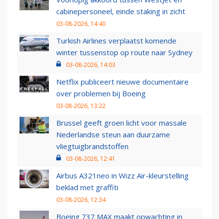
cabinepersoneel, einde staking in zicht
03-08-2026, 14:40
Turkish Airlines verplaatst komende
winter tussenstop op route naar Sydney
03-08-2026, 14:03
Netflix publiceert nieuwe documentaire
over problemen bij Boeing
03-08-2026, 13:22
Brussel geeft groen licht voor massale
Nederlandse steun aan duurzame
vliegtuigbrandstoffen
03-08-2026, 12:41
Airbus A321neo in Wizz Air-kleurstelling
beklad met graffiti
03-08-2026, 12:34
Boeing 737 MAX maakt opwachting in