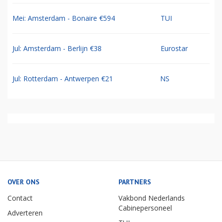
Mei: Amsterdam - Bonaire €594
TUI
Jul: Amsterdam - Berlijn €38
Eurostar
Jul: Rotterdam - Antwerpen €21
NS
OVER ONS
PARTNERS
Contact
Vakbond Nederlands
Cabinepersoneel
Adverteren