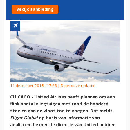
HONDERDZITTER
Bekijk aanbieding
11 december 2015 - 17:28 | Door:
onze redactie
CHICAGO - United Airlines heeft plannen om een
flink aantal vliegtuigen met rond de honderd
stoelen aan de vloot toe te voegen. Dat meldt
Flight Global
op basis van informatie van
analisten die met de directie van United hebben