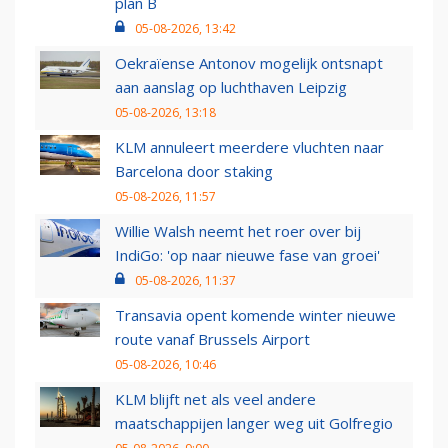
plan B
05-08-2026, 13:42
Oekraïense Antonov mogelijk ontsnapt
aan aanslag op luchthaven Leipzig
05-08-2026, 13:18
KLM annuleert meerdere vluchten naar
Barcelona door staking
05-08-2026, 11:57
Willie Walsh neemt het roer over bij
IndiGo: 'op naar nieuwe fase van groei'
05-08-2026, 11:37
Transavia opent komende winter nieuwe
route vanaf Brussels Airport
05-08-2026, 10:46
KLM blijft net als veel andere
maatschappijen langer weg uit Golfregio