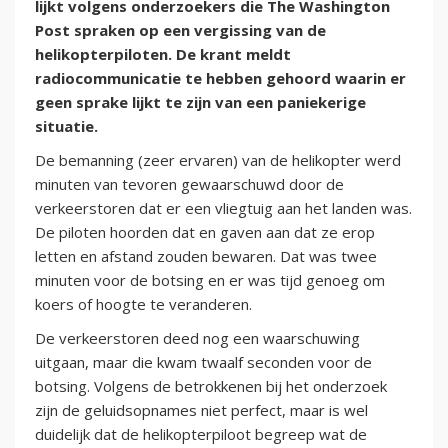
lijkt volgens onderzoekers die The Washington
Post spraken op een vergissing van de
helikopterpiloten. De krant meldt
radiocommunicatie te hebben gehoord waarin er
geen sprake lijkt te zijn van een paniekerige
situatie.
De bemanning (zeer ervaren) van de helikopter werd
minuten van tevoren gewaarschuwd door de
verkeerstoren dat er een vliegtuig aan het landen was.
De piloten hoorden dat en gaven aan dat ze erop
letten en afstand zouden bewaren. Dat was twee
minuten voor de botsing en er was tijd genoeg om
koers of hoogte te veranderen.
De verkeerstoren deed nog een waarschuwing
uitgaan, maar die kwam twaalf seconden voor de
botsing. Volgens de betrokkenen bij het onderzoek
zijn de geluidsopnames niet perfect, maar is wel
duidelijk dat de helikopterpiloot begreep wat de