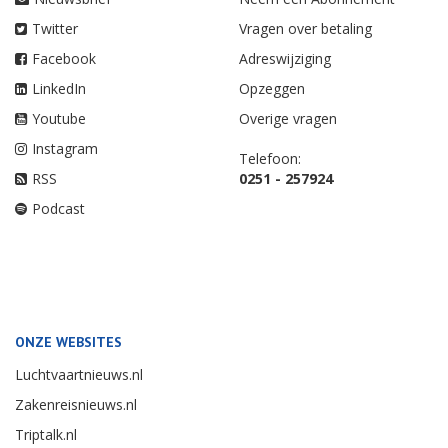
Twitter
Vragen over betaling
Facebook
Adreswijziging
LinkedIn
Opzeggen
Youtube
Overige vragen
Instagram
Telefoon:
RSS
0251 - 257924
Podcast
ONZE WEBSITES
Luchtvaartnieuws.nl
Zakenreisnieuws.nl
Triptalk.nl