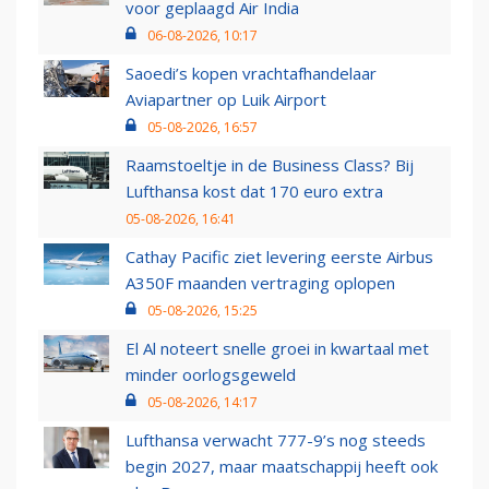
voor geplaagd Air India
06-08-2026, 10:17
Saoedi’s kopen vrachtafhandelaar
Aviapartner op Luik Airport
05-08-2026, 16:57
Raamstoeltje in de Business Class? Bij
Lufthansa kost dat 170 euro extra
05-08-2026, 16:41
Cathay Pacific ziet levering eerste Airbus
A350F maanden vertraging oplopen
05-08-2026, 15:25
El Al noteert snelle groei in kwartaal met
minder oorlogsgeweld
05-08-2026, 14:17
Lufthansa verwacht 777-9’s nog steeds
begin 2027, maar maatschappij heeft ook