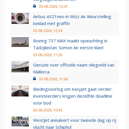
03-08-2026, 12:41
Airbus A321neo in Wizz Air-kleurstelling
beklad met graffiti
03-08-2026, 12:34
Boeing 737 MAX maakt opwachting in
Tadzjikistan: Somon Air eerste klant
03-08-2026, 11:26
Geruzie over officiële naam vliegveld van
Mallorca
03-08-2026, 11:06
Biedingsoorlog om easyJet gaat verder:
investeerders krijgen dezelfde deadline
voor bod
03-08-2026, 10:43
WestJet annuleert voor tweede dag op rij
vlucht naar Schiphol