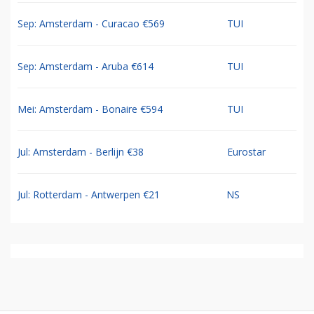
Sep: Amsterdam - Curacao €569
TUI
Sep: Amsterdam - Aruba €614
TUI
Mei: Amsterdam - Bonaire €594
TUI
Jul: Amsterdam - Berlijn €38
Eurostar
Jul: Rotterdam - Antwerpen €21
NS