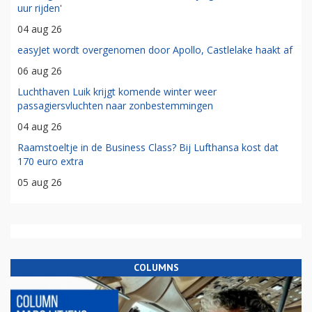
uur rijden'
04 aug 26
easyJet wordt overgenomen door Apollo, Castlelake haakt af
06 aug 26
Luchthaven Luik krijgt komende winter weer
passagiersvluchten naar zonbestemmingen
04 aug 26
Raamstoeltje in de Business Class? Bij Lufthansa kost dat
170 euro extra
05 aug 26
COLUMNS