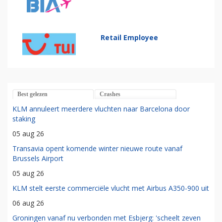
Retail Employee
Best gelezen
Crashes
KLM annuleert meerdere vluchten naar Barcelona door
staking
05 aug 26
Transavia opent komende winter nieuwe route vanaf
Brussels Airport
05 aug 26
KLM stelt eerste commerciële vlucht met Airbus A350-900 uit
06 aug 26
Groningen vanaf nu verbonden met Esbjerg: 'scheelt zeven