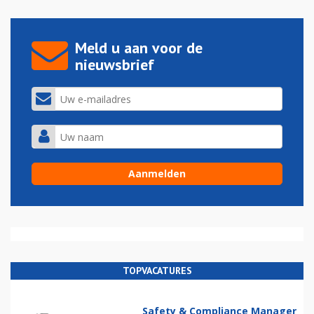
Meld u aan voor de
nieuwsbrief
TOPVACATURES
Safety & Compliance Manager