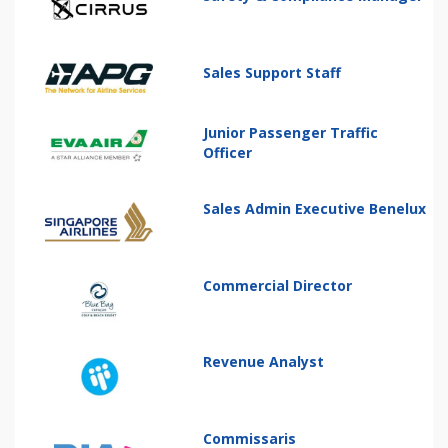
Sales Support Staff
Junior Passenger Traffic
Officer
Sales Admin Executive Benelux
Commercial Director
Revenue Analyst
Commissaris