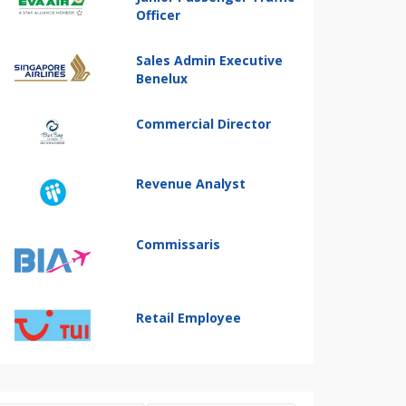
Officer
Sales Admin Executive
Benelux
Commercial Director
Revenue Analyst
Commissaris
Retail Employee