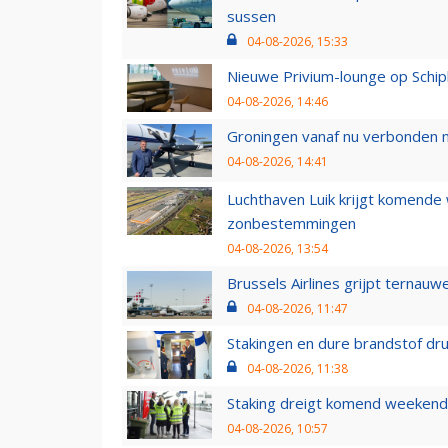
sussen
04-08-2026, 15:33
Nieuwe Privium-lounge op Schip
04-08-2026, 14:46
Groningen vanaf nu verbonden me
04-08-2026, 14:41
Luchthaven Luik krijgt komende
zonbestemmingen
04-08-2026, 13:54
Brussels Airlines grijpt ternauw
04-08-2026, 11:47
Stakingen en dure brandstof dr
04-08-2026, 11:38
Staking dreigt komend weekend
04-08-2026, 10:57