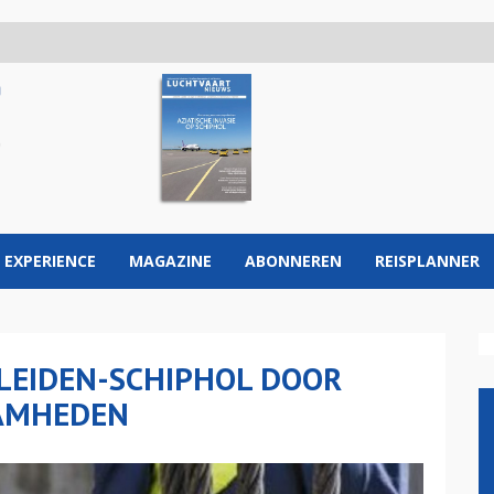
 EXPERIENCE
MAGAZINE
ABONNEREN
REISPLANNER
LEIDEN-SCHIPHOL DOOR
AMHEDEN