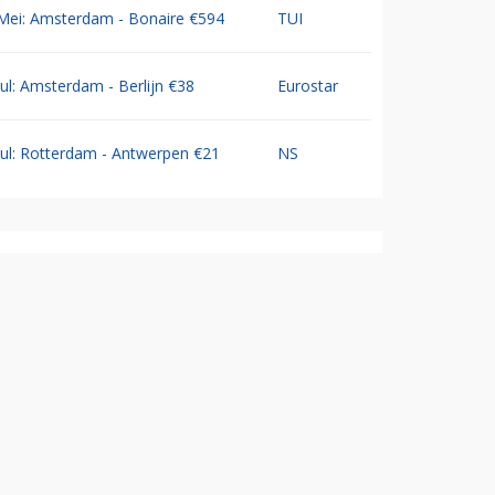
Mei: Amsterdam - Bonaire €594
TUI
Jul: Amsterdam - Berlijn €38
Eurostar
Jul: Rotterdam - Antwerpen €21
NS