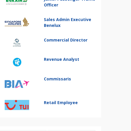
Officer
Sales Admin Executive
Benelux
Commercial Director
Revenue Analyst
Commissaris
Retail Employee