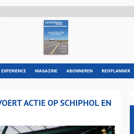
 EXPERIENCE
MAGAZINE
ABONNEREN
REISPLANNER
VOERT ACTIE OP SCHIPHOL EN