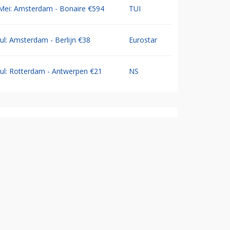
Mei: Amsterdam - Bonaire €594
TUI
Jul: Amsterdam - Berlijn €38
Eurostar
Jul: Rotterdam - Antwerpen €21
NS