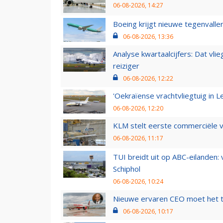
06-08-2026, 14:27
Boeing krijgt nieuwe tegenvall
06-08-2026, 13:36
Analyse kwartaalcijfers: Dat vl
reiziger
06-08-2026, 12:22
'Oekraïense vrachtvliegtuig in Le
06-08-2026, 12:20
KLM stelt eerste commerciële v
06-08-2026, 11:17
TUI breidt uit op ABC-eilanden:
Schiphol
06-08-2026, 10:24
Nieuwe ervaren CEO moet het ti
06-08-2026, 10:17