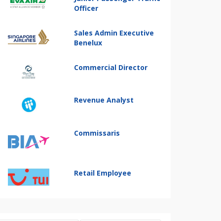
Officer
Sales Admin Executive
Benelux
Commercial Director
Revenue Analyst
Commissaris
Retail Employee