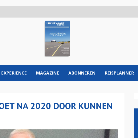
 EXPERIENCE
MAGAZINE
ABONNEREN
REISPLANNER
OET NA 2020 DOOR KUNNEN