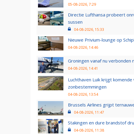
05-08-2026, 7:29
Directie Lufthansa probeert on
sussen
04-08-2026, 15:33
Nieuwe Privium-lounge op Schip
04-08-2026, 14:46
Groningen vanaf nu verbonden me
04-08-2026, 14:41
Luchthaven Luik krijgt komende
zonbestemmingen
04-08-2026, 13:54
Brussels Airlines grijpt ternauw
04-08-2026, 11:47
Stakingen en dure brandstof dr
04-08-2026, 11:38