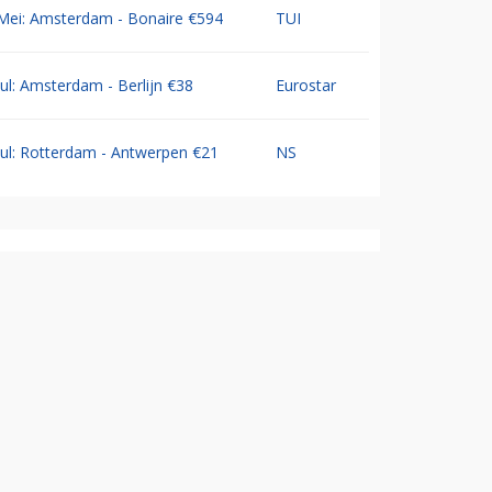
Mei: Amsterdam - Bonaire €594
TUI
Jul: Amsterdam - Berlijn €38
Eurostar
Jul: Rotterdam - Antwerpen €21
NS