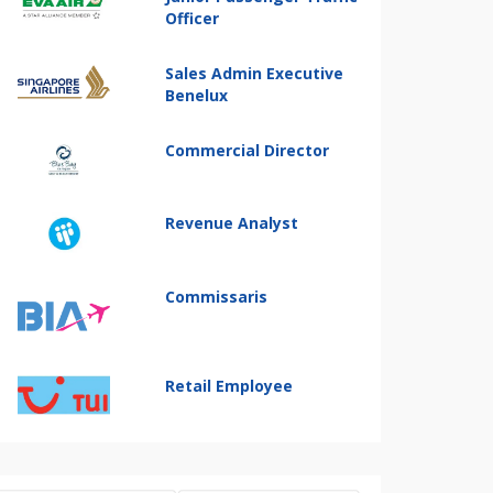
Officer
Sales Admin Executive
Benelux
Commercial Director
Revenue Analyst
Commissaris
Retail Employee