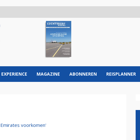
 EXPERIENCE
MAGAZINE
ABONNEREN
REISPLANNER
 Emirates voorkomen'