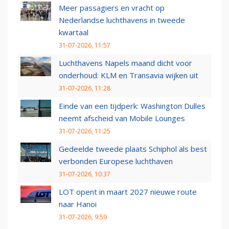
Meer passagiers en vracht op
Nederlandse luchthavens in tweede
kwartaal
31-07-2026, 11:57
Luchthavens Napels maand dicht voor
onderhoud: KLM en Transavia wijken uit
31-07-2026, 11:28
Einde van een tijdperk: Washington Dulles
neemt afscheid van Mobile Lounges
31-07-2026, 11:25
Gedeelde tweede plaats Schiphol als best
verbonden Europese luchthaven
31-07-2026, 10:37
LOT opent in maart 2027 nieuwe route
naar Hanoi
31-07-2026, 9:59