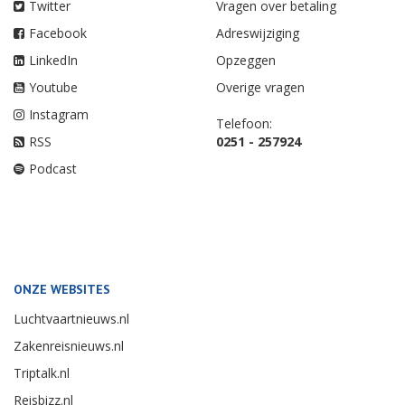
Twitter
Vragen over betaling
Facebook
Adreswijziging
LinkedIn
Opzeggen
Youtube
Overige vragen
Instagram
Telefoon:
RSS
0251 - 257924
Podcast
ONZE WEBSITES
Luchtvaartnieuws.nl
Zakenreisnieuws.nl
Triptalk.nl
Reisbizz.nl