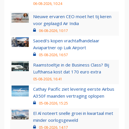
06-08-2026, 10:24
Nieuwe ervaren CEO moet het tij keren
voor geplaagd Air India
06-08-2026, 10:17
Saoedi’s kopen vrachtafhandelaar
Aviapartner op Luik Airport
05-08-2026, 16:57
Raamstoeltje in de Business Class? Bij
Lufthansa kost dat 170 euro extra
05-08-2026, 16:41
Cathay Pacific ziet levering eerste Airbus
A350F maanden vertraging oplopen
05-08-2026, 15:25
El Al noteert snelle groei in kwartaal met
minder oorlogsgeweld
05-08-2026, 14:17