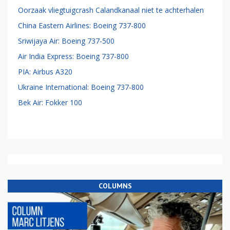
Oorzaak vliegtuigcrash Calandkanaal niet te achterhalen
China Eastern Airlines: Boeing 737-800
Sriwijaya Air: Boeing 737-500
Air India Express: Boeing 737-800
PIA: Airbus A320
Ukraine International: Boeing 737-800
Bek Air: Fokker 100
COLUMNS