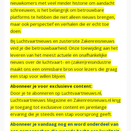
nieuwkomers met veel minder historie om aandacht
schreeuwen, is het belangrijk om betrouwbare
platforms te hebben die niet alleen nieuws brengen,
maar ook perspectief en verhalen die er echt toe
doen.
Bij Luchtvaartnieuws en zustersite Zakenreisnieuws
vind je die betrouwbaarheid. Onze toewijding aan het
leveren van het meest actuele en onafhankelijke
nieuws over de luchtvaart- en (zaken)reisindustrie
maakt ons een onmisbare bron voor lezers die graag
een stap voor willen blijven.
Abonneer je voor exclusieve content:
Door je te abonneren op Luchtvaartnieuws.nl,
Luchtvaartnieuws Magazine en Zakenreisnieuws.nl krijg
je toegang tot exclusieve content en jarenlange
ervaring die je steeds een stap voorsprong geeft.
Abonneer je vandaag nog en word onderdeel van