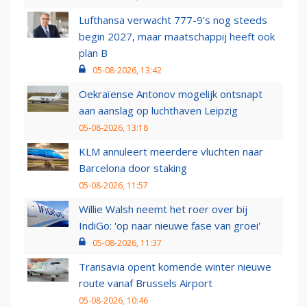
Lufthansa verwacht 777-9’s nog steeds
begin 2027, maar maatschappij heeft ook
plan B
05-08-2026, 13:42
Oekraïense Antonov mogelijk ontsnapt
aan aanslag op luchthaven Leipzig
05-08-2026, 13:18
KLM annuleert meerdere vluchten naar
Barcelona door staking
05-08-2026, 11:57
Willie Walsh neemt het roer over bij
IndiGo: 'op naar nieuwe fase van groei'
05-08-2026, 11:37
Transavia opent komende winter nieuwe
route vanaf Brussels Airport
05-08-2026, 10:46