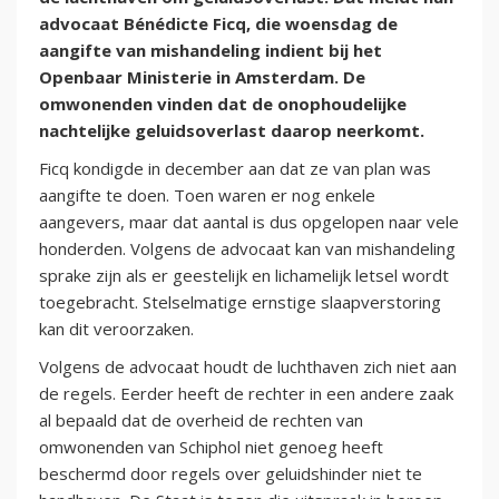
advocaat Bénédicte Ficq, die woensdag de
aangifte van mishandeling indient bij het
Openbaar Ministerie in Amsterdam. De
omwonenden vinden dat de onophoudelijke
nachtelijke geluidsoverlast daarop neerkomt.
Ficq kondigde in december aan dat ze van plan was
aangifte te doen. Toen waren er nog enkele
aangevers, maar dat aantal is dus opgelopen naar vele
honderden. Volgens de advocaat kan van mishandeling
sprake zijn als er geestelijk en lichamelijk letsel wordt
toegebracht. Stelselmatige ernstige slaapverstoring
kan dit veroorzaken.
Volgens de advocaat houdt de luchthaven zich niet aan
de regels. Eerder heeft de rechter in een andere zaak
al bepaald dat de overheid de rechten van
omwonenden van Schiphol niet genoeg heeft
beschermd door regels over geluidshinder niet te