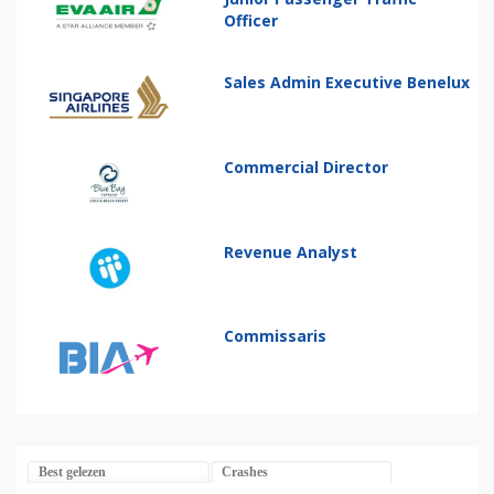
Officer
Sales Admin Executive Benelux
Commercial Director
Revenue Analyst
Commissaris
Best gelezen
Crashes