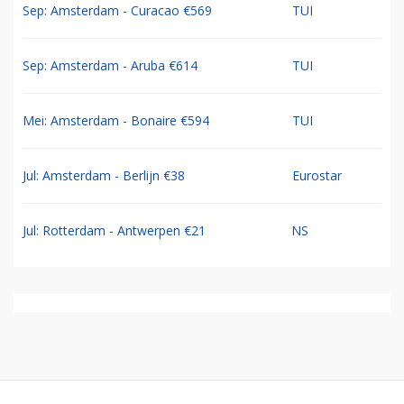
Sep: Amsterdam - Curacao €569
TUI
Sep: Amsterdam - Aruba €614
TUI
Mei: Amsterdam - Bonaire €594
TUI
Jul: Amsterdam - Berlijn €38
Eurostar
Jul: Rotterdam - Antwerpen €21
NS