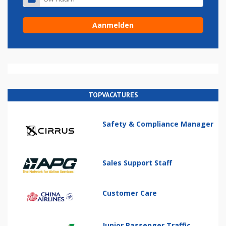
TOPVACATURES
Safety & Compliance Manager
Sales Support Staff
Customer Care
Junior Passenger Traffic