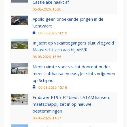
Castlelake haakt af
06-08-2026, 16:20
Apollo geen onbekende jongen in de
luchtvaart
06-08-2026, 16:19
In jacht op vakantiegangers sluit vliegveld
Maastricht zich aan bij ANVR
06-08-2026, 15:56
Meer ruimte voor vracht doordat onder
meer Lufthansa en easyJet slots vrijgeven
op Schiphol
06-08-2026, 15:16
Embraer E195-E2 biedt LATAM kansen:
maatschappij zet in op nieuwe
bestemmingen
06-08-2026, 14:27