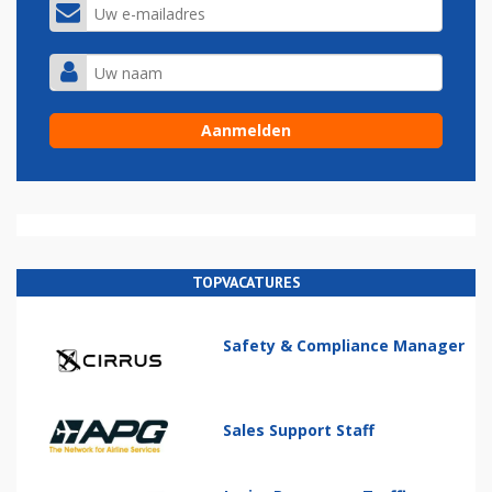
TOPVACATURES
Safety & Compliance Manager
Sales Support Staff