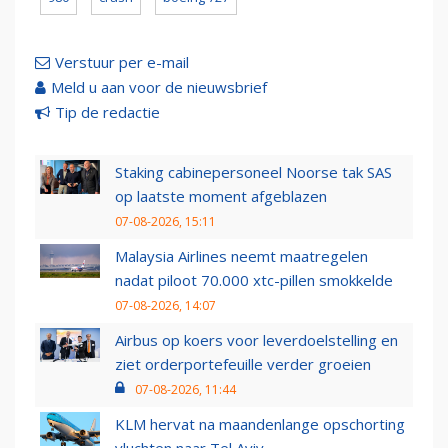
Verstuur per e-mail
Meld u aan voor de nieuwsbrief
Tip de redactie
Staking cabinepersoneel Noorse tak SAS
op laatste moment afgeblazen
07-08-2026, 15:11
Malaysia Airlines neemt maatregelen
nadat piloot 70.000 xtc-pillen smokkelde
07-08-2026, 14:07
Airbus op koers voor leverdoelstelling en
ziet orderportefeuille verder groeien
07-08-2026, 11:44
KLM hervat na maandenlange opschorting