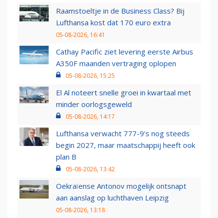
Raamstoeltje in de Business Class? Bij
Lufthansa kost dat 170 euro extra
05-08-2026, 16:41
Cathay Pacific ziet levering eerste Airbus
A350F maanden vertraging oplopen
05-08-2026, 15:25
El Al noteert snelle groei in kwartaal met
minder oorlogsgeweld
05-08-2026, 14:17
Lufthansa verwacht 777-9’s nog steeds
begin 2027, maar maatschappij heeft ook
plan B
05-08-2026, 13:42
Oekraïense Antonov mogelijk ontsnapt
aan aanslag op luchthaven Leipzig
05-08-2026, 13:18