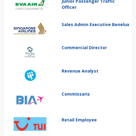
Junior Passenger Traffic
Officer
Sales Admin Executive Benelux
Commercial Director
Revenue Analyst
Commissaris
Retail Employee