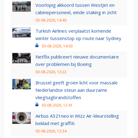
Voorlopig akkoord tussen WestJet en
cabinepersoneel, einde staking in zicht
03-08-2026, 14:40
Turkish Airlines verplaatst komende
winter tussenstop op route naar Sydney
03-08-2026, 14:03
Netflix publiceert nieuwe documentaire
over problemen bij Boeing
03-08-2026, 13:22
Brussel geeft groen licht voor massale
Nederlandse steun aan duurzame
vliegtuigbrandstoffen
03-08-2026, 12:41
Airbus A321neo in Wizz Air-kleurstelling
beklad met graffiti
03-08-2026, 12:34