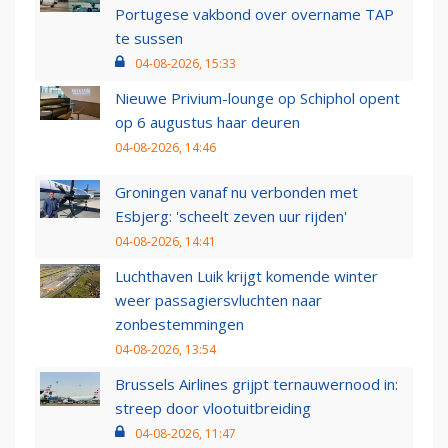
Portugese vakbond over overname TAP
te sussen
04-08-2026, 15:33
Nieuwe Privium-lounge op Schiphol opent
op 6 augustus haar deuren
04-08-2026, 14:46
Groningen vanaf nu verbonden met
Esbjerg: 'scheelt zeven uur rijden'
04-08-2026, 14:41
Luchthaven Luik krijgt komende winter
weer passagiersvluchten naar
zonbestemmingen
04-08-2026, 13:54
Brussels Airlines grijpt ternauwernood in:
streep door vlootuitbreiding
04-08-2026, 11:47