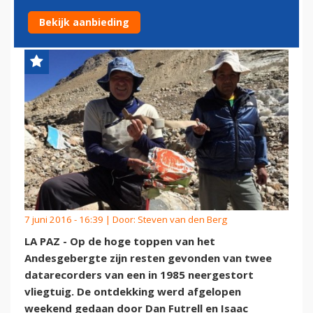
ANDES
Bekijk aanbieding
7 juni 2016 - 16:39 | Door:
Steven van den Berg
LA PAZ - Op de hoge toppen van het
Andesgebergte zijn resten gevonden van twee
datarecorders van een in 1985 neergestort
vliegtuig. De ontdekking werd afgelopen
weekend gedaan door Dan Futrell en Isaac