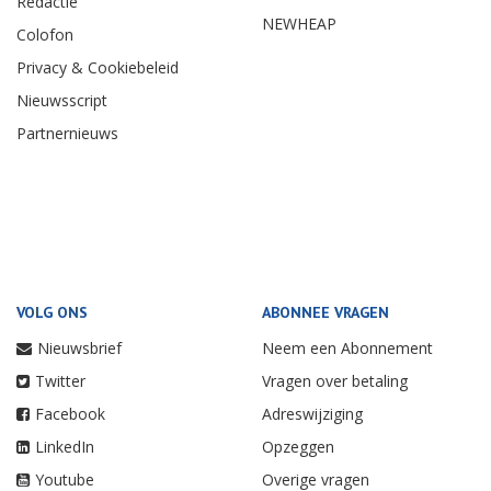
Redactie
NEWHEAP
Colofon
Privacy & Cookiebeleid
Nieuwsscript
Partnernieuws
VOLG ONS
ABONNEE VRAGEN
Nieuwsbrief
Neem een Abonnement
Twitter
Vragen over betaling
Facebook
Adreswijziging
LinkedIn
Opzeggen
Youtube
Overige vragen