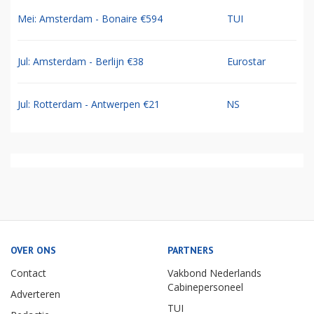
Mei: Amsterdam - Bonaire €594
TUI
Jul: Amsterdam - Berlijn €38
Eurostar
Jul: Rotterdam - Antwerpen €21
NS
OVER ONS
PARTNERS
Contact
Vakbond Nederlands
Cabinepersoneel
Adverteren
TUI