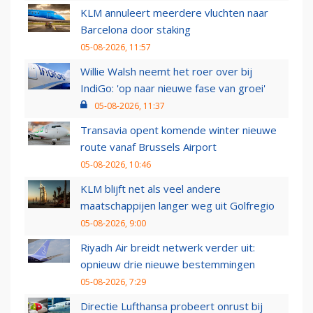
KLM annuleert meerdere vluchten naar
Barcelona door staking
05-08-2026, 11:57
Willie Walsh neemt het roer over bij
IndiGo: 'op naar nieuwe fase van groei'
05-08-2026, 11:37
Transavia opent komende winter nieuwe
route vanaf Brussels Airport
05-08-2026, 10:46
KLM blijft net als veel andere
maatschappijen langer weg uit Golfregio
05-08-2026, 9:00
Riyadh Air breidt netwerk verder uit:
opnieuw drie nieuwe bestemmingen
05-08-2026, 7:29
Directie Lufthansa probeert onrust bij