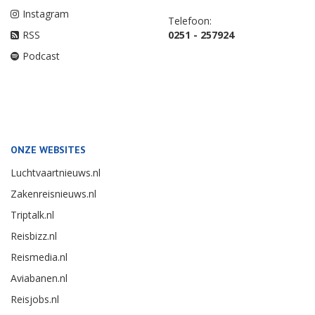
Instagram
Telefoon:
RSS
0251 - 257924
Podcast
ONZE WEBSITES
Luchtvaartnieuws.nl
Zakenreisnieuws.nl
Triptalk.nl
Reisbizz.nl
Reismedia.nl
Aviabanen.nl
Reisjobs.nl