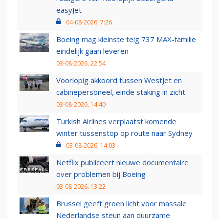
easyJet
04-08-2026, 7:26
Boeing mag kleinste telg 737 MAX-familie
eindelijk gaan leveren
03-08-2026, 22:54
Voorlopig akkoord tussen WestJet en
cabinepersoneel, einde staking in zicht
03-08-2026, 14:40
Turkish Airlines verplaatst komende
winter tussenstop op route naar Sydney
03-08-2026, 14:03
Netflix publiceert nieuwe documentaire
over problemen bij Boeing
03-08-2026, 13:22
Brussel geeft groen licht voor massale
Nederlandse steun aan duurzame