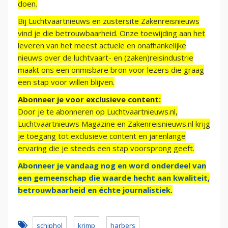
doen.
Bij Luchtvaartnieuws en zustersite Zakenreisnieuws
vind je die betrouwbaarheid. Onze toewijding aan het
leveren van het meest actuele en onafhankelijke
nieuws over de luchtvaart- en (zaken)reisindustrie
maakt ons een onmisbare bron voor lezers die graag
een stap voor willen blijven.
Abonneer je voor exclusieve content:
Door je te abonneren op Luchtvaartnieuws.nl,
Luchtvaartnieuws Magazine en Zakenreisnieuws.nl krijg
je toegang tot exclusieve content en jarenlange
ervaring die je steeds een stap voorsprong geeft.
Abonneer je vandaag nog en word onderdeel van
een gemeenschap die waarde hecht aan kwaliteit,
betrouwbaarheid en échte journalistiek.
schiphol
krimp
harbers