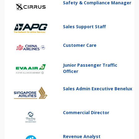
Safety & Compliance Manager
Sales Support Staff
Customer Care
Junior Passenger Traffic
Officer
Sales Admin Executive Benelux
Commercial Director
Revenue Analyst