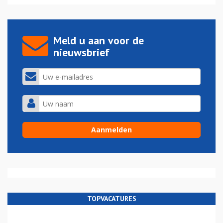
Meld u aan voor de
nieuwsbrief
TOPVACATURES