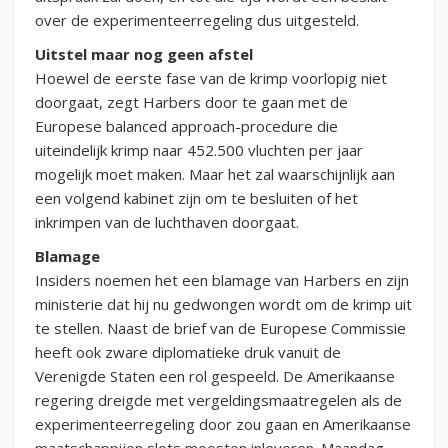
over de experimenteerregeling dus uitgesteld.
Uitstel maar nog geen afstel
Hoewel de eerste fase van de krimp voorlopig niet
doorgaat, zegt Harbers door te gaan met de
Europese balanced approach-procedure die
uiteindelijk krimp naar 452.500 vluchten per jaar
mogelijk moet maken. Maar het zal waarschijnlijk aan
een volgend kabinet zijn om te besluiten of het
inkrimpen van de luchthaven doorgaat.
Blamage
Insiders noemen het een blamage van Harbers en zijn
ministerie dat hij nu gedwongen wordt om de krimp uit
te stellen. Naast de brief van de Europese Commissie
heeft ook zware diplomatieke druk vanuit de
Verenigde Staten een rol gespeeld. De Amerikaanse
regering dreigde met vergeldingsmaatregelen als de
experimenteerregeling door zou gaan en Amerikaanse