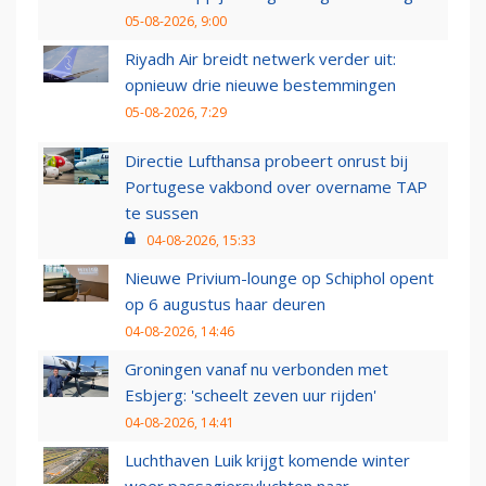
05-08-2026, 9:00
Riyadh Air breidt netwerk verder uit:
opnieuw drie nieuwe bestemmingen
05-08-2026, 7:29
Directie Lufthansa probeert onrust bij
Portugese vakbond over overname TAP
te sussen
04-08-2026, 15:33
Nieuwe Privium-lounge op Schiphol opent
op 6 augustus haar deuren
04-08-2026, 14:46
Groningen vanaf nu verbonden met
Esbjerg: 'scheelt zeven uur rijden'
04-08-2026, 14:41
Luchthaven Luik krijgt komende winter