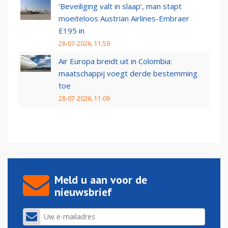
‘Beveiliging valt in slaap’, man stapt
moeiteloos Austrian Airlines-Embraer
E195 in
28-07-2026, 11:59
Air Europa breidt uit in Colombia:
maatschappij voegt derde bestemming
toe
28-07-2026, 11:09
Meld u aan voor de
nieuwsbrief