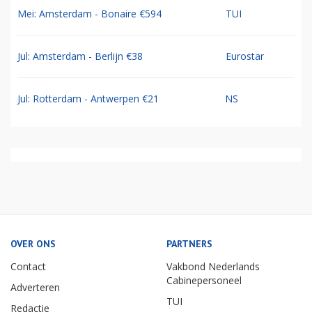
Mei: Amsterdam - Bonaire €594
TUI
Jul: Amsterdam - Berlijn €38
Eurostar
Jul: Rotterdam - Antwerpen €21
NS
OVER ONS
PARTNERS
Contact
Vakbond Nederlands
Cabinepersoneel
Adverteren
TUI
Redactie