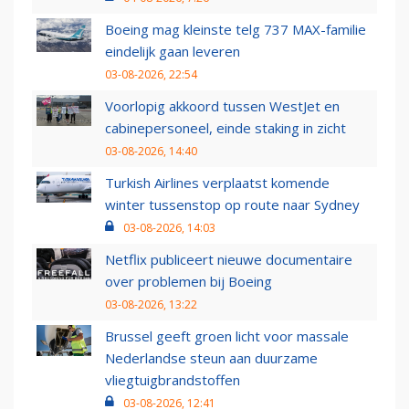
Boeing mag kleinste telg 737 MAX-familie
eindelijk gaan leveren
03-08-2026, 22:54
Voorlopig akkoord tussen WestJet en
cabinepersoneel, einde staking in zicht
03-08-2026, 14:40
Turkish Airlines verplaatst komende
winter tussenstop op route naar Sydney
03-08-2026, 14:03
Netflix publiceert nieuwe documentaire
over problemen bij Boeing
03-08-2026, 13:22
Brussel geeft groen licht voor massale
Nederlandse steun aan duurzame
vliegtuigbrandstoffen
03-08-2026, 12:41