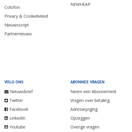
NEWHEAP
Colofon
Privacy & Cookiebeleid
Nieuwsscript
Partnernieuws
VOLG ONS
ABONNEE VRAGEN
Nieuwsbrief
Neem een Abonnement
Twitter
Vragen over betaling
Facebook
Adreswijziging
LinkedIn
Opzeggen
Youtube
Overige vragen