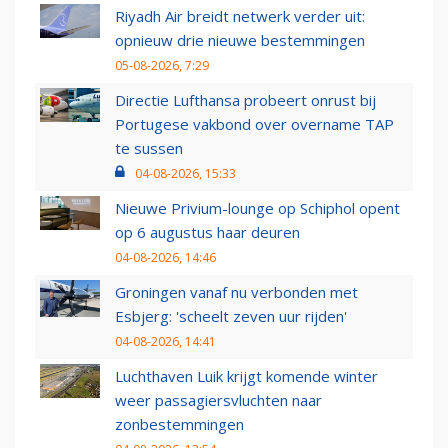
Riyadh Air breidt netwerk verder uit:
opnieuw drie nieuwe bestemmingen
05-08-2026, 7:29
Directie Lufthansa probeert onrust bij
Portugese vakbond over overname TAP
te sussen
04-08-2026, 15:33
Nieuwe Privium-lounge op Schiphol opent
op 6 augustus haar deuren
04-08-2026, 14:46
Groningen vanaf nu verbonden met
Esbjerg: 'scheelt zeven uur rijden'
04-08-2026, 14:41
Luchthaven Luik krijgt komende winter
weer passagiersvluchten naar
zonbestemmingen