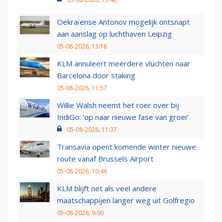
Oekraïense Antonov mogelijk ontsnapt
aan aanslag op luchthaven Leipzig
05-08-2026, 13:18
KLM annuleert meerdere vluchten naar
Barcelona door staking
05-08-2026, 11:57
Willie Walsh neemt het roer over bij
IndiGo: 'op naar nieuwe fase van groei'
05-08-2026, 11:37
Transavia opent komende winter nieuwe
route vanaf Brussels Airport
05-08-2026, 10:46
KLM blijft net als veel andere
maatschappijen langer weg uit Golfregio
05-08-2026, 9:00