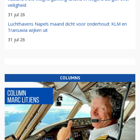
veiligheid
31 jul 26
Luchthavens Napels maand dicht voor onderhoud: KLM en
Transavia wijken uit
31 jul 26
COLUMNS