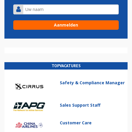
TOPVACATURES
Safety & Compliance Manager
Sales Support Staff
Customer Care