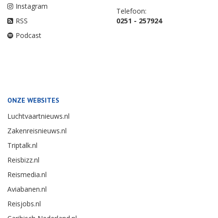
Instagram
Telefoon:
RSS
0251 - 257924
Podcast
ONZE WEBSITES
Luchtvaartnieuws.nl
Zakenreisnieuws.nl
Triptalk.nl
Reisbizz.nl
Reismedia.nl
Aviabanen.nl
Reisjobs.nl