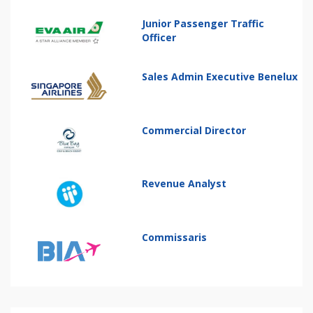
Junior Passenger Traffic
Officer
Sales Admin Executive Benelux
Commercial Director
Revenue Analyst
Commissaris