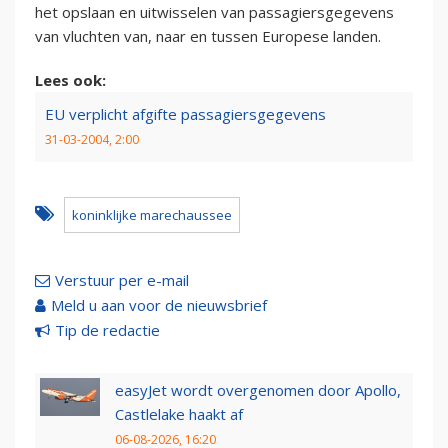
het opslaan en uitwisselen van passagiersgegevens
van vluchten van, naar en tussen Europese landen.
Lees ook:
EU verplicht afgifte passagiersgegevens
31-03-2004, 2:00
koninklijke marechaussee
Verstuur per e-mail
Meld u aan voor de nieuwsbrief
Tip de redactie
easyJet wordt overgenomen door Apollo,
Castlelake haakt af
06-08-2026, 16:20