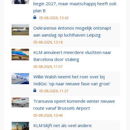
begin 2027, maar maatschappij heeft ook
plan B
05-08-2026, 13:42
Oekraïense Antonov mogelijk ontsnapt
aan aanslag op luchthaven Leipzig
05-08-2026, 13:18
KLM annuleert meerdere vluchten naar
Barcelona door staking
05-08-2026, 11:57
Willie Walsh neemt het roer over bij
IndiGo: 'op naar nieuwe fase van groei'
05-08-2026, 11:37
Transavia opent komende winter nieuwe
route vanaf Brussels Airport
05-08-2026, 10:46
KLM blijft net als veel andere