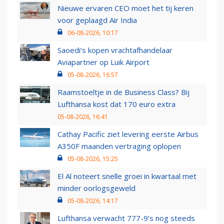
Nieuwe ervaren CEO moet het tij keren
voor geplaagd Air India
06-08-2026, 10:17
Saoedi’s kopen vrachtafhandelaar
Aviapartner op Luik Airport
05-08-2026, 16:57
Raamstoeltje in de Business Class? Bij
Lufthansa kost dat 170 euro extra
05-08-2026, 16:41
Cathay Pacific ziet levering eerste Airbus
A350F maanden vertraging oplopen
05-08-2026, 15:25
El Al noteert snelle groei in kwartaal met
minder oorlogsgeweld
05-08-2026, 14:17
Lufthansa verwacht 777-9’s nog steeds