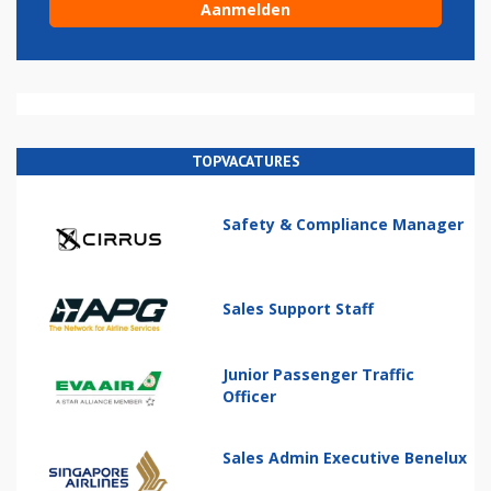
TOPVACATURES
Safety & Compliance Manager
Sales Support Staff
Junior Passenger Traffic
Officer
Sales Admin Executive Benelux