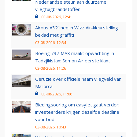
Nederlandse steun aan duurzame
vliegtuigbrandstoffen
03-08-2026, 12:41
Airbus A321neo in Wizz Air-kleurstelling
beklad met graffiti
03-08-2026, 12:34
Boeing 737 MAX maakt opwachting in
Tadzjikistan: Somon Air eerste klant
03-08-2026, 11:26
Geruzie over officiële naam vliegveld van
Mallorca
03-08-2026, 11:06
Biedingsoorlog om easyJet gaat verder:
investeerders krijgen dezelfde deadline
voor bod
03-08-2026, 10:43