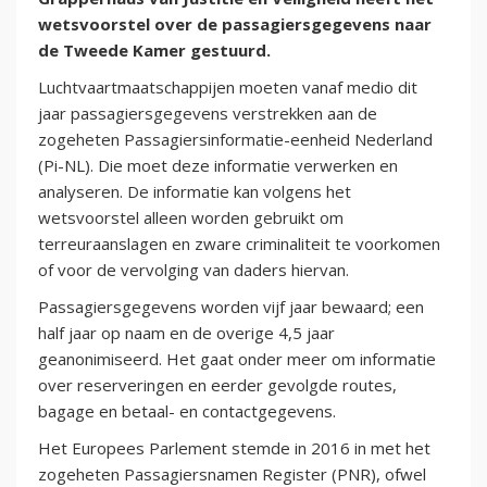
wetsvoorstel over de passagiersgegevens naar
de Tweede Kamer gestuurd.
Luchtvaartmaatschappijen moeten vanaf medio dit
jaar passagiersgegevens verstrekken aan de
zogeheten Passagiersinformatie-eenheid Nederland
(Pi-NL). Die moet deze informatie verwerken en
analyseren. De informatie kan volgens het
wetsvoorstel alleen worden gebruikt om
terreuraanslagen en zware criminaliteit te voorkomen
of voor de vervolging van daders hiervan.
Passagiersgegevens worden vijf jaar bewaard; een
half jaar op naam en de overige 4,5 jaar
geanonimiseerd. Het gaat onder meer om informatie
over reserveringen en eerder gevolgde routes,
bagage en betaal- en contactgegevens.
Het Europees Parlement stemde in 2016 in met het
zogeheten Passagiersnamen Register (PNR), ofwel