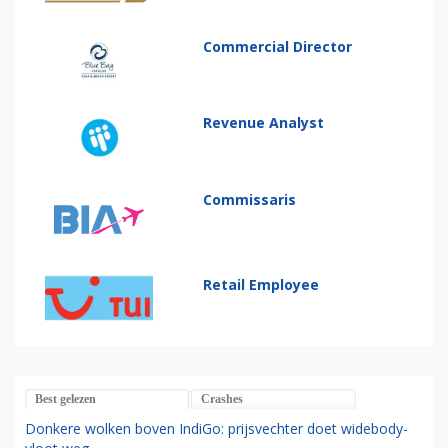
Commercial Director
Revenue Analyst
Commissaris
Retail Employee
Best gelezen
Crashes
Donkere wolken boven IndiGo: prijsvechter doet widebody-