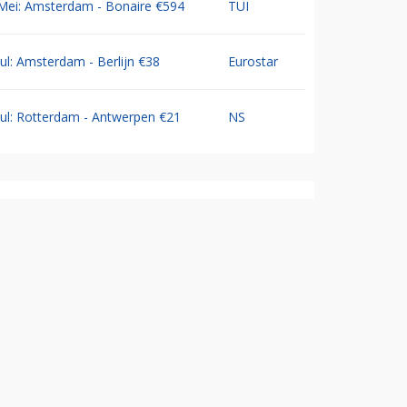
Mei: Amsterdam - Bonaire €594
TUI
Jul: Amsterdam - Berlijn €38
Eurostar
Jul: Rotterdam - Antwerpen €21
NS