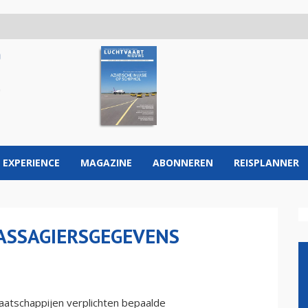
 EXPERIENCE
MAGAZINE
ABONNEREN
REISPLANNER
PASSAGIERSGEGEVENS
atschappijen verplichten bepaalde