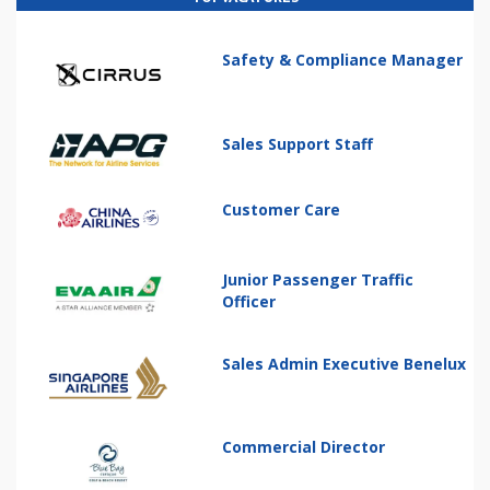
Safety & Compliance Manager
Sales Support Staff
Customer Care
Junior Passenger Traffic
Officer
Sales Admin Executive Benelux
Commercial Director