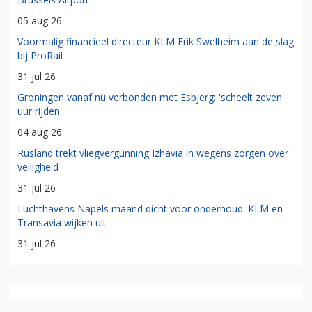
05 aug 26
Voormalig financieel directeur KLM Erik Swelheim aan de slag
bij ProRail
31 jul 26
Groningen vanaf nu verbonden met Esbjerg: 'scheelt zeven
uur rijden'
04 aug 26
Rusland trekt vliegvergunning Izhavia in wegens zorgen over
veiligheid
31 jul 26
Luchthavens Napels maand dicht voor onderhoud: KLM en
Transavia wijken uit
31 jul 26