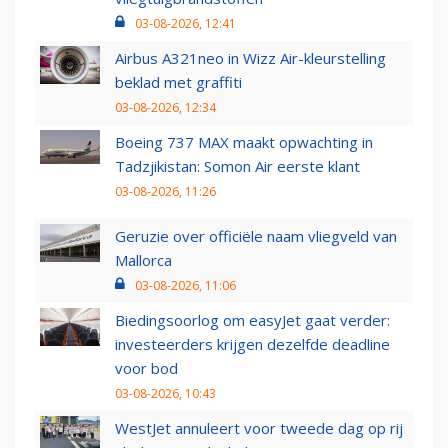
03-08-2026, 12:41
Airbus A321neo in Wizz Air-kleurstelling
beklad met graffiti
03-08-2026, 12:34
Boeing 737 MAX maakt opwachting in
Tadzjikistan: Somon Air eerste klant
03-08-2026, 11:26
Geruzie over officiële naam vliegveld van
Mallorca
03-08-2026, 11:06
Biedingsoorlog om easyJet gaat verder:
investeerders krijgen dezelfde deadline
voor bod
03-08-2026, 10:43
WestJet annuleert voor tweede dag op rij