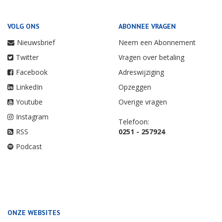
VOLG ONS
ABONNEE VRAGEN
Nieuwsbrief
Neem een Abonnement
Twitter
Vragen over betaling
Facebook
Adreswijziging
LinkedIn
Opzeggen
Youtube
Overige vragen
Instagram
Telefoon:
RSS
0251 - 257924
Podcast
ONZE WEBSITES