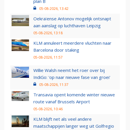
plan B
05-08-2026, 13:42
Oekraïense Antonov mogelijk ontsnapt
aan aanslag op luchthaven Leipzig
05-08-2026, 13:18
KLM annuleert meerdere vluchten naar
Barcelona door staking
05-08-2026, 11:57
Willie Walsh neemt het roer over bij
IndiGo: 'op naar nieuwe fase van groei'
05-08-2026, 11:37
Transavia opent komende winter nieuwe
route vanaf Brussels Airport
05-08-2026, 10:46
KLM blijft net als veel andere
maatschappijen langer weg uit Golfregio