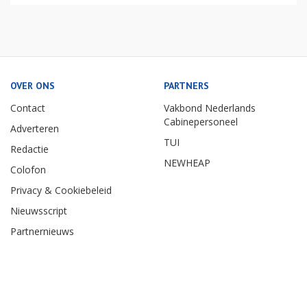
OVER ONS
PARTNERS
Contact
Vakbond Nederlands
Cabinepersoneel
Adverteren
TUI
Redactie
NEWHEAP
Colofon
Privacy & Cookiebeleid
Nieuwsscript
Partnernieuws