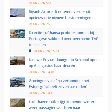
05-08-2026, 9:00
Riyadh Air breidt netwerk verder uit:
opnieuw drie nieuwe bestemmingen
05-08-2026, 7:29
Directie Lufthansa probeert onrust bij
Portugese vakbond over overname TAP
te sussen
04-08-2026, 15:33
Nieuwe Privium-lounge op Schiphol opent
op 6 augustus haar deuren
04-08-2026, 14:46
Groningen vanaf nu verbonden met
Esbjerg: 'scheelt zeven uur rijden'
04-08-2026, 14:41
Luchthaven Luik krijgt komende winter
weer passagiersvluchten naar