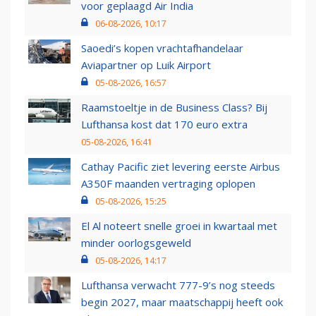
voor geplaagd Air India
06-08-2026, 10:17
Saoedi’s kopen vrachtafhandelaar
Aviapartner op Luik Airport
05-08-2026, 16:57
Raamstoeltje in de Business Class? Bij
Lufthansa kost dat 170 euro extra
05-08-2026, 16:41
Cathay Pacific ziet levering eerste Airbus
A350F maanden vertraging oplopen
05-08-2026, 15:25
El Al noteert snelle groei in kwartaal met
minder oorlogsgeweld
05-08-2026, 14:17
Lufthansa verwacht 777-9’s nog steeds
begin 2027, maar maatschappij heeft ook