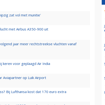
ipzig zat vol met munitie'
lucht met Airbus A350-900 uit
 volgend jaar meer rechtstreekse vluchten vanaf
j keren voor geplaagd Air India
r Aviapartner op Luik Airport
ss? Bij Lufthansa kost dat 170 euro extra