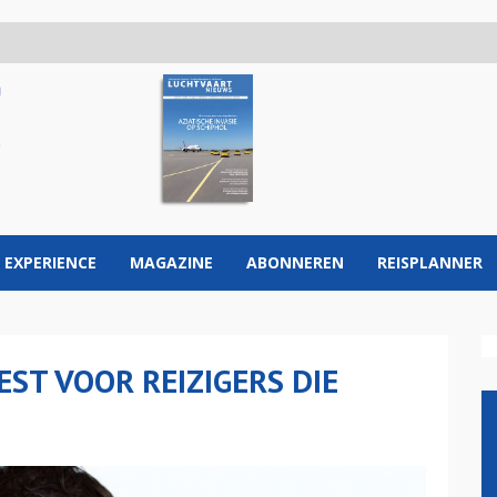
 EXPERIENCE
MAGAZINE
ABONNEREN
REISPLANNER
EST VOOR REIZIGERS DIE