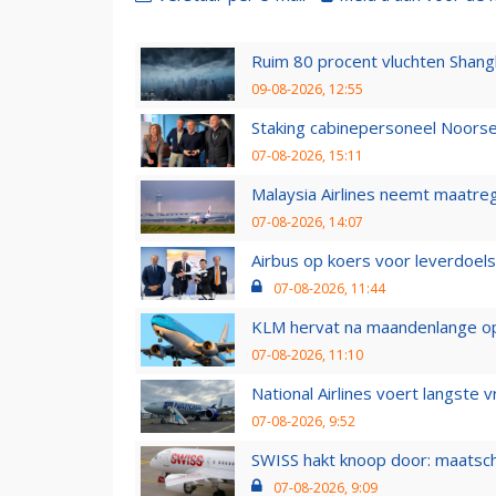
Ruim 80 procent vluchten Shang
09-08-2026, 12:55
Staking cabinepersoneel Noorse
07-08-2026, 15:11
Malaysia Airlines neemt maatreg
07-08-2026, 14:07
Airbus op koers voor leverdoelst
07-08-2026, 11:44
KLM hervat na maandenlange ops
07-08-2026, 11:10
National Airlines voert langste 
07-08-2026, 9:52
SWISS hakt knoop door: maatsc
07-08-2026, 9:09