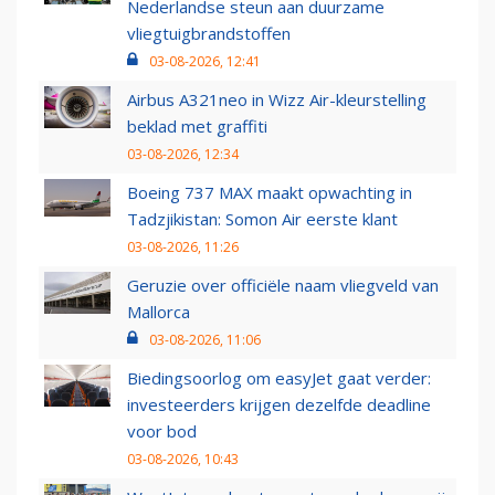
Nederlandse steun aan duurzame
vliegtuigbrandstoffen
03-08-2026, 12:41
Airbus A321neo in Wizz Air-kleurstelling
beklad met graffiti
03-08-2026, 12:34
Boeing 737 MAX maakt opwachting in
Tadzjikistan: Somon Air eerste klant
03-08-2026, 11:26
Geruzie over officiële naam vliegveld van
Mallorca
03-08-2026, 11:06
Biedingsoorlog om easyJet gaat verder:
investeerders krijgen dezelfde deadline
voor bod
03-08-2026, 10:43