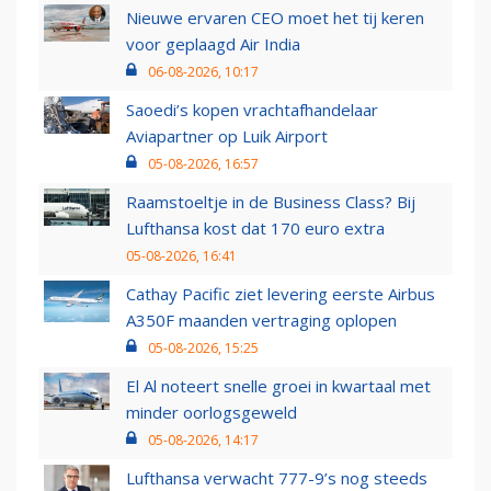
Nieuwe ervaren CEO moet het tij keren
voor geplaagd Air India
06-08-2026, 10:17
Saoedi’s kopen vrachtafhandelaar
Aviapartner op Luik Airport
05-08-2026, 16:57
Raamstoeltje in de Business Class? Bij
Lufthansa kost dat 170 euro extra
05-08-2026, 16:41
Cathay Pacific ziet levering eerste Airbus
A350F maanden vertraging oplopen
05-08-2026, 15:25
El Al noteert snelle groei in kwartaal met
minder oorlogsgeweld
05-08-2026, 14:17
Lufthansa verwacht 777-9’s nog steeds