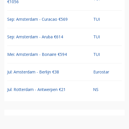
€1056
Sep: Amsterdam - Curacao €569
TUI
Sep: Amsterdam - Aruba €614
TUI
Mei: Amsterdam - Bonaire €594
TUI
Jul: Amsterdam - Berlijn €38
Eurostar
Jul: Rotterdam - Antwerpen €21
NS