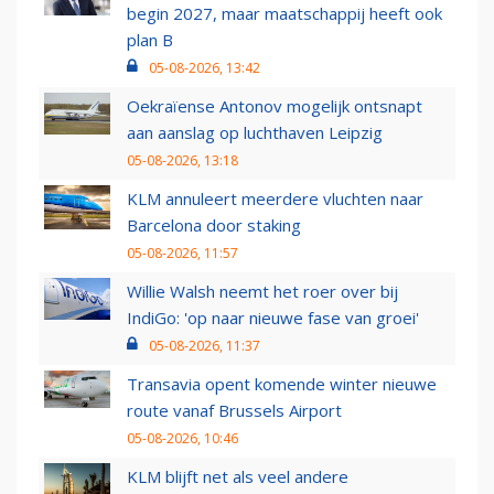
begin 2027, maar maatschappij heeft ook
plan B
05-08-2026, 13:42
Oekraïense Antonov mogelijk ontsnapt
aan aanslag op luchthaven Leipzig
05-08-2026, 13:18
KLM annuleert meerdere vluchten naar
Barcelona door staking
05-08-2026, 11:57
Willie Walsh neemt het roer over bij
IndiGo: 'op naar nieuwe fase van groei'
05-08-2026, 11:37
Transavia opent komende winter nieuwe
route vanaf Brussels Airport
05-08-2026, 10:46
KLM blijft net als veel andere