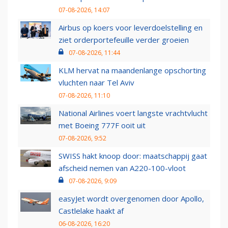
07-08-2026, 14:07
Airbus op koers voor leverdoelstelling en
ziet orderportefeuille verder groeien
07-08-2026, 11:44
KLM hervat na maandenlange opschorting
vluchten naar Tel Aviv
07-08-2026, 11:10
National Airlines voert langste vrachtvlucht
met Boeing 777F ooit uit
07-08-2026, 9:52
SWISS hakt knoop door: maatschappij gaat
afscheid nemen van A220-100-vloot
07-08-2026, 9:09
easyJet wordt overgenomen door Apollo,
Castlelake haakt af
06-08-2026, 16:20