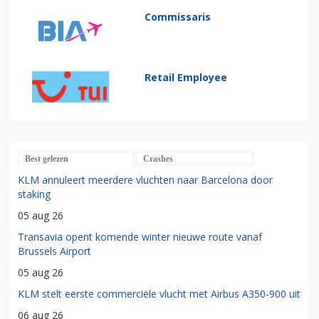
Commissaris
Retail Employee
Best gelezen
Crashes
KLM annuleert meerdere vluchten naar Barcelona door
staking
05 aug 26
Transavia opent komende winter nieuwe route vanaf
Brussels Airport
05 aug 26
KLM stelt eerste commerciële vlucht met Airbus A350-900 uit
06 aug 26