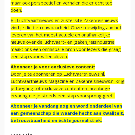
maar ook perspectief en verhalen die er echt toe
doen.
Bij Luchtvaartnieuws en zustersite Zakenreisnieuws
vind je die betrouwbaarheid. Onze toewijding aan het
leveren van het meest actuele en onafhankelijke
nieuws over de luchtvaart- en (zaken)reisindustrie
maakt ons een onmisbare bron voor lezers die graag
een stap voor willen blijven.
Abonneer je voor exclusieve content:
Door je te abonneren op Luchtvaartnieuws.nl,
Luchtvaartnieuws Magazine en Zakenreisnieuws.nl krijg
je toegang tot exclusieve content en jarenlange
ervaring die je steeds een stap voorsprong geeft.
Abonneer je vandaag nog en word onderdeel van
een gemeenschap die waarde hecht aan kwaliteit,
betrouwbaarheid en échte journalistiek.