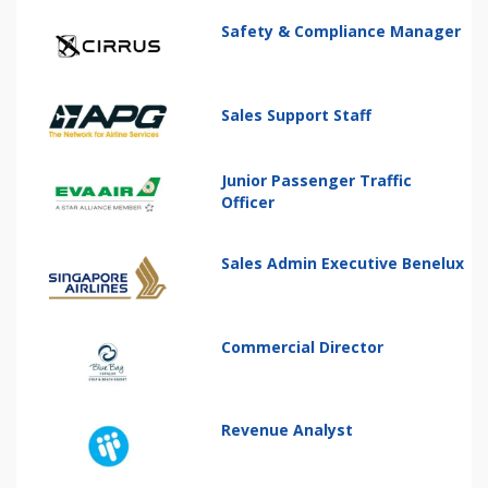
Safety & Compliance Manager
Sales Support Staff
Junior Passenger Traffic
Officer
Sales Admin Executive Benelux
Commercial Director
Revenue Analyst