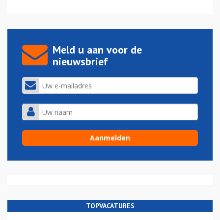
Meld u aan voor de
nieuwsbrief
TOPVACATURES