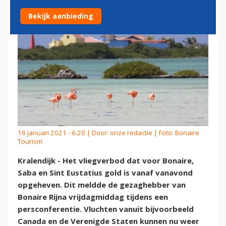
Bekijk aanbieding
16 januari 2021 - 6:20 | Door:
onze redactie
| Foto: Bonaire
Tourism
Kralendijk - Het vliegverbod dat voor Bonaire,
Saba en Sint Eustatius gold is vanaf vanavond
opgeheven. Dit meldde de gezaghebber van
Bonaire Rijna vrijdagmiddag tijdens een
persconferentie. Vluchten vanuit bijvoorbeeld
Canada en de Verenigde Staten kunnen nu weer