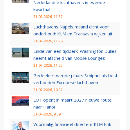
Nederlandse luchthavens in tweede
kwartaal
31-07-2026, 11:57
Luchthavens Napels maand dicht voor
onderhoud: KLM en Transavia wijken uit
31-07-2026, 11:28
Einde van een tijdperk: Washington Dulles
neemt afscheid van Mobile Lounges
31-07-2026, 11:25
Gedeelde tweede plaats Schiphol als best
verbonden Europese luchthaven
31-07-2026, 10:37
LOT opent in maart 2027 nieuwe route
naar Hanoi
31-07-2026, 9:59
Voormalig financieel directeur KLM Erik