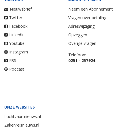
Nieuwsbrief
Neem een Abonnement
Twitter
Vragen over betaling
Facebook
Adreswijziging
LinkedIn
Opzeggen
Youtube
Overige vragen
Instagram
Telefoon:
RSS
0251 - 257924
Podcast
ONZE WEBSITES
Luchtvaartnieuws.nl
Zakenreisnieuws.nl