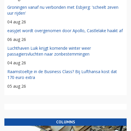
Groningen vanaf nu verbonden met Esbjerg: 'scheelt zeven
uur rijden'
04 aug 26
easyJet wordt overgenomen door Apollo, Castlelake haakt af
06 aug 26
Luchthaven Luik krijgt komende winter weer
passagiersvluchten naar zonbestemmingen
04 aug 26
Raamstoeltje in de Business Class? Bij Lufthansa kost dat
170 euro extra
05 aug 26
COLUMNS