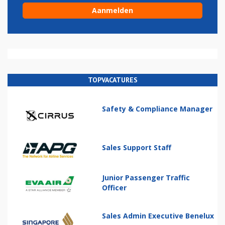
TOPVACATURES
Safety & Compliance Manager
Sales Support Staff
Junior Passenger Traffic
Officer
Sales Admin Executive Benelux