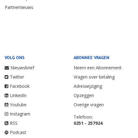
Partnernieuws
VOLG ONS
ABONNEE VRAGEN
Nieuwsbrief
Neem een Abonnement
Twitter
Vragen over betaling
Facebook
Adreswijziging
LinkedIn
Opzeggen
Youtube
Overige vragen
Instagram
Telefoon:
RSS
0251 - 257924
Podcast