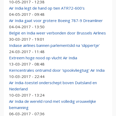
10-05-2017 - 12:38
Air India legt de hand op tien ATR72-600's
04-05-2017 - 09:48
Air India gaat voor grotere Boeing 787-9 Dreamliner
04-04-2017 - 13:50
België en India weer verbonden door Brussels Airlines
30-03-2017 - 19:01
Indiase airlines bannen parlementslid na 'slippertje'
24-03-2017 - 11:48
Extreem hoge nood op vlucht Air India
13-03-2017 - 08:48
Kerncentrales ontruimd door 'spookvliegtuig' Air India
10-03-2017 - 22:44
Air India-toestel onderschept boven Duitsland en
Nederland
10-03-2017 - 13:24
Air India de wereld rond met volledig vrouwelijke
bemanning
06-03-2017 - 07:36