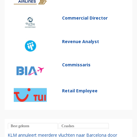
Commercial Director
Revenue Analyst
Commissaris
Retail Employee
Best gelezen
Crashes
KLM annuleert meerdere vluchten naar Barcelona door