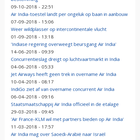
09-10-2018 - 22:51
Air India-toestel landt per ongeluk op baan in aanbouw
07-09-2018 - 15:06
Weer wildplasser op intercontinentale vlucht
01-09-2018 - 13:18
'Indiase regering overweegt beursgang Air India'
14-06-2018 - 09:39
Concurrentieslag dreigt op luchtvaartmarkt in India
04-06-2018 - 05:33
Jet Airways heeft geen trek in overname Air India
10-04-2018 - 08:17
IndiGo ziet af van overname concurrent Air India
06-04-2018 - 09:16
Staatsmaatschappij Air India officieel in de etalage
29-03-2018 - 09:45
'Air France-KLM wil met partners bieden op Air India'
11-03-2018 - 17:57
Air India mag over Saoedi-Arabië naar Israël