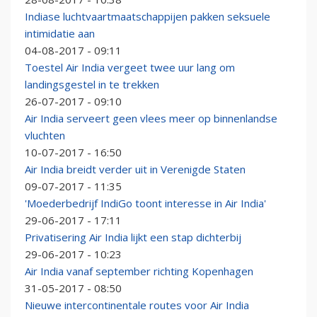
Indiase luchtvaartmaatschappijen pakken seksuele
intimidatie aan
04-08-2017 - 09:11
Toestel Air India vergeet twee uur lang om
landingsgestel in te trekken
26-07-2017 - 09:10
Air India serveert geen vlees meer op binnenlandse
vluchten
10-07-2017 - 16:50
Air India breidt verder uit in Verenigde Staten
09-07-2017 - 11:35
'Moederbedrijf IndiGo toont interesse in Air India'
29-06-2017 - 17:11
Privatisering Air India lijkt een stap dichterbij
29-06-2017 - 10:23
Air India vanaf september richting Kopenhagen
31-05-2017 - 08:50
Nieuwe intercontinentale routes voor Air India