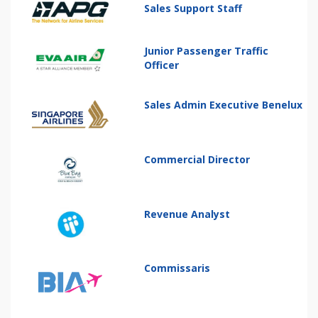
Sales Support Staff
Junior Passenger Traffic
Officer
Sales Admin Executive Benelux
Commercial Director
Revenue Analyst
Commissaris