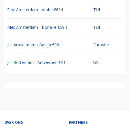
Sep: Amsterdam - Aruba €614
TUI
Mei: Amsterdam - Bonaire €594
TUI
Jul: Amsterdam - Berlijn €38
Eurostar
Jul: Rotterdam - Antwerpen €21
NS
OVER ONS
PARTNERS