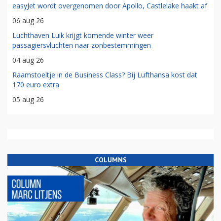
easyJet wordt overgenomen door Apollo, Castlelake haakt af
06 aug 26
Luchthaven Luik krijgt komende winter weer
passagiersvluchten naar zonbestemmingen
04 aug 26
Raamstoeltje in de Business Class? Bij Lufthansa kost dat
170 euro extra
05 aug 26
COLUMNS