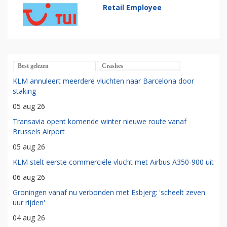
Retail Employee
Best gelezen
Crashes
KLM annuleert meerdere vluchten naar Barcelona door
staking
05 aug 26
Transavia opent komende winter nieuwe route vanaf
Brussels Airport
05 aug 26
KLM stelt eerste commerciële vlucht met Airbus A350-900 uit
06 aug 26
Groningen vanaf nu verbonden met Esbjerg: 'scheelt zeven
uur rijden'
04 aug 26