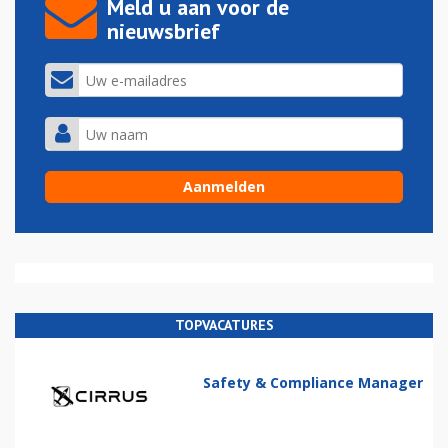
Meld u aan voor de
nieuwsbrief
TOPVACATURES
Safety & Compliance Manager