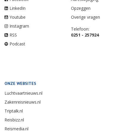
LinkedIn
Opzeggen
Youtube
Overige vragen
Instagram
Telefoon:
RSS
0251 - 257924
Podcast
ONZE WEBSITES
Luchtvaartnieuws.nl
Zakenreisnieuws.nl
Triptalk.nl
Reisbizz.nl
Reismedia.nl