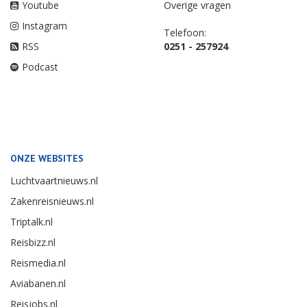
Youtube
Overige vragen
Instagram
Telefoon:
RSS
0251 - 257924
Podcast
ONZE WEBSITES
Luchtvaartnieuws.nl
Zakenreisnieuws.nl
Triptalk.nl
Reisbizz.nl
Reismedia.nl
Aviabanen.nl
Reisjobs.nl