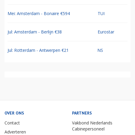
Mei: Amsterdam - Bonaire €594
TUI
Jul: Amsterdam - Berlijn €38
Eurostar
Jul: Rotterdam - Antwerpen €21
NS
OVER ONS
PARTNERS
Contact
Vakbond Nederlands
Cabinepersoneel
Adverteren