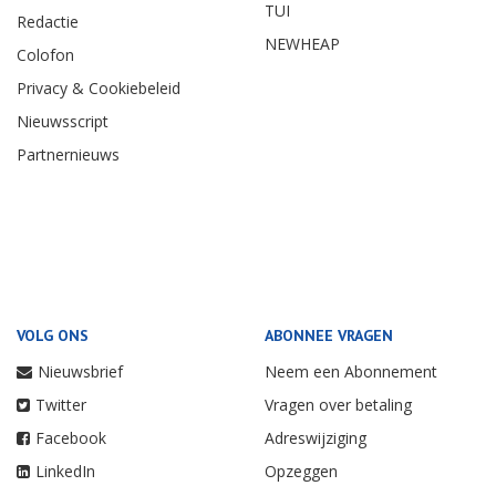
TUI
Redactie
NEWHEAP
Colofon
Privacy & Cookiebeleid
Nieuwsscript
Partnernieuws
VOLG ONS
ABONNEE VRAGEN
Nieuwsbrief
Neem een Abonnement
Twitter
Vragen over betaling
Facebook
Adreswijziging
LinkedIn
Opzeggen