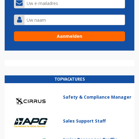
TOPVACATURES
Safety & Compliance Manager
Sales Support Staff