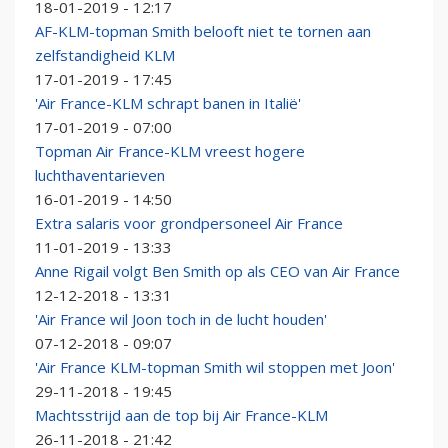
18-01-2019 - 12:17
AF-KLM-topman Smith belooft niet te tornen aan
zelfstandigheid KLM
17-01-2019 - 17:45
'Air France-KLM schrapt banen in Italië'
17-01-2019 - 07:00
Topman Air France-KLM vreest hogere
luchthaventarieven
16-01-2019 - 14:50
Extra salaris voor grondpersoneel Air France
11-01-2019 - 13:33
Anne Rigail volgt Ben Smith op als CEO van Air France
12-12-2018 - 13:31
'Air France wil Joon toch in de lucht houden'
07-12-2018 - 09:07
'Air France KLM-topman Smith wil stoppen met Joon'
29-11-2018 - 19:45
Machtsstrijd aan de top bij Air France-KLM
26-11-2018 - 21:42