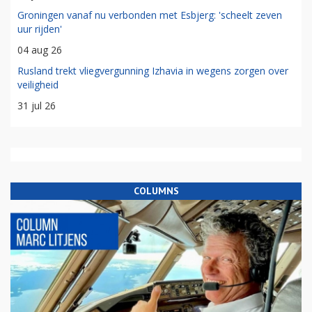
Groningen vanaf nu verbonden met Esbjerg: 'scheelt zeven
uur rijden'
04 aug 26
Rusland trekt vliegvergunning Izhavia in wegens zorgen over
veiligheid
31 jul 26
COLUMNS