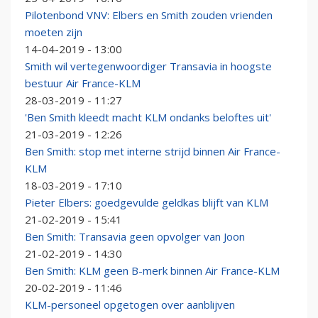
Pilotenbond VNV: Elbers en Smith zouden vrienden
moeten zijn
14-04-2019 - 13:00
Smith wil vertegenwoordiger Transavia in hoogste
bestuur Air France-KLM
28-03-2019 - 11:27
'Ben Smith kleedt macht KLM ondanks beloftes uit'
21-03-2019 - 12:26
Ben Smith: stop met interne strijd binnen Air France-
KLM
18-03-2019 - 17:10
Pieter Elbers: goedgevulde geldkas blijft van KLM
21-02-2019 - 15:41
Ben Smith: Transavia geen opvolger van Joon
21-02-2019 - 14:30
Ben Smith: KLM geen B-merk binnen Air France-KLM
20-02-2019 - 11:46
KLM-personeel opgetogen over aanblijven