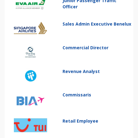
Junior Passenger Traffic
Officer
Sales Admin Executive Benelux
Commercial Director
Revenue Analyst
Commissaris
Retail Employee