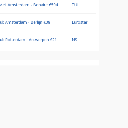
Mei: Amsterdam - Bonaire €594
TUI
Jul: Amsterdam - Berlijn €38
Eurostar
Jul: Rotterdam - Antwerpen €21
NS