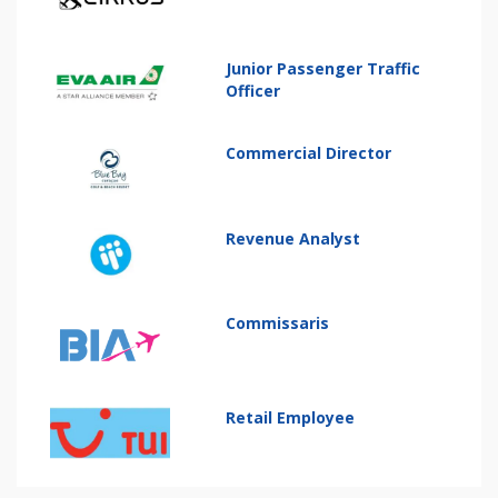
Junior Passenger Traffic
Officer
Commercial Director
Revenue Analyst
Commissaris
Retail Employee