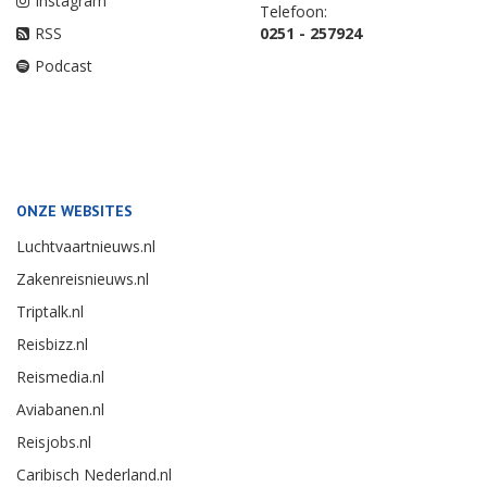
Instagram
Telefoon:
RSS
0251 - 257924
Podcast
ONZE WEBSITES
Luchtvaartnieuws.nl
Zakenreisnieuws.nl
Triptalk.nl
Reisbizz.nl
Reismedia.nl
Aviabanen.nl
Reisjobs.nl
Caribisch Nederland.nl