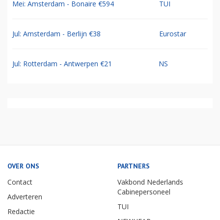
Mei: Amsterdam - Bonaire €594
TUI
Jul: Amsterdam - Berlijn €38
Eurostar
Jul: Rotterdam - Antwerpen €21
NS
OVER ONS
PARTNERS
Contact
Vakbond Nederlands
Cabinepersoneel
Adverteren
TUI
Redactie