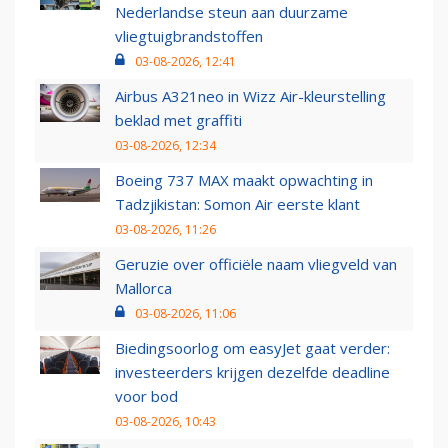
Nederlandse steun aan duurzame
vliegtuigbrandstoffen
03-08-2026, 12:41
Airbus A321neo in Wizz Air-kleurstelling
beklad met graffiti
03-08-2026, 12:34
Boeing 737 MAX maakt opwachting in
Tadzjikistan: Somon Air eerste klant
03-08-2026, 11:26
Geruzie over officiële naam vliegveld van
Mallorca
03-08-2026, 11:06
Biedingsoorlog om easyJet gaat verder:
investeerders krijgen dezelfde deadline
voor bod
03-08-2026, 10:43