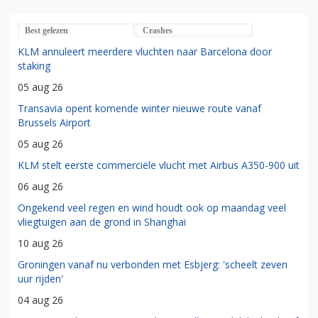
Best gelezen
Crashes
KLM annuleert meerdere vluchten naar Barcelona door
staking
05 aug 26
Transavia opent komende winter nieuwe route vanaf
Brussels Airport
05 aug 26
KLM stelt eerste commerciële vlucht met Airbus A350-900 uit
06 aug 26
Ongekend veel regen en wind houdt ook op maandag veel
vliegtuigen aan de grond in Shanghai
10 aug 26
Groningen vanaf nu verbonden met Esbjerg: 'scheelt zeven
uur rijden'
04 aug 26