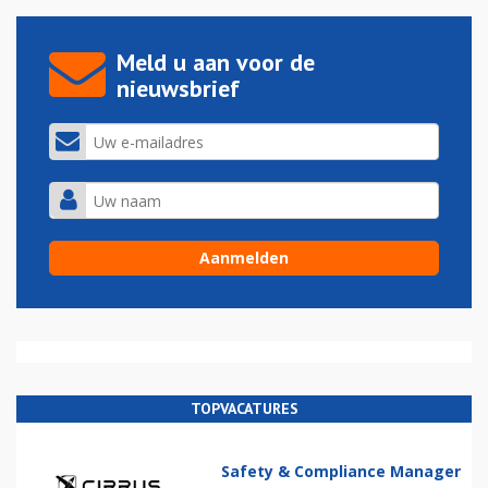
Meld u aan voor de
nieuwsbrief
TOPVACATURES
Safety & Compliance Manager