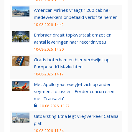
American Airlines vraagt 1200 cabine-
medewerkers onbetaald verlof te nemen
10-08-2026, 14:42
Embraer draait topkwartaal: omzet en
aantal leveringen naar recordniveau
10-08-2026, 14:30
Gratis boterham en bier verdwijnt op
Europese KLM-vluchten
10-08-2026, 14:17
Met Apollo gaat easyJet zich op ander
segment focussen: ‘Eerder concurreren
met Transavia’
10-08-2026, 13:27
Uitbarsting Etna legt vliegverkeer Catania
plat
10-08-2026, 11:34