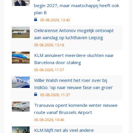
begin 2027, maar maatschappij heeft ook
plan B
05-08-2026, 13:42
Oekraïense Antonov mogelijk ontsnapt
aan aanslag op luchthaven Leipzig
05-08-2026, 13:18
KLM annuleert meerdere vluchten naar
Barcelona door staking
05-08-2026, 11:57
Willie Walsh neemt het roer over bij
IndiGo: 'op naar nieuwe fase van groei'
05-08-2026, 11:37
Transavia opent komende winter nieuwe
route vanaf Brussels Airport
05-08-2026, 10:46
KLM blijft net als veel andere