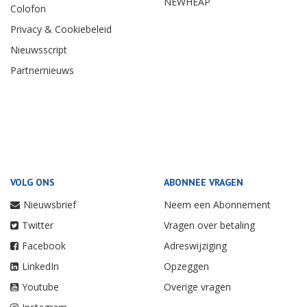
NEWHEAP
Colofon
Privacy & Cookiebeleid
Nieuwsscript
Partnernieuws
VOLG ONS
ABONNEE VRAGEN
Nieuwsbrief
Neem een Abonnement
Twitter
Vragen over betaling
Facebook
Adreswijziging
LinkedIn
Opzeggen
Youtube
Overige vragen