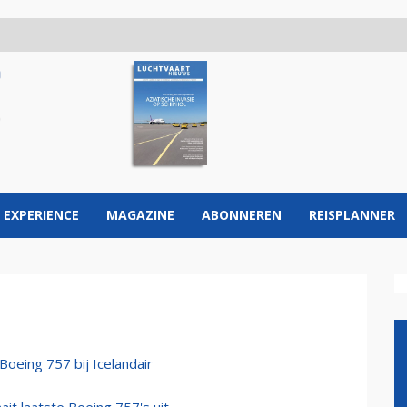
 EXPERIENCE
MAGAZINE
ABONNEREN
REISPLANNER
Boeing 757 bij Icelandair