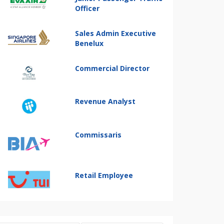
Officer
Sales Admin Executive
Benelux
Commercial Director
Revenue Analyst
Commissaris
Retail Employee