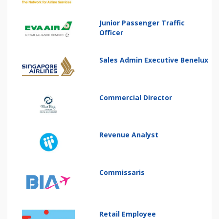
Junior Passenger Traffic
Officer
Sales Admin Executive Benelux
Commercial Director
Revenue Analyst
Commissaris
Retail Employee