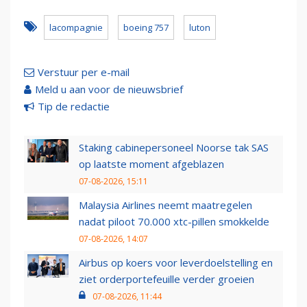
lacompagnie
boeing 757
luton
Verstuur per e-mail
Meld u aan voor de nieuwsbrief
Tip de redactie
Staking cabinepersoneel Noorse tak SAS
op laatste moment afgeblazen
07-08-2026, 15:11
Malaysia Airlines neemt maatregelen
nadat piloot 70.000 xtc-pillen smokkelde
07-08-2026, 14:07
Airbus op koers voor leverdoelstelling en
ziet orderportefeuille verder groeien
07-08-2026, 11:44