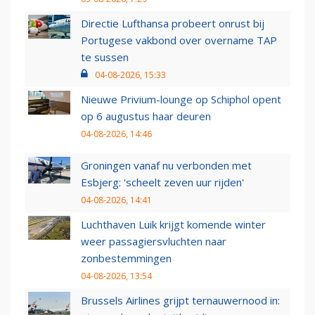
Directie Lufthansa probeert onrust bij
Portugese vakbond over overname TAP
te sussen
04-08-2026, 15:33
Nieuwe Privium-lounge op Schiphol opent
op 6 augustus haar deuren
04-08-2026, 14:46
Groningen vanaf nu verbonden met
Esbjerg: 'scheelt zeven uur rijden'
04-08-2026, 14:41
Luchthaven Luik krijgt komende winter
weer passagiersvluchten naar
zonbestemmingen
04-08-2026, 13:54
Brussels Airlines grijpt ternauwernood in: