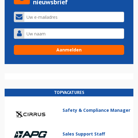
nieuwsbrief
TOPVACATURES
Safety & Compliance Manager
Sales Support Staff