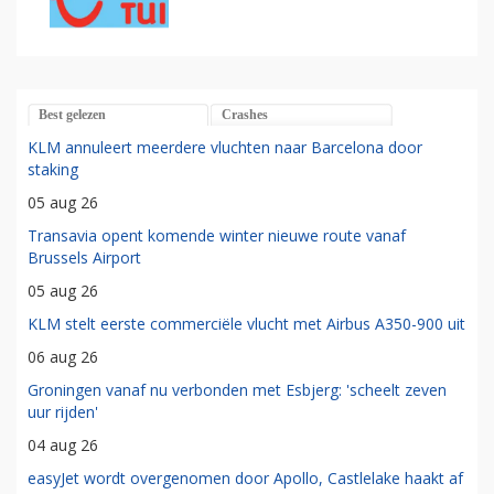
Best gelezen
Crashes
KLM annuleert meerdere vluchten naar Barcelona door
staking
05 aug 26
Transavia opent komende winter nieuwe route vanaf
Brussels Airport
05 aug 26
KLM stelt eerste commerciële vlucht met Airbus A350-900 uit
06 aug 26
Groningen vanaf nu verbonden met Esbjerg: 'scheelt zeven
uur rijden'
04 aug 26
easyJet wordt overgenomen door Apollo, Castlelake haakt af