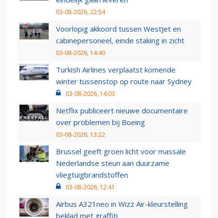
03-08-2026, 22:54
Voorlopig akkoord tussen WestJet en
cabinepersoneel, einde staking in zicht
03-08-2026, 14:40
Turkish Airlines verplaatst komende
winter tussenstop op route naar Sydney
03-08-2026, 14:03
Netflix publiceert nieuwe documentaire
over problemen bij Boeing
03-08-2026, 13:22
Brussel geeft groen licht voor massale
Nederlandse steun aan duurzame
vliegtuigbrandstoffen
03-08-2026, 12:41
Airbus A321neo in Wizz Air-kleurstelling
beklad met graffiti