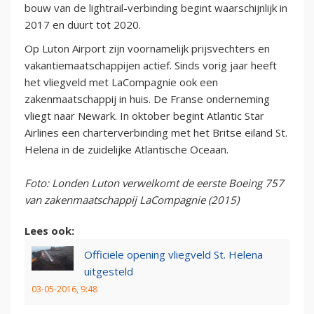
bouw van de lightrail-verbinding begint waarschijnlijk in
2017 en duurt tot 2020.
Op Luton Airport zijn voornamelijk prijsvechters en
vakantiemaatschappijen actief. Sinds vorig jaar heeft
het vliegveld met LaCompagnie ook een
zakenmaatschappij in huis. De Franse onderneming
vliegt naar Newark. In oktober begint Atlantic Star
Airlines een charterverbinding met het Britse eiland St.
Helena in de zuidelijke Atlantische Oceaan.
Foto: Londen Luton verwelkomt de eerste Boeing 757
van zakenmaatschappij LaCompagnie (2015)
Lees ook:
Officiële opening vliegveld St. Helena
uitgesteld
03-05-2016, 9:48