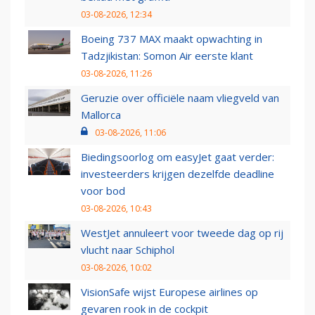
03-08-2026, 12:34
Boeing 737 MAX maakt opwachting in
Tadzjikistan: Somon Air eerste klant
03-08-2026, 11:26
Geruzie over officiële naam vliegveld van
Mallorca
03-08-2026, 11:06
Biedingsoorlog om easyJet gaat verder:
investeerders krijgen dezelfde deadline
voor bod
03-08-2026, 10:43
WestJet annuleert voor tweede dag op rij
vlucht naar Schiphol
03-08-2026, 10:02
VisionSafe wijst Europese airlines op
gevaren rook in de cockpit