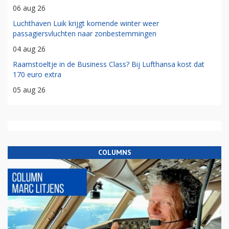
06 aug 26
Luchthaven Luik krijgt komende winter weer
passagiersvluchten naar zonbestemmingen
04 aug 26
Raamstoeltje in de Business Class? Bij Lufthansa kost dat
170 euro extra
05 aug 26
COLUMNS