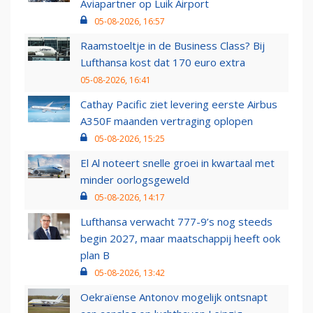
Aviapartner op Luik Airport
05-08-2026, 16:57
Raamstoeltje in de Business Class? Bij
Lufthansa kost dat 170 euro extra
05-08-2026, 16:41
Cathay Pacific ziet levering eerste Airbus
A350F maanden vertraging oplopen
05-08-2026, 15:25
El Al noteert snelle groei in kwartaal met
minder oorlogsgeweld
05-08-2026, 14:17
Lufthansa verwacht 777-9’s nog steeds
begin 2027, maar maatschappij heeft ook
plan B
05-08-2026, 13:42
Oekraïense Antonov mogelijk ontsnapt