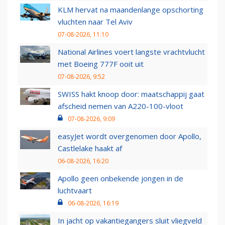
KLM hervat na maandenlange opschorting
vluchten naar Tel Aviv
07-08-2026, 11:10
National Airlines voert langste vrachtvlucht
met Boeing 777F ooit uit
07-08-2026, 9:52
SWISS hakt knoop door: maatschappij gaat
afscheid nemen van A220-100-vloot
07-08-2026, 9:09
easyJet wordt overgenomen door Apollo,
Castlelake haakt af
06-08-2026, 16:20
Apollo geen onbekende jongen in de
luchtvaart
06-08-2026, 16:19
In jacht op vakantiegangers sluit vliegveld