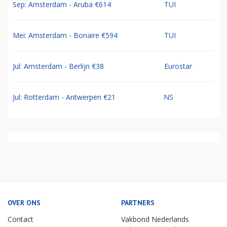
Sep: Amsterdam - Aruba €614
TUI
Mei: Amsterdam - Bonaire €594
TUI
Jul: Amsterdam - Berlijn €38
Eurostar
Jul: Rotterdam - Antwerpen €21
NS
OVER ONS
PARTNERS
Contact
Vakbond Nederlands