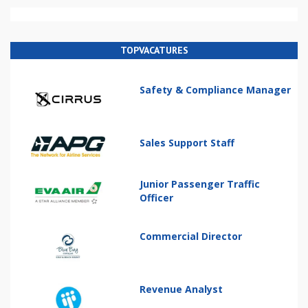
TOPVACATURES
Safety & Compliance Manager
Sales Support Staff
Junior Passenger Traffic
Officer
Commercial Director
Revenue Analyst