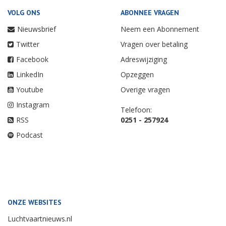
VOLG ONS
ABONNEE VRAGEN
Nieuwsbrief
Neem een Abonnement
Twitter
Vragen over betaling
Facebook
Adreswijziging
LinkedIn
Opzeggen
Youtube
Overige vragen
Instagram
Telefoon:
RSS
0251 - 257924
Podcast
ONZE WEBSITES
Luchtvaartnieuws.nl