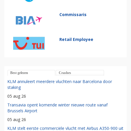
Commissaris
Retail Employee
Best gelezen
Crashes
KLM annuleert meerdere vluchten naar Barcelona door
staking
05 aug 26
Transavia opent komende winter nieuwe route vanaf
Brussels Airport
05 aug 26
KLM stelt eerste commerciële vlucht met Airbus A350-900 uit