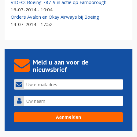
VIDEO: Boeing 787-9 in actie op Farnborough
16-07-2014 - 10:04
Orders Avalon en Okay Airways bij Boeing
14-07-2014 - 17:52
Meld u aan voor de
nieuwsbrief