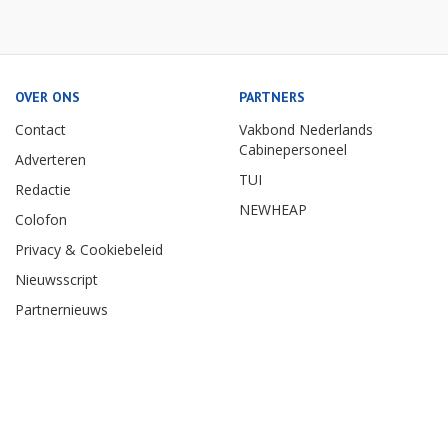
OVER ONS
PARTNERS
Contact
Vakbond Nederlands
Cabinepersoneel
Adverteren
TUI
Redactie
NEWHEAP
Colofon
Privacy & Cookiebeleid
Nieuwsscript
Partnernieuws