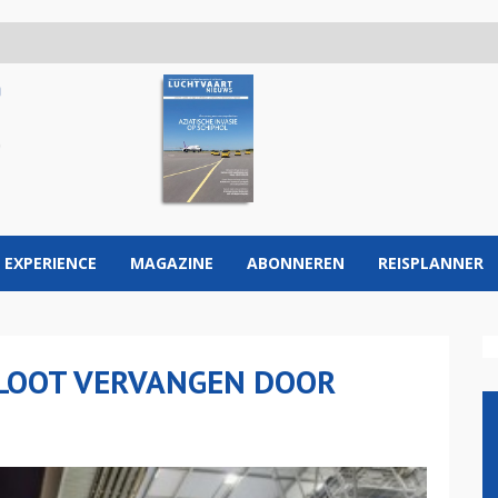
 EXPERIENCE
MAGAZINE
ABONNEREN
REISPLANNER
-VLOOT VERVANGEN DOOR