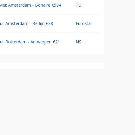
Mei: Amsterdam - Bonaire €594
TUI
Jul: Amsterdam - Berlijn €38
Eurostar
Jul: Rotterdam - Antwerpen €21
NS