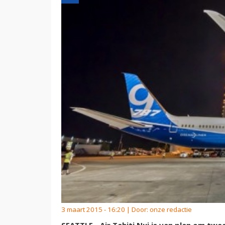
3 maart 2015 - 16:20 | Door:
onze redactie