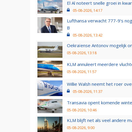
El Al noteert snelle groei in k
05-08-2026, 14:17
Lufthansa verwacht 777-9’s nog
B
05-08-2026, 13:42
Oekraïense Antonov mogelijk on
05-08-2026, 13:18
KLM annuleert meerdere vluchte
05-08-2026, 11:57
Willie Walsh neemt het roer over
05-08-2026, 11:37
Transavia opent komende winter
05-08-2026, 10:46
KLM blijft net als veel andere m
05-08-2026, 9:00