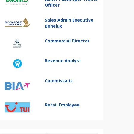
Officer
Sales Admin Executive
Benelux
Commercial Director
Revenue Analyst
Commissaris
Retail Employee