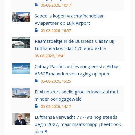
06-08-2026, 10:17
Saoedi’s kopen vrachtafhandelaar
Aviapartner op Luik Airport
05-08-2026, 16:57
Raamstoeltje in de Business Class? Bij
Lufthansa kost dat 170 euro extra
05-08-2026, 16:41
Cathay Pacific ziet levering eerste Airbus
A350F maanden vertraging oplopen
05-08-2026, 15:25
El Al noteert snelle groei in kwartaal met
minder oorlogsgeweld
05-08-2026, 14:17
Lufthansa verwacht 777-9’s nog steeds
begin 2027, maar maatschappij heeft ook
plan B