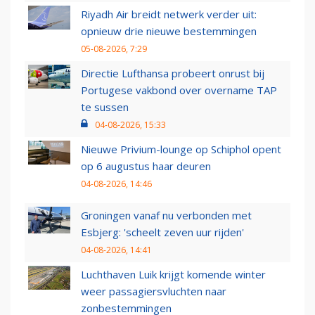
Riyadh Air breidt netwerk verder uit:
opnieuw drie nieuwe bestemmingen
05-08-2026, 7:29
Directie Lufthansa probeert onrust bij
Portugese vakbond over overname TAP
te sussen
04-08-2026, 15:33
Nieuwe Privium-lounge op Schiphol opent
op 6 augustus haar deuren
04-08-2026, 14:46
Groningen vanaf nu verbonden met
Esbjerg: 'scheelt zeven uur rijden'
04-08-2026, 14:41
Luchthaven Luik krijgt komende winter
weer passagiersvluchten naar
zonbestemmingen