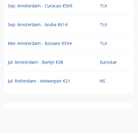
Sep: Amsterdam - Curacao €569
TUI
Sep: Amsterdam - Aruba €614
TUI
Mei: Amsterdam - Bonaire €594
TUI
Jul: Amsterdam - Berlijn €38
Eurostar
Jul: Rotterdam - Antwerpen €21
NS