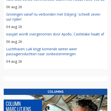
06 aug 26
Groningen vanaf nu verbonden met Esbjerg: 'scheelt zeven
uur rijden'
04 aug 26
easyJet wordt overgenomen door Apollo, Castlelake haakt af
06 aug 26
Luchthaven Luik krijgt komende winter weer
passagiersvluchten naar zonbestemmingen
04 aug 26
COLUMNS