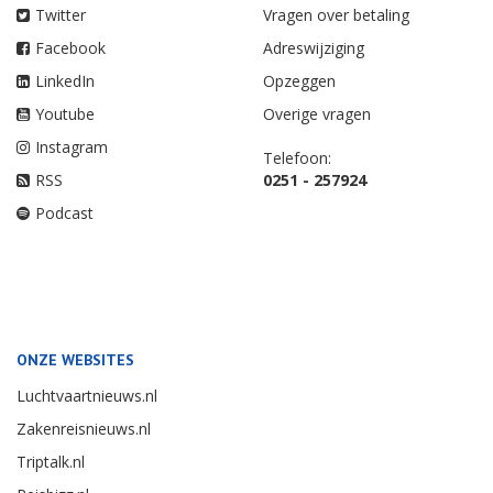
Twitter
Vragen over betaling
Facebook
Adreswijziging
LinkedIn
Opzeggen
Youtube
Overige vragen
Instagram
Telefoon:
RSS
0251 - 257924
Podcast
ONZE WEBSITES
Luchtvaartnieuws.nl
Zakenreisnieuws.nl
Triptalk.nl