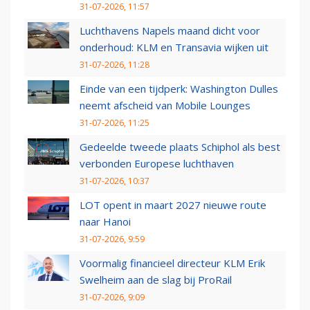
31-07-2026, 11:57
Luchthavens Napels maand dicht voor
onderhoud: KLM en Transavia wijken uit
31-07-2026, 11:28
Einde van een tijdperk: Washington Dulles
neemt afscheid van Mobile Lounges
31-07-2026, 11:25
Gedeelde tweede plaats Schiphol als best
verbonden Europese luchthaven
31-07-2026, 10:37
LOT opent in maart 2027 nieuwe route
naar Hanoi
31-07-2026, 9:59
Voormalig financieel directeur KLM Erik
Swelheim aan de slag bij ProRail
31-07-2026, 9:09