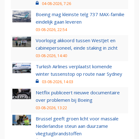
04-08-2026, 7:26
Boeing mag kleinste telg 737 MAX-familie
eindelijk gaan leveren
03-08-2026, 22:54
Voorlopig akkoord tussen WestJet en
cabinepersoneel, einde staking in zicht
03-08-2026, 14:40
Turkish Airlines verplaatst komende
winter tussenstop op route naar Sydney
03-08-2026, 14:03
Netflix publiceert nieuwe documentaire
over problemen bij Boeing
03-08-2026, 13:22
Brussel geeft groen licht voor massale
Nederlandse steun aan duurzame
vliegtuigbrandstoffen