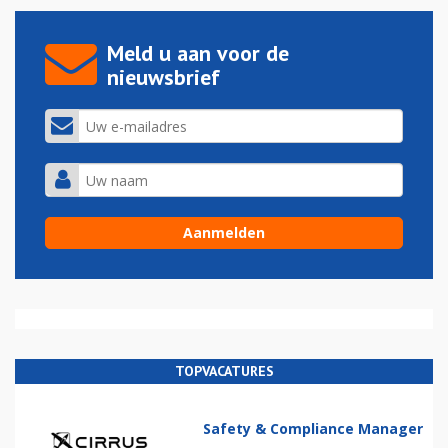
Meld u aan voor de
nieuwsbrief
TOPVACATURES
Safety & Compliance Manager