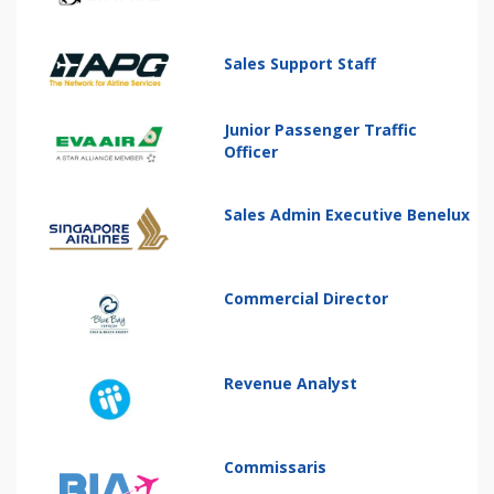
Sales Support Staff
Junior Passenger Traffic
Officer
Sales Admin Executive Benelux
Commercial Director
Revenue Analyst
Commissaris