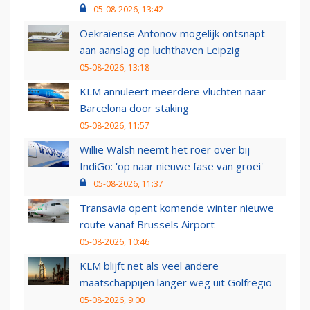
05-08-2026, 13:42
Oekraïense Antonov mogelijk ontsnapt
aan aanslag op luchthaven Leipzig
05-08-2026, 13:18
KLM annuleert meerdere vluchten naar
Barcelona door staking
05-08-2026, 11:57
Willie Walsh neemt het roer over bij
IndiGo: 'op naar nieuwe fase van groei'
05-08-2026, 11:37
Transavia opent komende winter nieuwe
route vanaf Brussels Airport
05-08-2026, 10:46
KLM blijft net als veel andere
maatschappijen langer weg uit Golfregio
05-08-2026, 9:00