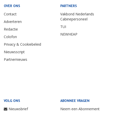
OVER ONS
PARTNERS
Contact
Vakbond Nederlands
Cabinepersoneel
Adverteren
TUI
Redactie
NEWHEAP
Colofon
Privacy & Cookiebeleid
Nieuwsscript
Partnernieuws
VOLG ONS
ABONNEE VRAGEN
Nieuwsbrief
Neem een Abonnement