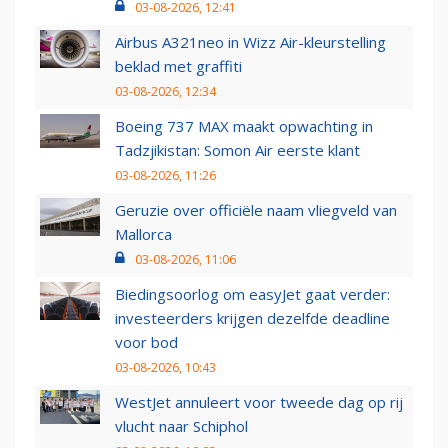
03-08-2026, 12:41
Airbus A321neo in Wizz Air-kleurstelling
beklad met graffiti
03-08-2026, 12:34
Boeing 737 MAX maakt opwachting in
Tadzjikistan: Somon Air eerste klant
03-08-2026, 11:26
Geruzie over officiële naam vliegveld van
Mallorca
03-08-2026, 11:06
Biedingsoorlog om easyJet gaat verder:
investeerders krijgen dezelfde deadline
voor bod
03-08-2026, 10:43
WestJet annuleert voor tweede dag op rij
vlucht naar Schiphol