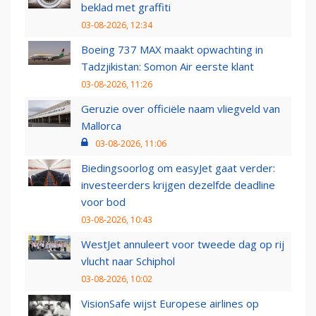
beklad met graffiti
03-08-2026, 12:34
Boeing 737 MAX maakt opwachting in
Tadzjikistan: Somon Air eerste klant
03-08-2026, 11:26
Geruzie over officiële naam vliegveld van
Mallorca
03-08-2026, 11:06
Biedingsoorlog om easyJet gaat verder:
investeerders krijgen dezelfde deadline
voor bod
03-08-2026, 10:43
WestJet annuleert voor tweede dag op rij
vlucht naar Schiphol
03-08-2026, 10:02
VisionSafe wijst Europese airlines op