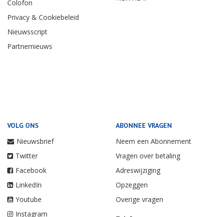
Colofon
Privacy & Cookiebeleid
Nieuwsscript
Partnernieuws
VOLG ONS
ABONNEE VRAGEN
Nieuwsbrief
Neem een Abonnement
Twitter
Vragen over betaling
Facebook
Adreswijziging
LinkedIn
Opzeggen
Youtube
Overige vragen
Instagram