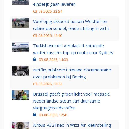
eindelijk gaan leveren
03-08-2026, 22:54
Voorlopig akkoord tussen WestJet en
cabinepersoneel, einde staking in zicht
03-08-2026, 14:40
Turkish Airlines verplaatst komende
winter tussenstop op route naar Sydney
03-08-2026, 14:03
Netflix publiceert nieuwe documentaire
over problemen bij Boeing
03-08-2026, 13:22
Brussel geeft groen licht voor massale
Nederlandse steun aan duurzame
vliegtuigbrandstoffen
03-08-2026, 12:41
Airbus A321neo in Wizz Air-kleurstelling