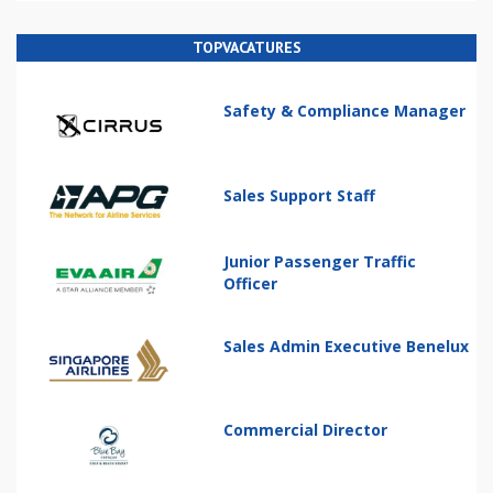
TOPVACATURES
Safety & Compliance Manager
Sales Support Staff
Junior Passenger Traffic
Officer
Sales Admin Executive Benelux
Commercial Director