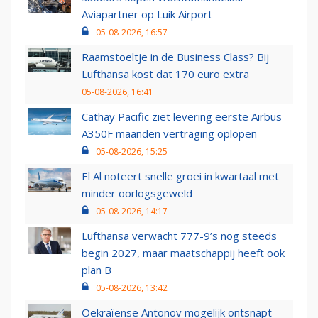
Aviapartner op Luik Airport
05-08-2026, 16:57
Raamstoeltje in de Business Class? Bij
Lufthansa kost dat 170 euro extra
05-08-2026, 16:41
Cathay Pacific ziet levering eerste Airbus
A350F maanden vertraging oplopen
05-08-2026, 15:25
El Al noteert snelle groei in kwartaal met
minder oorlogsgeweld
05-08-2026, 14:17
Lufthansa verwacht 777-9’s nog steeds
begin 2027, maar maatschappij heeft ook
plan B
05-08-2026, 13:42
Oekraïense Antonov mogelijk ontsnapt