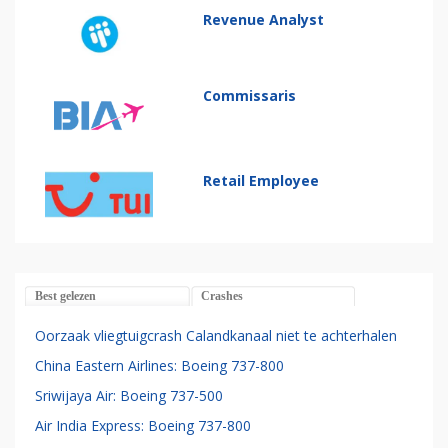
Revenue Analyst
Commissaris
Retail Employee
Best gelezen
Crashes
Oorzaak vliegtuigcrash Calandkanaal niet te achterhalen
China Eastern Airlines: Boeing 737-800
Sriwijaya Air: Boeing 737-500
Air India Express: Boeing 737-800