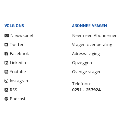
VOLG ONS
ABONNEE VRAGEN
Nieuwsbrief
Neem een Abonnement
Twitter
Vragen over betaling
Facebook
Adreswijziging
LinkedIn
Opzeggen
Youtube
Overige vragen
Instagram
Telefoon:
RSS
0251 - 257924
Podcast