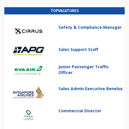
TOPVACATURES
Safety & Compliance Manager
Sales Support Staff
Junior Passenger Traffic
Officer
Sales Admin Executive Benelux
Commercial Director