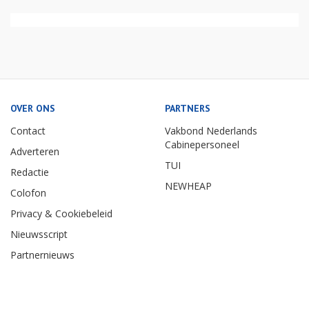
OVER ONS
PARTNERS
Contact
Vakbond Nederlands
Cabinepersoneel
Adverteren
TUI
Redactie
NEWHEAP
Colofon
Privacy & Cookiebeleid
Nieuwsscript
Partnernieuws